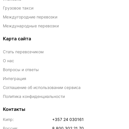
Грузовое такси
Междугородние перевозки
Международные перевозки
Карта сайта
Стать перевозчиком
О нас
Вопросы и ответы
Интеграция
Соглашение об использовании сервиса
Политика конфиденциальности
Контакты
Кипр:
+357 24 030161
Россия:
8 800 302 21 70