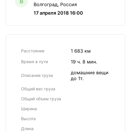
B
Волгоград, Россия
17 апреля 2018 16:00
1 683 км
Расстояние
19 ч. 8 мин.
Время в пути
домашние вещи
Описание груза
до 1т.
Общий вес груза
Общий объем груза
Ширина
Высота
Длина