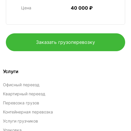
40 000 ₽
Цена
Заказать грузоперевозку
Услуги
Офисный переезд
Квартирный переезд
Перевозка грузов
Контейнерная перевозка
Услуги грузчиков
Упаковка