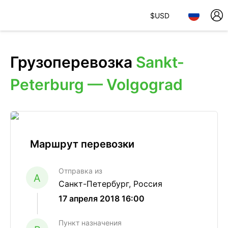
$
USD
Грузоперевозка
Sankt-
Peterburg — Volgograd
Маршрут перевозки
Отправка из
A
Санкт-Петербург, Россия
17 апреля 2018 16:00
Пункт назначения