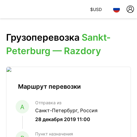
$
USD
Грузоперевозка
Sankt-
Peterburg — Razdory
Маршрут перевозки
Отправка из
A
Санкт-Петербург, Россия
28 декабря 2019 11:00
Пункт назначения