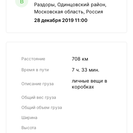
B
Раздоры, Одинцовский район,
Московская область, Россия
28 декабря 2019 11:00
708 км
Расстояние
7 ч. 33 мин.
Время в пути
личные вещи в
Описание груза
коробках
Общий вес груза
Общий объем груза
Ширина
Высота