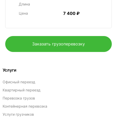
Длина
7 400 ₽
Цена
Заказать грузоперевозку
Услуги
Офисный переезд
Квартирный переезд
Перевозка грузов
Контейнерная перевозка
Услуги грузчиков