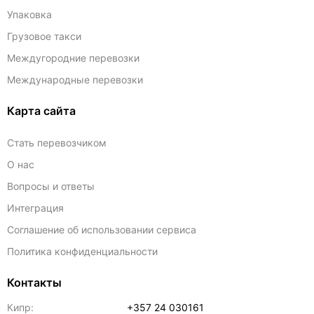
Упаковка
Грузовое такси
Междугородние перевозки
Международные перевозки
Карта сайта
Стать перевозчиком
О нас
Вопросы и ответы
Интеграция
Соглашение об использовании сервиса
Политика конфиденциальности
Контакты
Кипр:
+357 24 030161