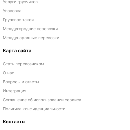
Услуги грузчиков
Упаковка
Грузовое такси
Междугородние перевозки
Международные перевозки
Карта сайта
Стать перевозчиком
О нас
Вопросы и ответы
Интеграция
Соглашение об использовании сервиса
Политика конфиденциальности
Контакты