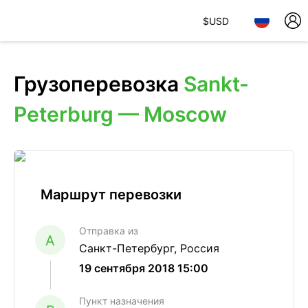
$
USD
Грузоперевозка
Sankt-
Peterburg — Moscow
Маршрут перевозки
Отправка из
A
Санкт-Петербург, Россия
19 сентября 2018 15:00
Пункт назначения