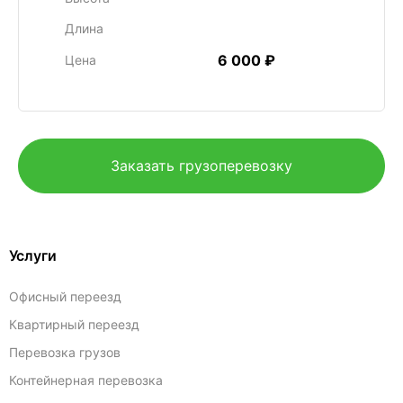
Длина
6 000 ₽
Цена
Заказать грузоперевозку
Услуги
Офисный переезд
Квартирный переезд
Перевозка грузов
Контейнерная перевозка