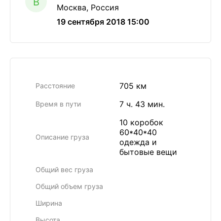
B
Москва, Россия
19 сентября 2018 15:00
705 км
Расстояние
7 ч. 43 мин.
Время в пути
10 коробок
60*40*40
Описание груза
одежда и
бытовые вещи
Общий вес груза
Общий объем груза
Ширина
Высота