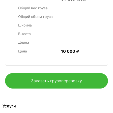
Общий вес груза
Общий объем груза
Ширина
Высота
Длина
10 000 ₽
Цена
Заказать грузоперевозку
Услуги