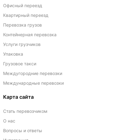
Офисный переезд
Квартирный переезд
Перевозка грузов
Контейнерная перевозка
Услуги грузчиков
Упаковка
Грузовое такси
Междугородние перевозки
Международные перевозки
Карта сайта
Стать перевозчиком
О нас
Вопросы и ответы