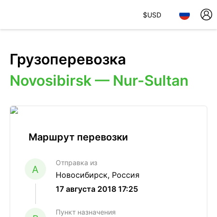
$
USD
Грузоперевозка
Novosibirsk — Nur-Sultan
Маршрут перевозки
Отправка из
A
Новосибирск, Россия
17 августа 2018 17:25
Пункт назначения