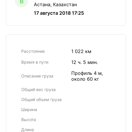
B
Астана, Казахстан
17 августа 2018 17:25
1 022 км
Расстояние
12 ч. 5 мин.
Время в пути
Профиль 4 м,
Описание груза
около 60 кг
Общий вес груза
Общий объем груза
Ширина
Высота
Длина