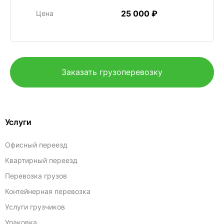
25 000 ₽
Цена
Заказать грузоперевозку
Услуги
Офисный переезд
Квартирный переезд
Перевозка грузов
Контейнерная перевозка
Услуги грузчиков
Упаковка