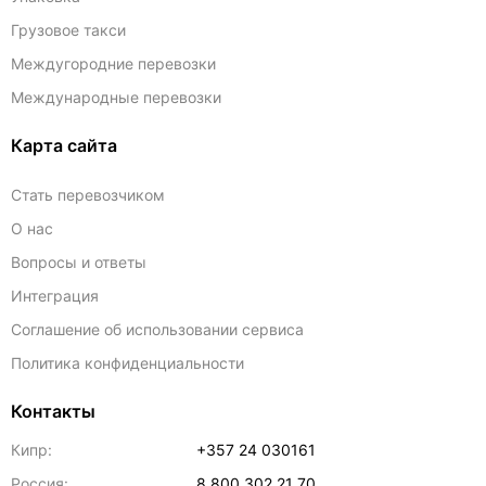
Грузовое такси
Междугородние перевозки
Международные перевозки
Карта сайта
Стать перевозчиком
О нас
Вопросы и ответы
Интеграция
Соглашение об использовании сервиса
Политика конфиденциальности
Контакты
Кипр:
+357 24 030161
Россия:
8 800 302 21 70