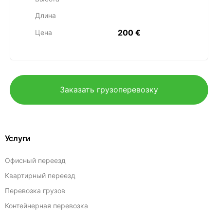
Длина
200 €
Цена
Заказать грузоперевозку
Услуги
Офисный переезд
Квартирный переезд
Перевозка грузов
Контейнерная перевозка