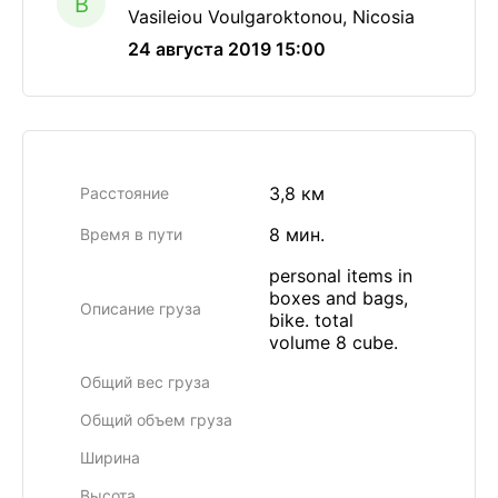
B
Vasileiou Voulgaroktonou, Nicosia
24 августа 2019 15:00
3,8 км
Расстояние
8 мин.
Время в пути
personal items in
boxes and bags,
Описание груза
bike. total
volume 8 cube.
Общий вес груза
Общий объем груза
Ширина
Высота