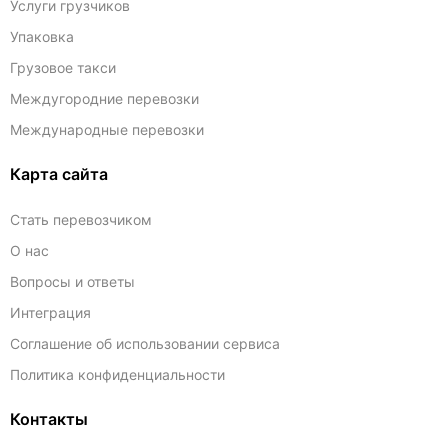
Услуги грузчиков
Упаковка
Грузовое такси
Междугородние перевозки
Международные перевозки
Карта сайта
Стать перевозчиком
О нас
Вопросы и ответы
Интеграция
Соглашение об использовании сервиса
Политика конфиденциальности
Контакты