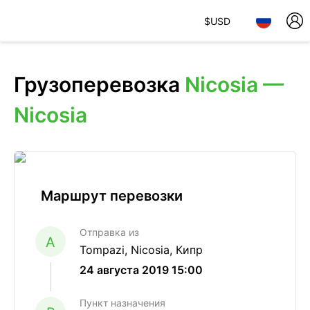
$
USD
Грузоперевозка
Nicosia —
Nicosia
Маршрут перевозки
Отправка из
A
Tompazi, Nicosia, Кипр
24 августа 2019 15:00
Пункт назначения