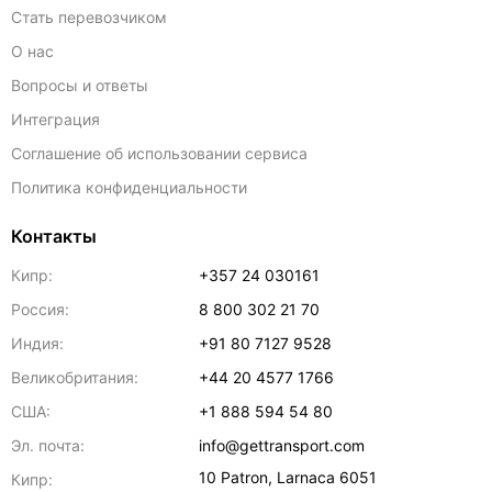
Стать перевозчиком
О нас
Вопросы и ответы
Интеграция
Соглашение об использовании сервиса
Политика конфиденциальности
Контакты
Кипр:
+357 24 030161
Россия:
8 800 302 21 70
Индия:
+91 80 7127 9528
Великобритания:
+44 20 4577 1766
США:
+1 888 594 54 80
Эл. почта:
info@gettransport.com
10 Patron
,
Larnaca
6051
Кипр: