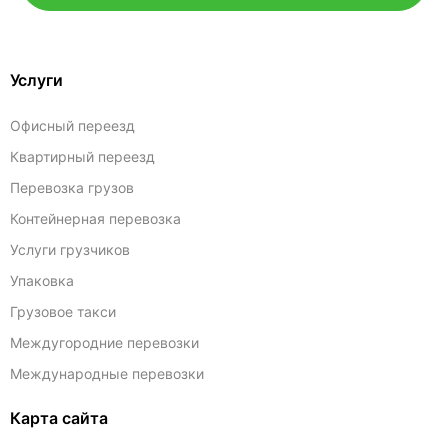
Услуги
Офисный переезд
Квартирный переезд
Перевозка грузов
Контейнерная перевозка
Услуги грузчиков
Упаковка
Грузовое такси
Междугородние перевозки
Международные перевозки
Карта сайта