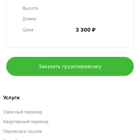
Высота
Длина
3 300 ₽
Цена
Заказать грузоперевозку
Услуги
Офисный переезд
Квартирный переезд
Перевозка грузов