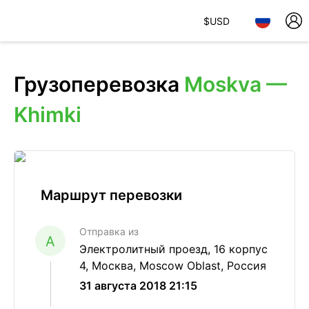
$
USD
Грузоперевозка
Moskva —
Khimki
Маршрут перевозки
Отправка из
A
Электролитный проезд, 16 корпус
4, Москва, Moscow Oblast, Россия
31 августа 2018 21:15