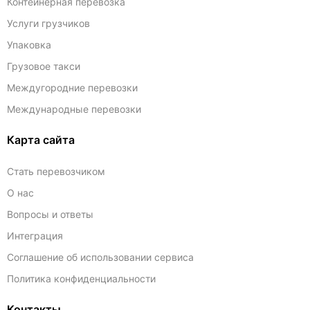
Контейнерная перевозка
Услуги грузчиков
Упаковка
Грузовое такси
Междугородние перевозки
Международные перевозки
Карта сайта
Стать перевозчиком
О нас
Вопросы и ответы
Интеграция
Соглашение об использовании сервиса
Политика конфиденциальности
Контакты