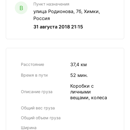
Пункт назначения
B
улица Родионова, 7б, Химки,
Россия
31 августа 2018 21:15
37,4 км
Расстояние
52 мин.
Время в пути
Коробки с
личными
Описание груза
вещами, колеса
Общий вес груза
Общий объем груза
Ширина