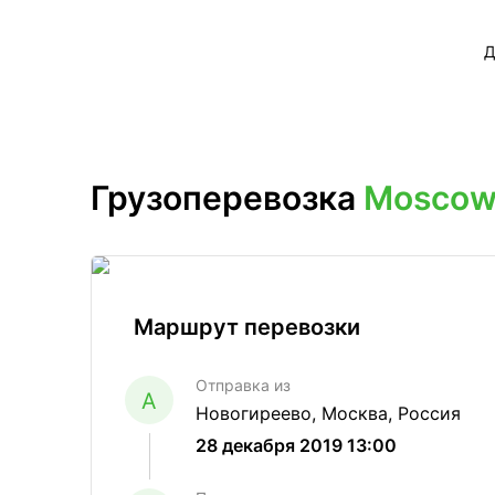
Д
Грузоперевозка
Moscow 
Маршрут перевозки
Отправка из
A
Новогиреево, Москва, Россия
28 декабря 2019 13:00