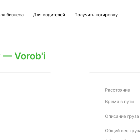
ля бизнеса
Для водителей
Получить котировку
— Vorob'i
Расстояние
Время в пути
Описание груза
Общий вес груз