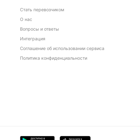
Стать перевозчиком
О нас
Вопросы и ответы
Интеграция
Соглашение об использовании сервиса
Политика конфиденциальности