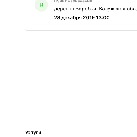
Пункт назначения
B
деревня Воробьи, Калужская обл
28 декабря 2019 13:00
Услуги