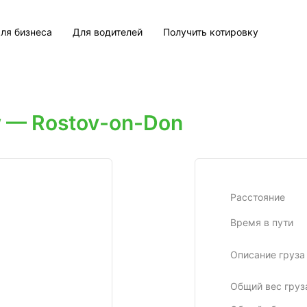
ля бизнеса
Для водителей
Получить котировку
 — Rostov-on-Don
Расстояние
Время в пути
Описание груза
Общий вес груз