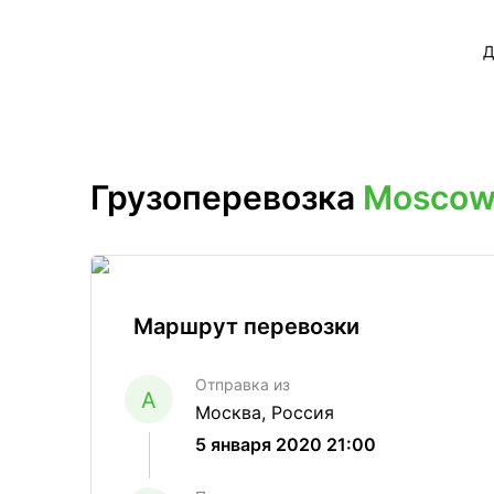
Д
Грузоперевозка
Moscow
Маршрут перевозки
Отправка из
A
Москва, Россия
5 января 2020 21:00