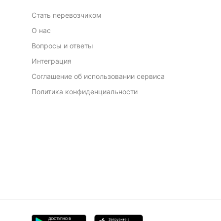
Стать перевозчиком
О нас
Вопросы и ответы
Интеграция
Соглашение об использовании сервиса
Политика конфиденциальности