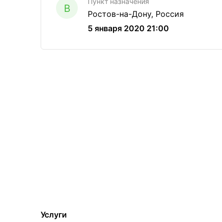
Пункт назначения
B
Ростов-на-Дону, Россия
5 января 2020 21:00
Услуги