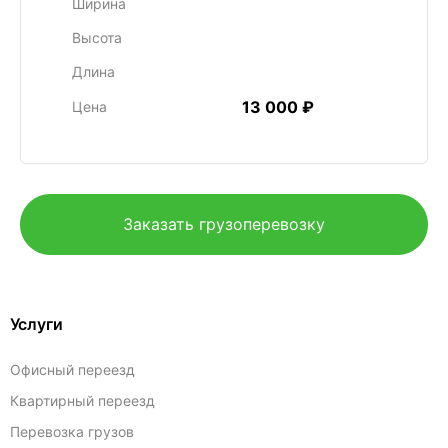
Ширина
Высота
Длина
13 000 ₽
Цена
Заказать грузоперевозку
Услуги
Офисный переезд
Квартирный переезд
Перевозка грузов