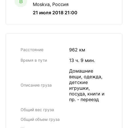
B
Moskva, Россия
21 июля 2018 21:00
962 км
Расстояние
13 ч. 9 мин.
Время в пути
Домашние
вещи, одежда,
детские
Описание груза
игрушки,
посуда, книги и
пр. - переезд
Общий вес груза
Общий объем груза