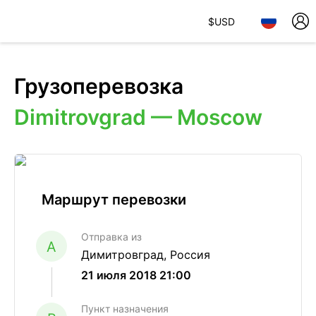
$
USD
Грузоперевозка
Dimitrovgrad — Moscow
Маршрут перевозки
Отправка из
A
Димитровград, Россия
21 июля 2018 21:00
Пункт назначения