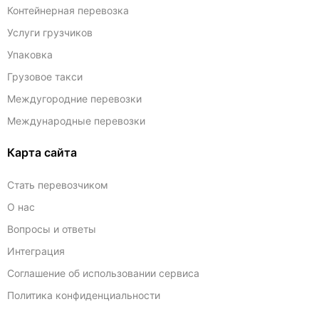
Контейнерная перевозка
Услуги грузчиков
Упаковка
Грузовое такси
Междугородние перевозки
Международные перевозки
Карта сайта
Стать перевозчиком
О нас
Вопросы и ответы
Интеграция
Соглашение об использовании сервиса
Политика конфиденциальности