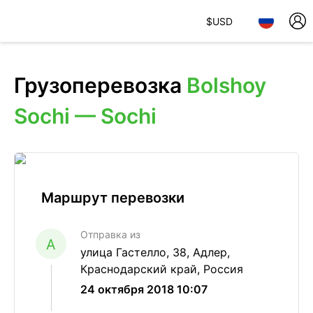
$
USD
Грузоперевозка
Bolshoy
Sochi — Sochi
Маршрут перевозки
Отправка из
A
улица Гастелло, 38, Адлер,
Краснодарский край, Россия
24 октября 2018 10:07