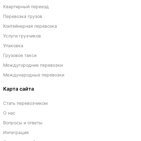
Квартирный переезд
Перевозка грузов
Контейнерная перевозка
Услуги грузчиков
Упаковка
Грузовое такси
Междугородние перевозки
Международные перевозки
Карта сайта
Стать перевозчиком
О нас
Вопросы и ответы
Интеграция