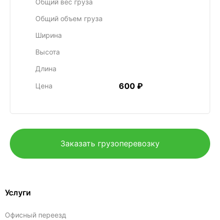
Общий вес груза
Общий объем груза
Ширина
Высота
Длина
600 ₽
Цена
Заказать грузоперевозку
Услуги
Офисный переезд