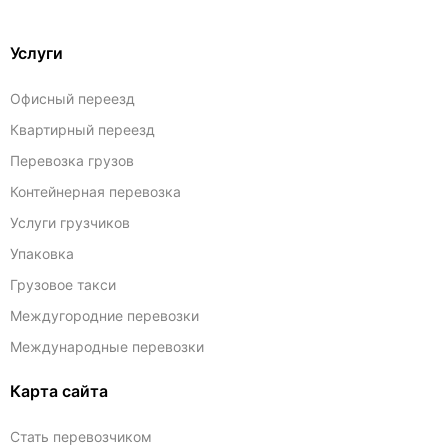
Услуги
Офисный переезд
Квартирный переезд
Перевозка грузов
Контейнерная перевозка
Услуги грузчиков
Упаковка
Грузовое такси
Междугородние перевозки
Международные перевозки
Карта сайта
Стать перевозчиком