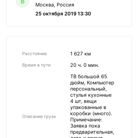
B
Москва, Россия
25 октября 2019 13:30
1 627 км
Расстояние
20 ч. 0 мин.
Время в пути
ТВ большой 65
дюйм, Компьютер
персональный,
стулья кухонные
4 шт, вещи
упакованные в
коробки (много).
Описание груза
Примечание:
Заявка пока
предварительная,