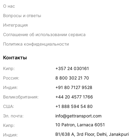
О нас
Вопросы и ответы
Интеграция
Соглашение об использовании сервиса
Политика конфиденциальности
Контакты
Кипр:
+357 24 030161
Россия:
8 800 302 21 70
Индия:
+91 80 7127 9528
Великобритания:
+44 20 4577 1766
США:
+1 888 594 54 80
Эл. почта:
info@gettransport.com
10 Patron
,
Larnaca
6051
Кипр:
B1/638 A, 3rd Floor
,
Delhi
,
Janakpuri
Индия: