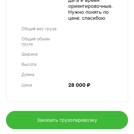
дата и время
ориентировочные.
Нужно понять по
цене. спасибою
Общий вес груза
Общий объем
груза
Ширина
Высота
Длина
28 000 ₽
Цена
Заказать грузоперевозку