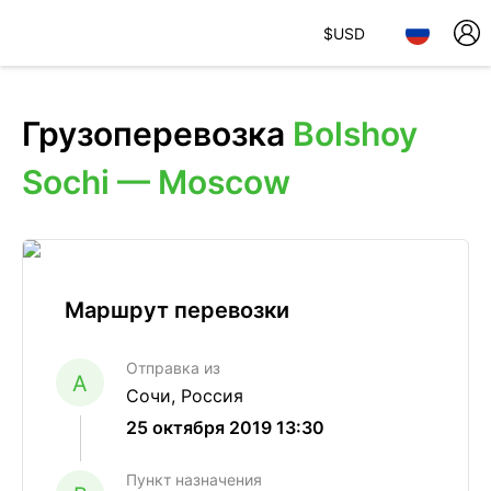
$
USD
Грузоперевозка
Bolshoy
Sochi — Moscow
Маршрут перевозки
Отправка из
A
Сочи, Россия
25 октября 2019 13:30
Пункт назначения