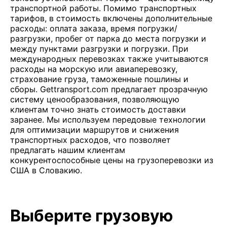
транспортной работы. Помимо транспортных
тарифов, в стоимость включены дополнительные
расходы: оплата заказа, время погрузки/
разгрузки, пробег от парка до места погрузки и
между пунктами разгрузки и погрузки. При
международных перевозках также учитываются
расходы на морскую или авиаперевозку,
страхование груза, таможенные пошлины и
сборы. Gettransport.com предлагает прозрачную
систему ценообразования, позволяющую
клиентам точно знать стоимость доставки
заранее. Мы используем передовые технологии
для оптимизации маршрутов и снижения
транспортных расходов, что позволяет
предлагать нашим клиентам
конкурентоспособные цены на грузоперевозки из
США в Словакию.
Выберите грузовую