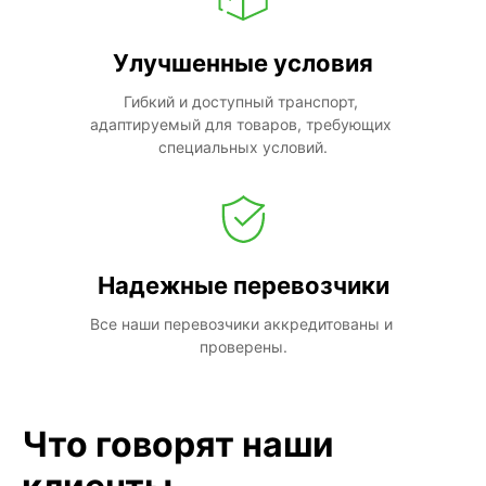
Улучшенные условия
Гибкий и доступный транспорт, 
адаптируемый для товаров, требующих 
специальных условий.
Надежные перевозчики
Все наши перевозчики аккредитованы и 
проверены.
Что говорят наши