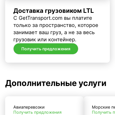
Доставка грузовиком LTL
С GetTransport.com вы платите
только за пространство, которое
занимает ваш груз, а не за весь
грузовик или контейнер.
Получить предложения
Дополнительные услуги
Авиаперевозки
Морские п
Получить предложения
Получить 