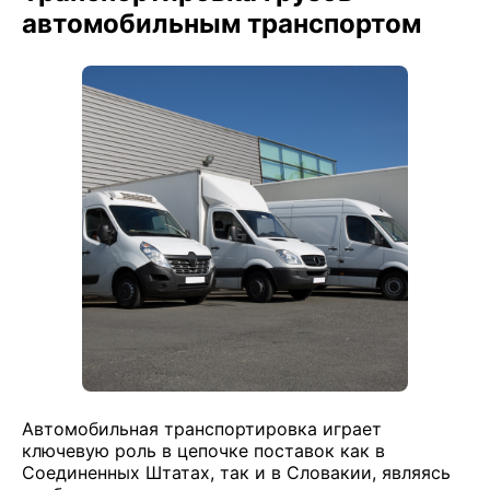
автомобильным транспортом
Автомобильная транспортировка играет
ключевую роль в цепочке поставок как в
Соединенных Штатах, так и в Словакии, являясь