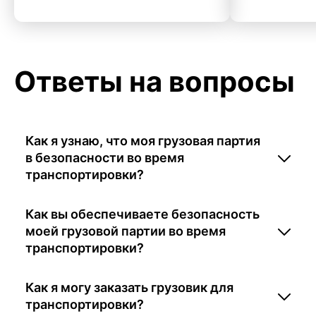
Ответы на вопросы
Как я узнаю, что моя грузовая партия
в безопасности во время
транспортировки?
Как вы обеспечиваете безопасность
моей грузовой партии во время
транспортировки?
Как я могу заказать грузовик для
транспортировки?