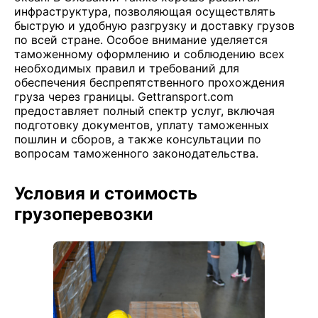
инфраструктура, позволяющая осуществлять
быструю и удобную разгрузку и доставку грузов
по всей стране. Особое внимание уделяется
таможенному оформлению и соблюдению всех
необходимых правил и требований для
обеспечения беспрепятственного прохождения
груза через границы. Gettransport.com
предоставляет полный спектр услуг, включая
подготовку документов, уплату таможенных
пошлин и сборов, а также консультации по
вопросам таможенного законодательства.
Условия и стоимость
грузоперевозки