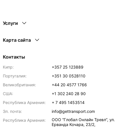
Услуги
Карта сайта
Контакты
Кипр:
+357 25 123889
Португалия:
+351 30 0528110
Великобритания:
+44 20 4577 1766
США:
+1 302 240 28 90
Республика Армения:
+ 7 495 1453514
Эл. почта:
info@gettransport.com
ООО “Глобал Онлайн Тревл”, ул.
Республика Армения:
Ерванда Кочара, 23/2,