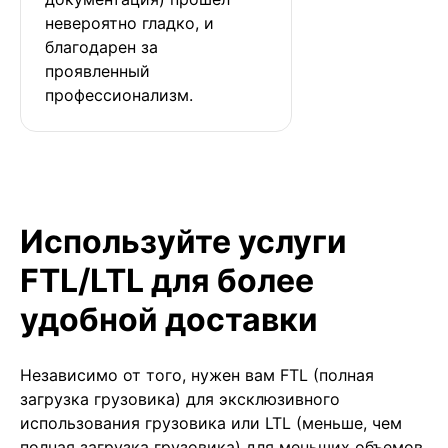
невероятно гладко, и 
благодарен за 
проявленный 
профессионализм.
Используйте услуги
FTL/LTL для более
удобной доставки
Независимо от того, нужен вам FTL (полная
загрузка грузовика) для эксклюзивного
использования грузовика или LTL (меньше, чем
полная загрузка грузовика) для меньших объемов,