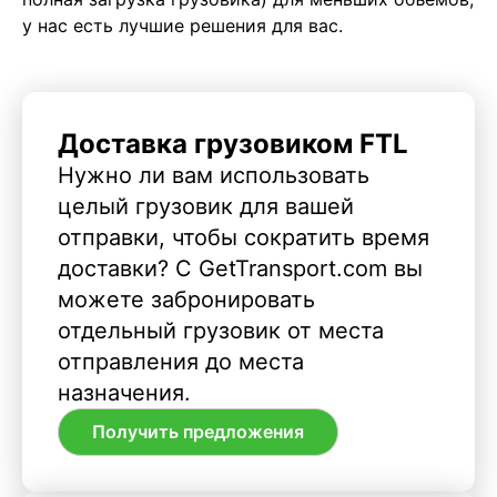
у нас есть лучшие решения для вас.
Доставка грузовиком FTL
Нужно ли вам использовать
целый грузовик для вашей
отправки, чтобы сократить время
доставки? С GetTransport.com вы
можете забронировать
отдельный грузовик от места
отправления до места
назначения.
Получить предложения