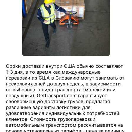
Сроки доставки внутри США обычно составляют
1-3 дня, в то время как международные
перевозки из США в Словакию могут занимать от
нескольких дней до двух недель, в зависимости
от выбранного вида транспорта (морской или
воздушный). Gettransport.com гарантирует
своевременную доставку грузов, предлагая
различные варианты логистики для
удовлетворения индивидуальных потребностей
клиентов. Стоимость грузоперевозки
автомобильным транспортом рассчитывается на
основе установленных тарифов - цена за единицу