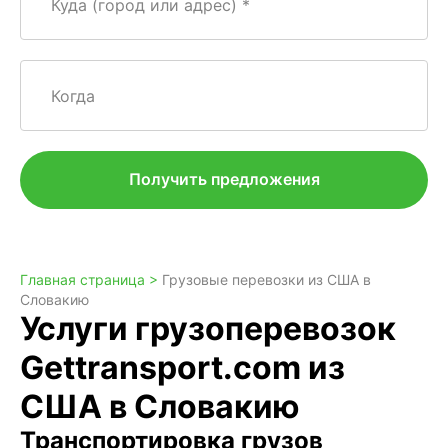
Куда (город или адрес)
Когда
Получить предложения
Главная страница >
Грузовые перевозки из США в
Словакию
Услуги грузоперевозок
Gettransport.com из
США в Словакию
Транспортировка грузов