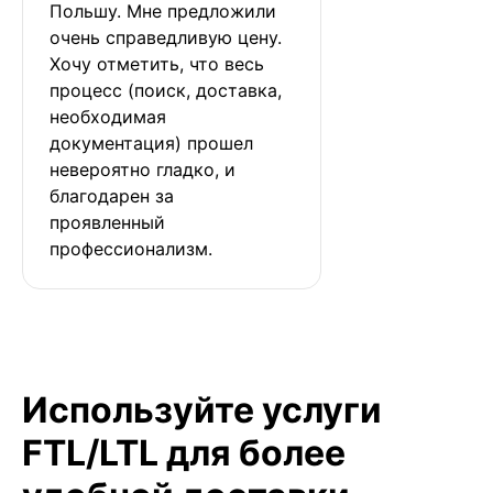
Польшу. Мне предложили 
очень справедливую цену. 
Хочу отметить, что весь 
процесс (поиск, доставка, 
необходимая 
документация) прошел 
невероятно гладко, и 
благодарен за 
проявленный 
профессионализм.
Используйте услуги
FTL/LTL для более