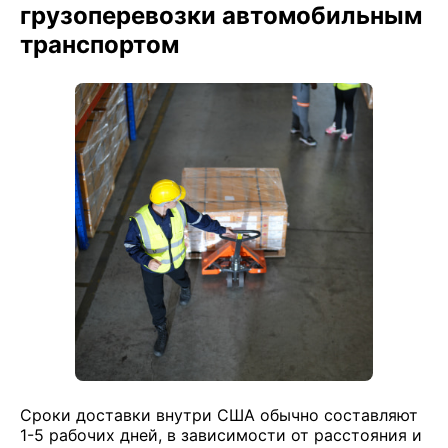
грузоперевозки автомобильным
транспортом
Сроки доставки внутри США обычно составляют
1-5 рабочих дней, в зависимости от расстояния и