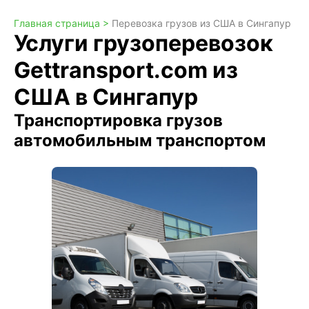
Главная страница >
Перевозка грузов из США в Сингапур
Услуги грузоперевозок
Gettransport.com из
США в Сингапур
Транспортировка грузов
автомобильным транспортом