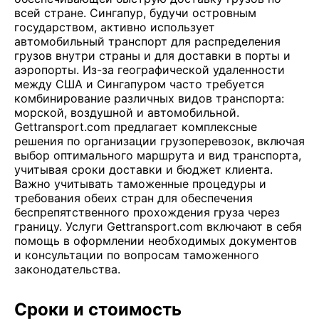
всей стране. Сингапур, будучи островным
государством, активно использует
автомобильный транспорт для распределения
грузов внутри страны и для доставки в порты и
аэропорты. Из-за географической удаленности
между США и Сингапуром часто требуется
комбинирование различных видов транспорта:
морской, воздушной и автомобильной.
Gettransport.com предлагает комплексные
решения по организации грузоперевозок, включая
выбор оптимального маршрута и вид транспорта,
учитывая сроки доставки и бюджет клиента.
Важно учитывать таможенные процедуры и
требования обеих стран для обеспечения
беспрепятственного прохождения груза через
границу. Услуги Gettransport.com включают в себя
помощь в оформлении необходимых документов
и консультации по вопросам таможенного
законодательства.
Сроки и стоимость