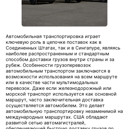
Автомобильная транспортировка играет
ключевую роль в цепочке поставок как в
Соединенных Штатах, так и в Сингапуре, являясь
наиболее распространенным и стандартным
способом доставки грузов внутри страны и за
рубеж. Особенности грузоперевозок
автомобильным транспортом заключаются в
возможности использования на всем маршруте
или в качестве части мультимодальных
перевозок. Даже если железнодорожный или
морской транспорт используется как основной
маршрут, часто заключительная доставка
осуществляется автомобилем. Это делает
автомобильную транспортировку незаменимой на
международных маршрутах. США обладают
развитой сетью автомагистралей,
обеспечивающей быструю доставку грузов по