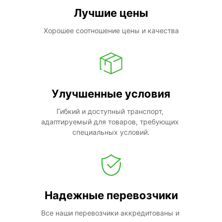
Лучшие цены
Хорошее соотношение цены и качества
Улучшенные условия
Гибкий и доступный транспорт, 
адаптируемый для товаров, требующих 
специальных условий.
Надежные перевозчики
Все наши перевозчики аккредитованы и 