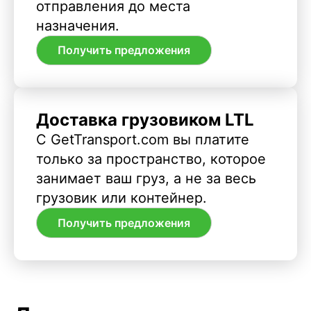
отправления до места
назначения.
Получить предложения
Доставка грузовиком LTL
С GetTransport.com вы платите
только за пространство, которое
занимает ваш груз, а не за весь
грузовик или контейнер.
Получить предложения