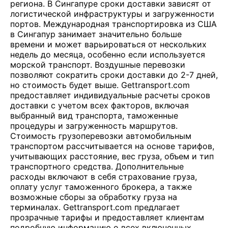
региона. В Сингапуре сроки доставки зависят от
логистической инфраструктуры и загруженности
портов. Международная транспортировка из США
в Сингапур занимает значительно больше
времени и может варьироваться от нескольких
недель до месяца, особенно если используется
морской транспорт. Воздушные перевозки
позволяют сократить сроки доставки до 2-7 дней,
но стоимость будет выше. Gettransport.com
предоставляет индивидуальные расчеты сроков
доставки с учетом всех факторов, включая
выбранный вид транспорта, таможенные
процедуры и загруженность маршрутов.
Стоимость грузоперевозки автомобильным
транспортом рассчитывается на основе тарифов,
учитывающих расстояние, вес груза, объем и тип
транспортного средства. Дополнительные
расходы включают в себя страхование груза,
оплату услуг таможенного брокера, а также
возможные сборы за обработку груза на
терминалах. Gettransport.com предлагает
прозрачные тарифы и предоставляет клиентам
подробную информацию о всех включенных