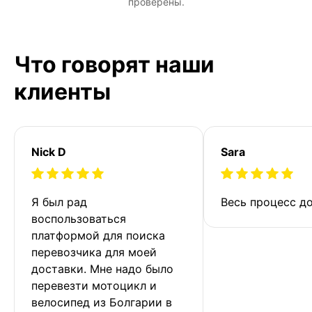
проверены.
Что говорят наши
клиенты
Nick D
Sara
Я был рад 
Весь процесс до
воспользоваться 
платформой для поиска 
перевозчика для моей 
доставки. Мне надо было 
перевезти мотоцикл и 
велосипед из Болгарии в 