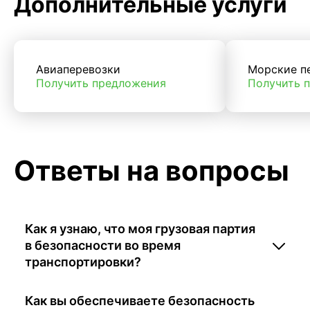
Дополнительные услуги
Авиаперевозки
Морские п
Получить предложения
Получить 
Ответы на вопросы
Как я узнаю, что моя грузовая партия
в безопасности во время
транспортировки?
Как вы обеспечиваете безопасность