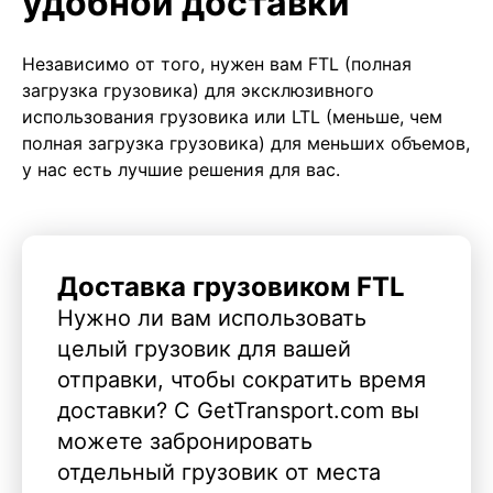
удобной доставки
Независимо от того, нужен вам FTL (полная
загрузка грузовика) для эксклюзивного
использования грузовика или LTL (меньше, чем
полная загрузка грузовика) для меньших объемов,
у нас есть лучшие решения для вас.
Доставка грузовиком FTL
Нужно ли вам использовать
целый грузовик для вашей
отправки, чтобы сократить время
доставки? С GetTransport.com вы
можете забронировать
отдельный грузовик от места