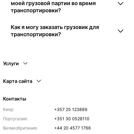
моей грузовой партии во время
транспортировки?
Как я могу заказать грузовик для
транспортировки?
Услуги
Карта сайта
Контакты
Кипр:
+357 25 123889
Португалия:
+351 30 0528110
Великобритания:
+44 20 4577 1766