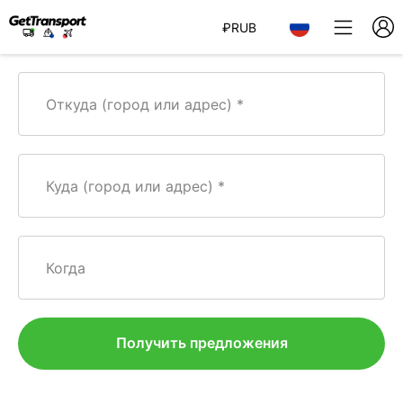
₽
RUB
Откуда (город или адрес)
Куда (город или адрес)
Когда
Получить предложения