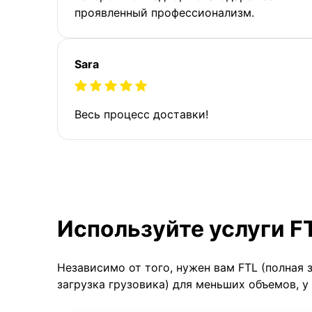
проявленный профессионализм.
Sara
Весь процесс доставки!
Используйте услуги F
Независимо от того, нужен вам FTL (полная 
загрузка грузовика) для меньших объемов, у