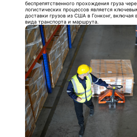
беспрепятственного прохождения груза чере
логистических процессов является ключевы
доставки грузов из США в Гонконг, включая
вида транспорта и маршрута.