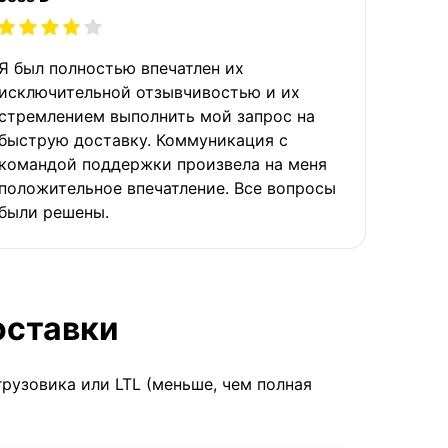
Я был полностью впечатлен их
исключительной отзывчивостью и их
стремлением выполнить мой запрос на
быструю доставку. Коммуникация с
командой поддержки произвела на меня
положительное впечатление. Все вопросы
были решены.
оставки
грузовика или LTL (меньше, чем полная