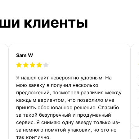
аши клиенты
Sam W
Я нашел сайт невероятно удобным! На
мою заявку я получил несколько
предложений, посмотрел различия между
каждым вариантом, что позволило мне
принять обоснованное решение. Спасибо
за такой безупречный и продуманный
сервис. Я снимаю одну звезду только из-
за немного помятой упаковки, но это не
так критично.