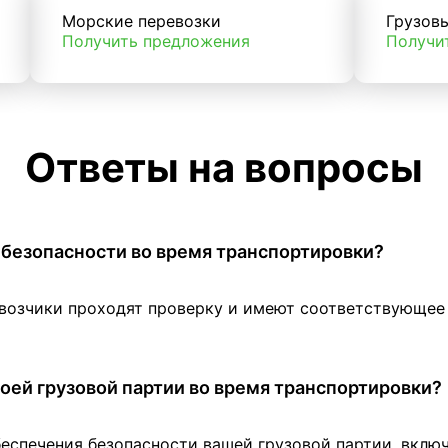
Морские перевозки
Грузов
Получить предложения
Получи
Ответы на вопросы
 в безопасности во время транспортировки?
евозчики проходят проверку и имеют соответствующе
оей грузовой партии во время транспортировки?
беспечения безопасности вашей грузовой партии, вклю