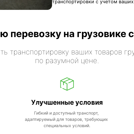
транспортировки с учетом ваших
ю перевозку на грузовике с
ть транспортировку ваших товаров гр
по разумной цене.
Улучшенные условия
Гибкий и доступный транспорт, 
адаптируемый для товаров, требующих 
специальных условий.