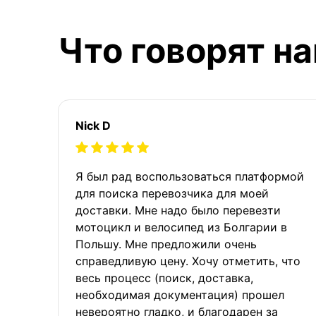
Что говорят н
Nick D
Я был рад воспользоваться платформой
для поиска перевозчика для моей
доставки. Мне надо было перевезти
мотоцикл и велосипед из Болгарии в
Польшу. Мне предложили очень
справедливую цену. Хочу отметить, что
весь процесс (поиск, доставка,
необходимая документация) прошел
невероятно гладко, и благодарен за