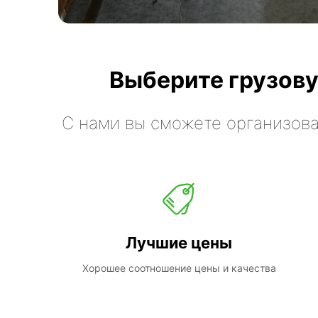
Выберите грузову
С нами вы сможете организова
Лучшие цены
Хорошее соотношение цены и качества