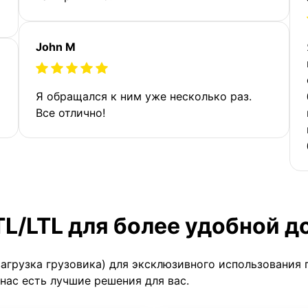
John M
Я обращался к ним уже несколько раз.
Все отлично!
TL/LTL для более удобной д
загрузка грузовика) для эксклюзивного использования 
 нас есть лучшие решения для вас.