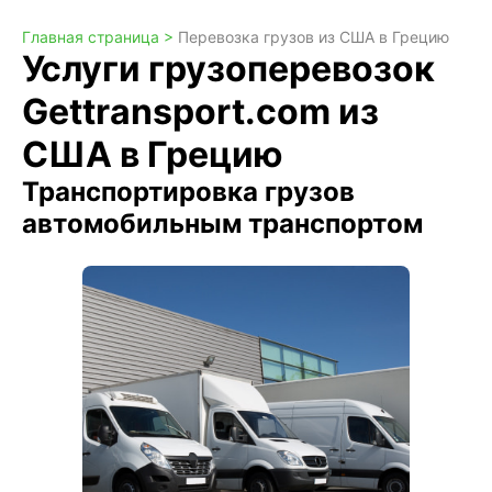
Главная страница >
Перевозка грузов из США в Грецию
Услуги грузоперевозок
Gettransport.com из
США в Грецию
Транспортировка грузов
автомобильным транспортом