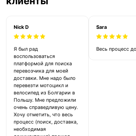
клиенты
Nick D
Sara
Я был рад 
Весь процесс до
воспользоваться 
платформой для поиска 
перевозчика для моей 
доставки. Мне надо было 
перевезти мотоцикл и 
велосипед из Болгарии в 
Польшу. Мне предложили 
очень справедливую цену. 
Хочу отметить, что весь 
процесс (поиск, доставка, 
необходимая 