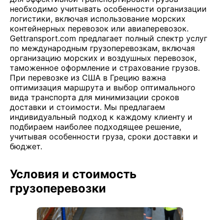
необходимо учитывать особенности организации
логистики, включая использование морских
контейнерных перевозок или авиаперевозок.
Gettransport.com предлагает полный спектр услуг
по международным грузоперевозкам, включая
организацию морских и воздушных перевозок,
таможенное оформление и страхование грузов.
При перевозке из США в Грецию важна
оптимизация маршрута и выбор оптимального
вида транспорта для минимизации сроков
доставки и стоимости. Мы предлагаем
индивидуальный подход к каждому клиенту и
подбираем наиболее подходящее решение,
учитывая особенности груза, сроки доставки и
бюджет.
Условия и стоимость
грузоперевозки