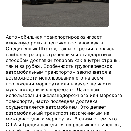
Автомобильная транспортировка играет
ключевую роль в цепочке поставок как в
Соединенных Штатах, так и в Греции, являясь
наиболее распространенным и стандартным
способом доставки товаров как внутри страны,
так и за рубеж. Особенность грузоперевозок
автомобильным транспортом заключается в
возможности использования его на всем
протяжении маршрута или в качестве части
мультимодальных перевозок. Даже при
использовании железнодорожного или морского
транспорта, часто последняя доставка
осуществляется автомобилем. Это делает
автомобильный транспорт незаменимым на
международных маршрутах. В связи с тем, что
США и Греция находятся на разных континентах,
для эффективной транспортировки грузов