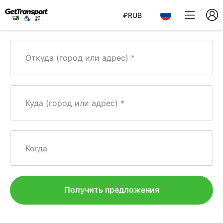
₽
RUB
Откуда (город или адрес)
Куда (город или адрес)
Когда
Получить предложения