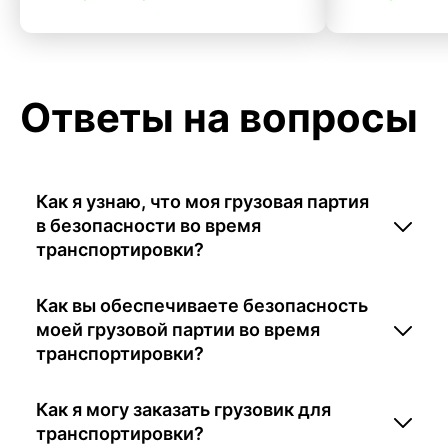
Ответы на вопросы
Как я узнаю, что моя грузовая партия
в безопасности во время
транспортировки?
Как вы обеспечиваете безопасность
моей грузовой партии во время
транспортировки?
Как я могу заказать грузовик для
транспортировки?