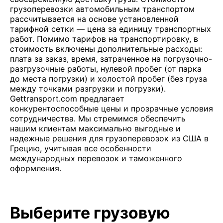
грузоперевозки автомобильным транспортом
рассчитывается на основе установленной
тарифной сетки — цена за единицу транспортных
работ. Помимо тарифов на транспортировку, в
стоимость включены дополнительные расходы:
плата за заказ, время, затраченное на погрузочно-
разгрузочные работы, нулевой пробег (от парка
до места погрузки) и холостой пробег (без груза
между точками разгрузки и погрузки).
Gettransport.com предлагает
конкурентоспособные цены и прозрачные условия
сотрудничества. Мы стремимся обеспечить
нашим клиентам максимально выгодные и
надежные решения для грузоперевозок из США в
Грецию, учитывая все особенности
международных перевозок и таможенного
оформления.
Выберите грузовую