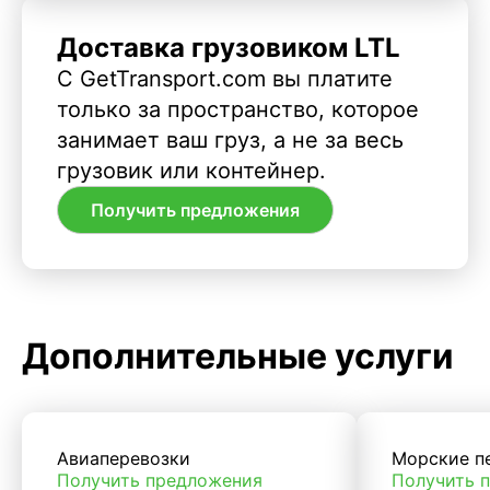
Доставка грузовиком LTL
С GetTransport.com вы платите
только за пространство, которое
занимает ваш груз, а не за весь
грузовик или контейнер.
Получить предложения
Дополнительные услуги
Авиаперевозки
Морские п
Получить предложения
Получить 