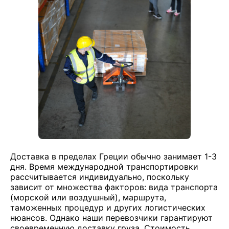
Доставка в пределах Греции обычно занимает 1-3
дня. Время международной транспортировки
рассчитывается индивидуально, поскольку
зависит от множества факторов: вида транспорта
(морской или воздушный), маршрута,
таможенных процедур и других логистических
нюансов. Однако наши перевозчики гарантируют
своевременную доставку груза. Стоимость