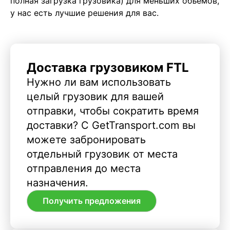
полная загрузка грузовика) для меньших объемов,
у нас есть лучшие решения для вас.
Доставка грузовиком FTL
Нужно ли вам использовать
целый грузовик для вашей
отправки, чтобы сократить время
доставки? С GetTransport.com вы
можете забронировать
отдельный грузовик от места
отправления до места
назначения.
Получить предложения