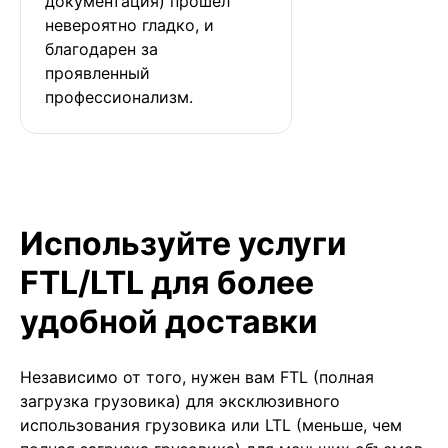
документация) прошел 
невероятно гладко, и 
благодарен за 
проявленный 
профессионализм.
Используйте услуги
FTL/LTL для более
удобной доставки
Независимо от того, нужен вам FTL (полная
загрузка грузовика) для эксклюзивного
использования грузовика или LTL (меньше, чем