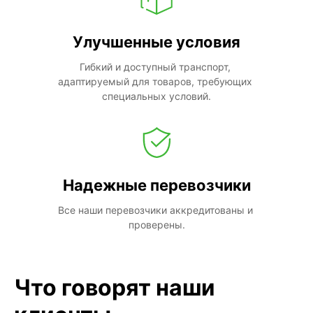
Улучшенные условия
Гибкий и доступный транспорт, 
адаптируемый для товаров, требующих 
специальных условий.
Надежные перевозчики
Все наши перевозчики аккредитованы и 
проверены.
Что говорят наши