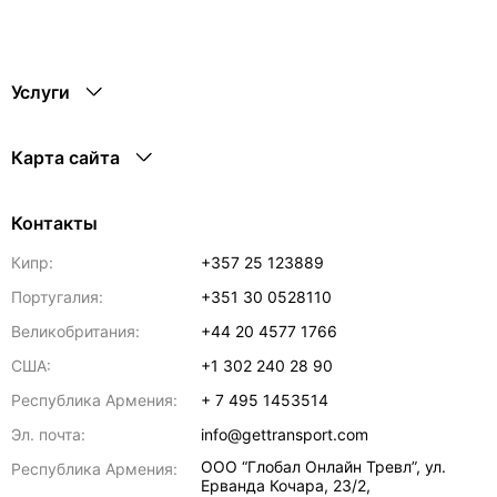
Услуги
Карта сайта
Контакты
Кипр:
+357 25 123889
Португалия:
+351 30 0528110
Великобритания:
+44 20 4577 1766
США:
+1 302 240 28 90
Республика Армения:
+ 7 495 1453514
Эл. почта:
info@gettransport.com
ООО “Глобал Онлайн Тревл”, ул.
Республика Армения:
Ерванда Кочара, 23/2,