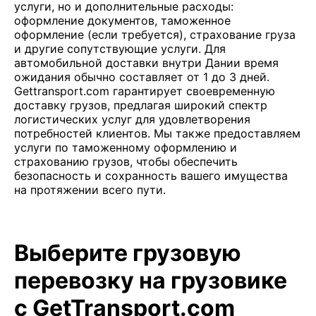
услуги, но и дополнительные расходы:
оформление документов, таможенное
оформление (если требуется), страхование груза
и другие сопутствующие услуги. Для
автомобильной доставки внутри Дании время
ожидания обычно составляет от 1 до 3 дней.
Gettransport.com гарантирует своевременную
доставку грузов, предлагая широкий спектр
логистических услуг для удовлетворения
потребностей клиентов. Мы также предоставляем
услуги по таможенному оформлению и
страхованию грузов, чтобы обеспечить
безопасность и сохранность вашего имущества
на протяжении всего пути.
Выберите грузовую
перевозку на грузовике
с GetTransport.com