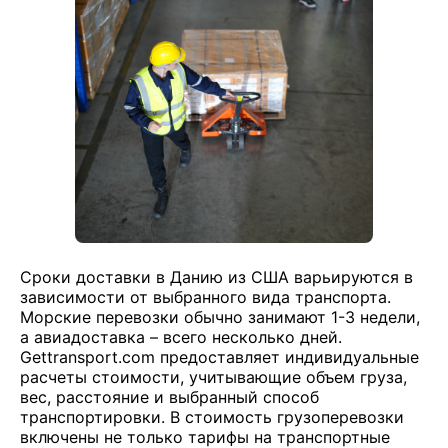
Сроки доставки в Данию из США варьируются в
зависимости от выбранного вида транспорта.
Морские перевозки обычно занимают 1-3 недели,
а авиадоставка – всего несколько дней.
Gettransport.com предоставляет индивидуальные
расчеты стоимости, учитывающие объем груза,
вес, расстояние и выбранный способ
транспортировки. В стоимость грузоперевозки
включены не только тарифы на транспортные