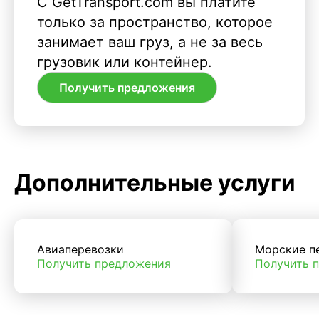
С GetTransport.com вы платите
только за пространство, которое
занимает ваш груз, а не за весь
грузовик или контейнер.
Получить предложения
Дополнительные услуги
Авиаперевозки
Морские п
Получить предложения
Получить 