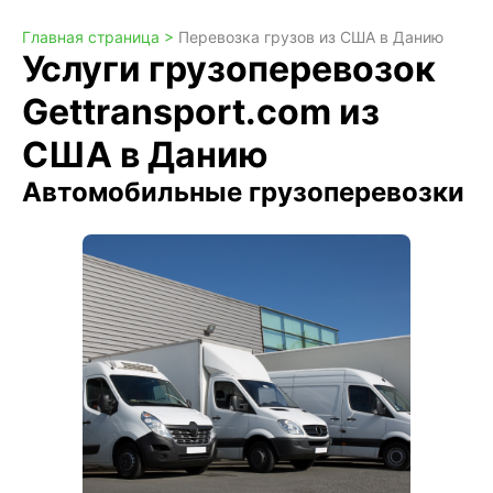
Главная страница >
Перевозка грузов из США в Данию
Услуги грузоперевозок
Gettransport.com из
США в Данию
Автомобильные грузоперевозки