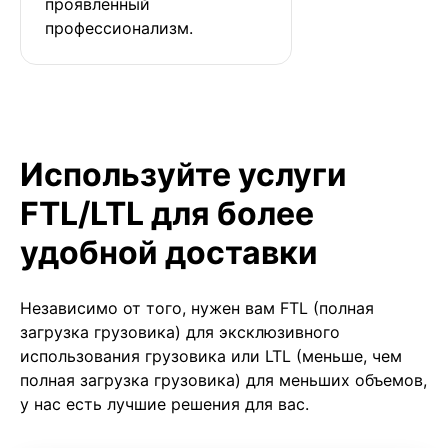
проявленный 
профессионализм.
Используйте услуги
FTL/LTL для более
удобной доставки
Независимо от того, нужен вам FTL (полная
загрузка грузовика) для эксклюзивного
использования грузовика или LTL (меньше, чем
полная загрузка грузовика) для меньших объемов,
у нас есть лучшие решения для вас.