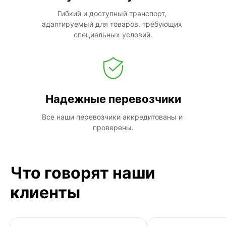
Гибкий и доступный транспорт, 
адаптируемый для товаров, требующих 
специальных условий.
Надежные перевозчики
Все наши перевозчики аккредитованы и 
проверены.
Что говорят наши
клиенты