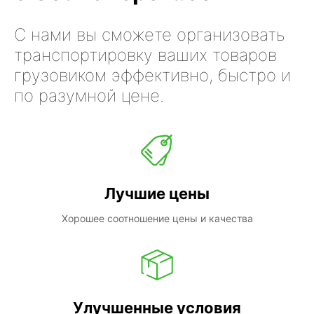
С нами вы сможете организовать
транспортировку ваших товаров
грузовиком эффективно, быстро и
по разумной цене.
Лучшие цены
Хорошее соотношение цены и качества
Улучшенные условия