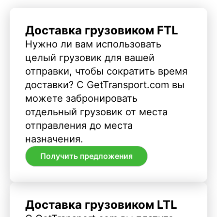
Доставка грузовиком FTL
Нужно ли вам использовать
целый грузовик для вашей
отправки, чтобы сократить время
доставки? С GetTransport.com вы
можете забронировать
отдельный грузовик от места
отправления до места
назначения.
Получить предложения
Доставка грузовиком LTL