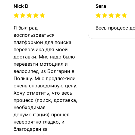
Nick D
Sara
Я был рад 
Весь процесс до
воспользоваться 
платформой для поиска 
перевозчика для моей 
доставки. Мне надо было 
перевезти мотоцикл и 
велосипед из Болгарии в 
Польшу. Мне предложили 
очень справедливую цену. 
Хочу отметить, что весь 
процесс (поиск, доставка, 
необходимая 
документация) прошел 
невероятно гладко, и 
благодарен за 