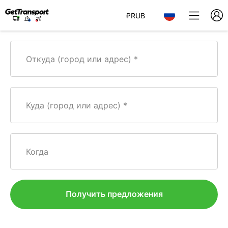
₽
RUB
Откуда (город или адрес)
Куда (город или адрес)
Когда
Получить предложения