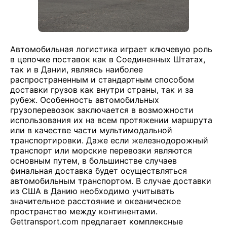
Автомобильная логистика играет ключевую роль
в цепочке поставок как в Соединенных Штатах,
так и в Дании, являясь наиболее
распространенным и стандартным способом
доставки грузов как внутри страны, так и за
рубеж. Особенность автомобильных
грузоперевозок заключается в возможности
использования их на всем протяжении маршрута
или в качестве части мультимодальной
транспортировки. Даже если железнодорожный
транспорт или морские перевозки являются
основным путем, в большинстве случаев
финальная доставка будет осуществляться
автомобильным транспортом. В случае доставки
из США в Данию необходимо учитывать
значительное расстояние и океаническое
пространство между континентами.
Gettransport.com предлагает комплексные