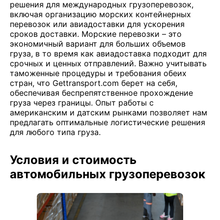
решения для международных грузоперевозок,
включая организацию морских контейнерных
перевозок или авиадоставки для ускорения
сроков доставки. Морские перевозки – это
экономичный вариант для больших объемов
груза, в то время как авиадоставка подходит для
срочных и ценных отправлений. Важно учитывать
таможенные процедуры и требования обеих
стран, что Gettransport.com берет на себя,
обеспечивая беспрепятственное прохождение
груза через границы. Опыт работы с
американским и датским рынками позволяет нам
предлагать оптимальные логистические решения
для любого типа груза.
Условия и стоимость
автомобильных грузоперевозок