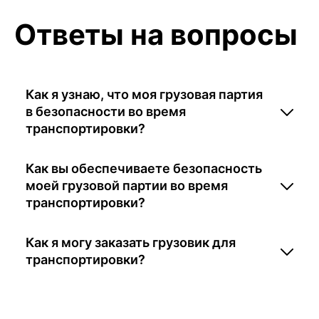
Ответы на вопросы
Как я узнаю, что моя грузовая партия
в безопасности во время
транспортировки?
Как вы обеспечиваете безопасность
моей грузовой партии во время
транспортировки?
Как я могу заказать грузовик для
транспортировки?