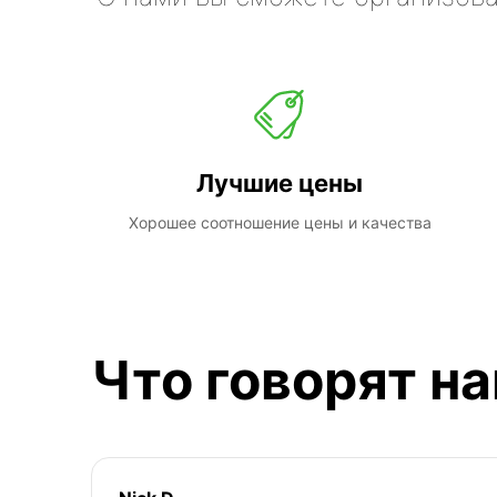
Лучшие цены
Хорошее соотношение цены и качества
Что говорят н