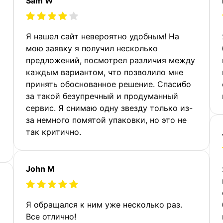
Sam W
Я нашел сайт невероятно удобным! На
мою заявку я получил несколько
предложений, посмотрел различия между
каждым вариантом, что позволило мне
принять обоснованное решение. Спасибо
за такой безупречный и продуманный
сервис. Я снимаю одну звезду только из-
за немного помятой упаковки, но это не
так критично.
John M
Я обращался к ним уже несколько раз.
Все отлично!