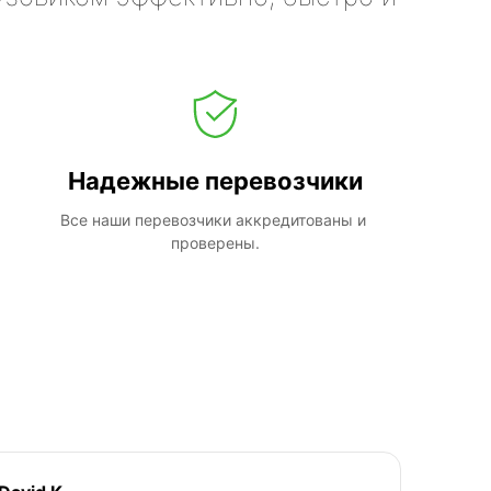
Надежные перевозчики
Все наши перевозчики аккредитованы и 
проверены.