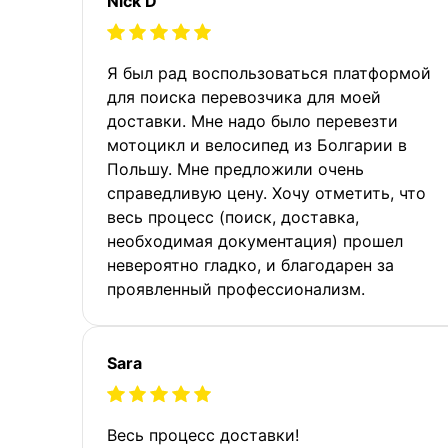
Nick D
Я был рад воспользоваться платформой
для поиска перевозчика для моей
доставки. Мне надо было перевезти
мотоцикл и велосипед из Болгарии в
Польшу. Мне предложили очень
справедливую цену. Хочу отметить, что
весь процесс (поиск, доставка,
необходимая документация) прошел
невероятно гладко, и благодарен за
проявленный профессионализм.
Sara
Весь процесс доставки!