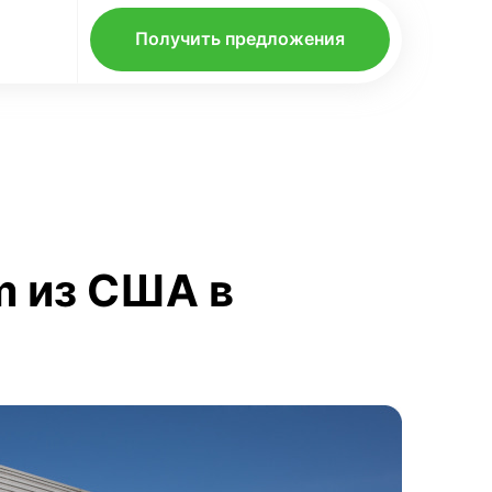
Получить предложения
m из США в