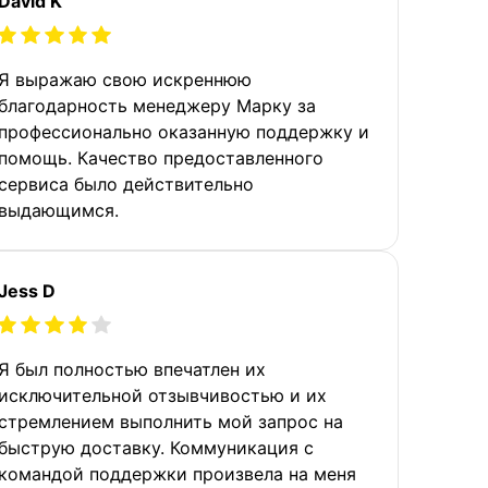
David K
Я выражаю свою искреннюю
благодарность менеджеру Марку за
профессионально оказанную поддержку и
помощь. Качество предоставленного
сервиса было действительно
выдающимся.
Jess D
Я был полностью впечатлен их
исключительной отзывчивостью и их
стремлением выполнить мой запрос на
быструю доставку. Коммуникация с
командой поддержки произвела на меня