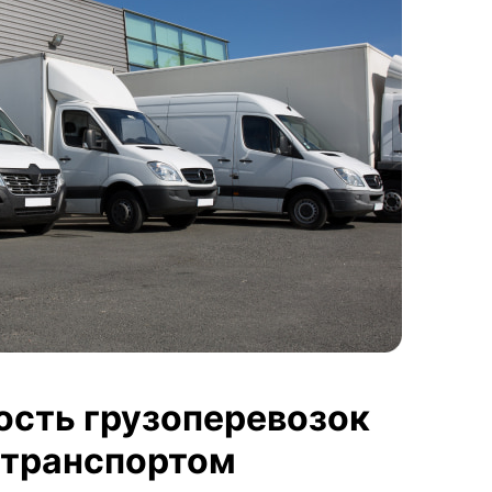
ость грузоперевозок
транспортом