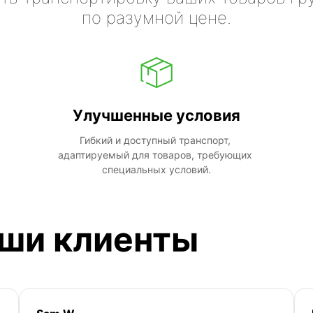
по разумной цене.
Улучшенные условия
Гибкий и доступный транспорт, 
адаптируемый для товаров, требующих 
специальных условий.
аши клиенты