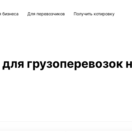
я бизнеса
Для перевозчиков
Получить котировку
 для грузоперевозок н