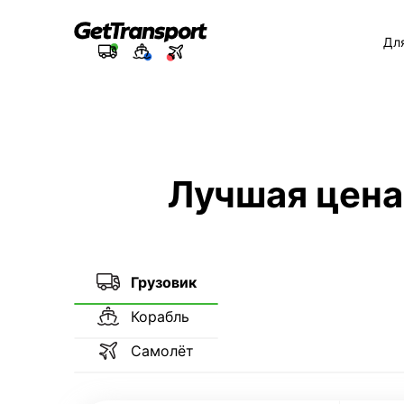
Дл
Лучшая цена
Грузовик
Корабль
Самолёт