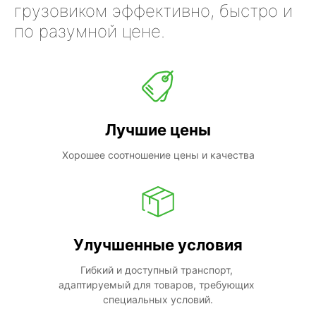
грузовиком эффективно, быстро и
по разумной цене.
Лучшие цены
Хорошее соотношение цены и качества
Улучшенные условия
Гибкий и доступный транспорт, 
адаптируемый для товаров, требующих 
специальных условий.