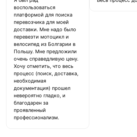
воспользоваться 
платформой для поиска 
перевозчика для моей 
доставки. Мне надо было 
перевезти мотоцикл и 
велосипед из Болгарии в 
Польшу. Мне предложили 
очень справедливую цену. 
Хочу отметить, что весь 
процесс (поиск, доставка, 
необходимая 
документация) прошел 
невероятно гладко, и 
благодарен за 
проявленный 
профессионализм.