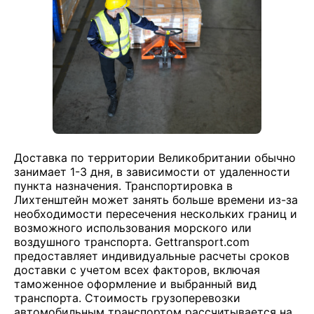
Доставка по территории Великобритании обычно
занимает 1-3 дня, в зависимости от удаленности
пункта назначения. Транспортировка в
Лихтенштейн может занять больше времени из-за
необходимости пересечения нескольких границ и
возможного использования морского или
воздушного транспорта. Gettransport.com
предоставляет индивидуальные расчеты сроков
доставки с учетом всех факторов, включая
таможенное оформление и выбранный вид
транспорта. Стоимость грузоперевозки
автомобильным транспортом рассчитывается на