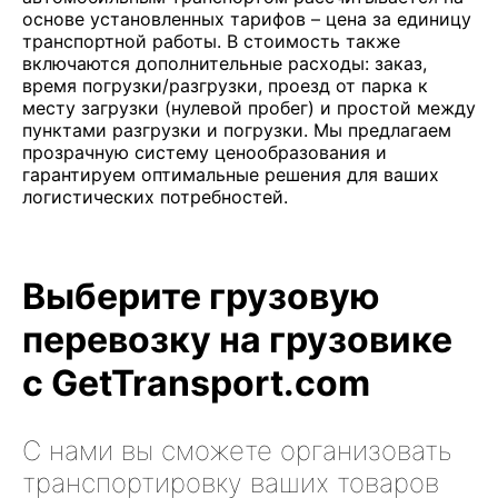
основе установленных тарифов – цена за единицу
транспортной работы. В стоимость также
включаются дополнительные расходы: заказ,
время погрузки/разгрузки, проезд от парка к
месту загрузки (нулевой пробег) и простой между
пунктами разгрузки и погрузки. Мы предлагаем
прозрачную систему ценообразования и
гарантируем оптимальные решения для ваших
логистических потребностей.
Выберите грузовую
перевозку на грузовике
с GetTransport.com
С нами вы сможете организовать
транспортировку ваших товаров