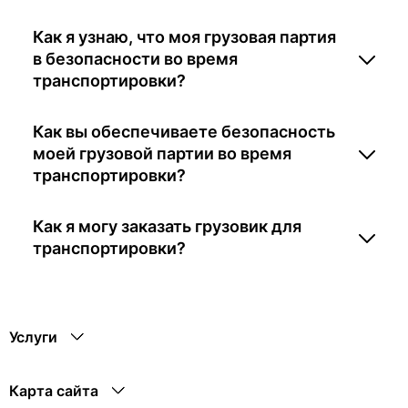
Как я узнаю, что моя грузовая партия
в безопасности во время
транспортировки?
Как вы обеспечиваете безопасность
моей грузовой партии во время
транспортировки?
Как я могу заказать грузовик для
транспортировки?
Услуги
Карта сайта