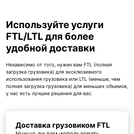
Используйте услуги
FTL/LTL для более
удобной доставки
Независимо от того, нужен вам FTL (полная
загрузка грузовика) для эксклюзивного
использования грузовика или LTL (меньше, чем
полная загрузка грузовика) для меньших объемов,
у нас есть лучшие решения для вас.
Доставка грузовиком FTL
Нужно ли вам использовать