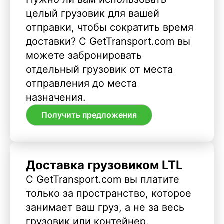
целый грузовик для вашей
отправки, чтобы сократить время
доставки? С GetTransport.com вы
можете забронировать
отдельный грузовик от места
отправления до места
назначения.
Получить предложения
Доставка грузовиком LTL
С GetTransport.com вы платите
только за пространство, которое
занимает ваш груз, а не за весь
грузовик или контейнер.