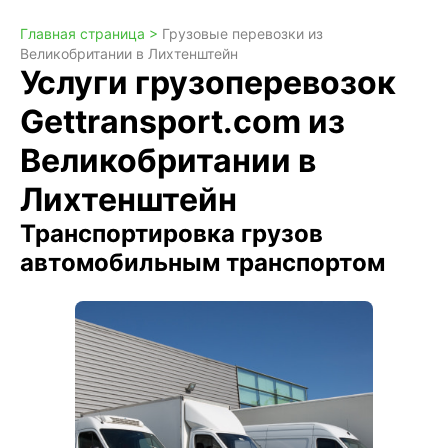
Главная страница >
Грузовые перевозки из
Великобритании в Лихтенштейн
Услуги грузоперевозок
Gettransport.com из
Великобритании в
Лихтенштейн
Транспортировка грузов
автомобильным транспортом