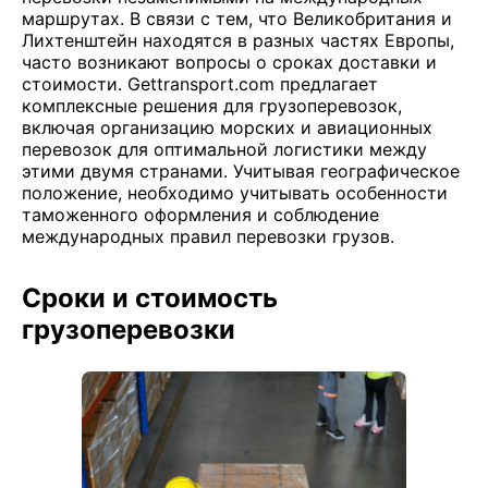
маршрутах. В связи с тем, что Великобритания и
Лихтенштейн находятся в разных частях Европы,
часто возникают вопросы о сроках доставки и
стоимости. Gettransport.com предлагает
комплексные решения для грузоперевозок,
включая организацию морских и авиационных
перевозок для оптимальной логистики между
этими двумя странами. Учитывая географическое
положение, необходимо учитывать особенности
таможенного оформления и соблюдение
международных правил перевозки грузов.
Сроки и стоимость
грузоперевозки