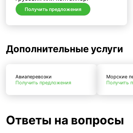
Получить предложения
Дополнительные услуги
Авиаперевозки
Морские п
Получить предложения
Получить 
Ответы на вопросы