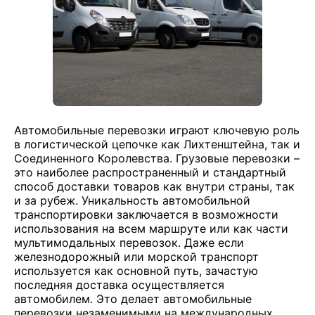
Автомобильные перевозки играют ключевую роль
в логистической цепочке как Лихтенштейна, так и
Соединенного Королевства. Грузовые перевозки –
это наиболее распространенный и стандартный
способ доставки товаров как внутри страны, так
и за рубеж. Уникальность автомобильной
транспортировки заключается в возможности
использования на всем маршруте или как части
мультимодальных перевозок. Даже если
железнодорожный или морской транспорт
используется как основной путь, зачастую
последняя доставка осуществляется
автомобилем. Это делает автомобильные
перевозки незаменимыми на международных