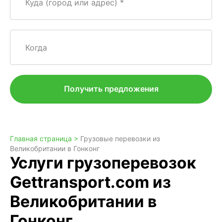
Куда (город или адрес)
Когда
Получить предложения
Главная страница >
Грузовые перевозки из
Великобритании в Гонконг
Услуги грузоперевозок
Gettransport.com из
Великобритании в
Гонконг