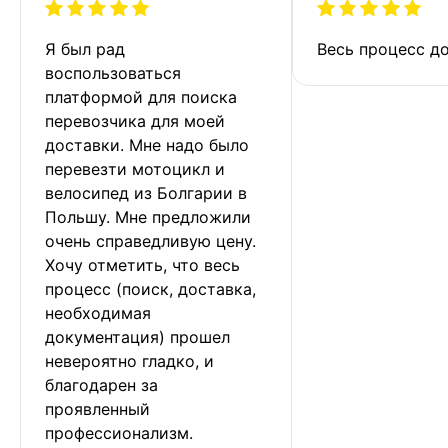
Я был рад 
Весь процесс до
воспользоваться 
платформой для поиска 
перевозчика для моей 
доставки. Мне надо было 
перевезти мотоцикл и 
велосипед из Болгарии в 
Польшу. Мне предложили 
очень справедливую цену. 
Хочу отметить, что весь 
процесс (поиск, доставка, 
необходимая 
документация) прошел 
невероятно гладко, и 
благодарен за 
проявленный 
профессионализм.