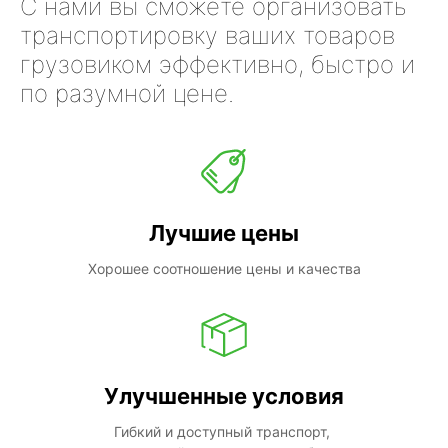
С нами вы сможете организовать
транспортировку ваших товаров
грузовиком эффективно, быстро и
по разумной цене.
Лучшие цены
Хорошее соотношение цены и качества
Улучшенные условия
Гибкий и доступный транспорт, 