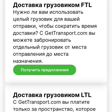
Доставка грузовиком FTL
Нужно ли вам использовать
целый грузовик для вашей
отправки, чтобы сократить время
доставки? С GetTransport.com вы
можете забронировать
отдельный грузовик от места
отправления до места
назначения.
Получить предложения
Доставка грузовиком LTL
С GetTransport.com вы платите
только за пространство, которое