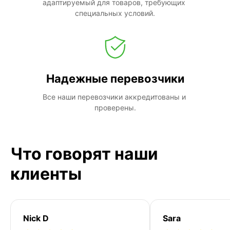
адаптируемый для товаров, требующих 
специальных условий.
Надежные перевозчики
Все наши перевозчики аккредитованы и 
проверены.
Что говорят наши
клиенты
Nick D
Sara