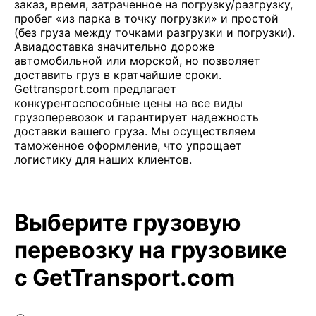
заказ, время, затраченное на погрузку/разгрузку,
пробег «из парка в точку погрузки» и простой
(без груза между точками разгрузки и погрузки).
Авиадоставка значительно дороже
автомобильной или морской, но позволяет
доставить груз в кратчайшие сроки.
Gettransport.com предлагает
конкурентоспособные цены на все виды
грузоперевозок и гарантирует надежность
доставки вашего груза. Мы осуществляем
таможенное оформление, что упрощает
логистику для наших клиентов.
Выберите грузовую
перевозку на грузовике
с GetTransport.com