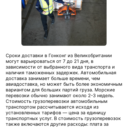
Сроки доставки в Гонконг из Великобритании
могут варьироваться от 7 до 21 дня, в
зависимости от выбранного вида транспорта и
наличия таможенных задержек. Автомобильная
доставка занимает больше времени, чем
авиадоставка, но может быть более экономичным
вариантом для больших партий груза. Морские
перевозки обычно занимают около 2-3 недель.
Стоимость грузоперевозки автомобильным
транспортом рассчитывается исходя из
установленных тарифов — цена за единицу
транспортных услуг. В стоимость грузоперевозок
также включаются другие расходы: плата за