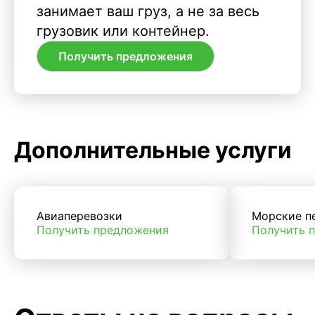
занимает ваш груз, а не за весь
грузовик или контейнер.
Получить предложения
Дополнительные услуги
Авиаперевозки
Морские п
Получить предложения
Получить 