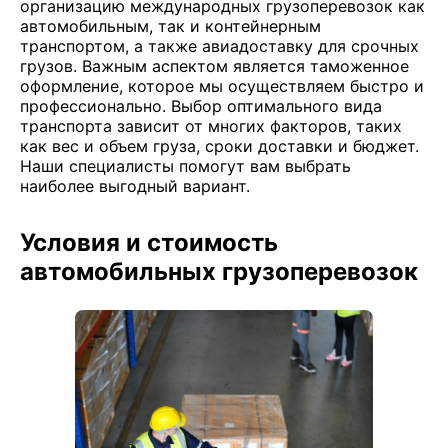
организацию международных грузоперевозок как
автомобильным, так и контейнерным
транспортом, а также авиадоставку для срочных
грузов. Важным аспектом является таможенное
оформление, которое мы осуществляем быстро и
профессионально. Выбор оптимального вида
транспорта зависит от многих факторов, таких
как вес и объем груза, сроки доставки и бюджет.
Наши специалисты помогут вам выбрать
наиболее выгодный вариант.
Условия и стоимость
автомобильных грузоперевозок