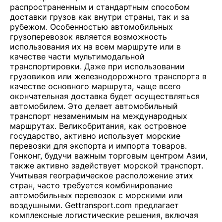
распространенным и стандартным способом
доставки грузов как внутри страны, так и за
рубежом. Особенностью автомобильных
грузоперевозок является возможность
использования их на всем маршруте или в
качестве части мультимодальной
транспортировки. Даже при использовании
грузовиков или железнодорожного транспорта в
качестве основного маршрута, чаще всего
окончательная доставка будет осуществляться
автомобилем. Это делает автомобильный
транспорт незаменимым на международных
маршрутах. Великобритания, как островное
государство, активно использует морские
перевозки для экспорта и импорта товаров.
Гонконг, будучи важным торговым центром Азии,
также активно задействует морской транспорт.
Учитывая географическое расположение этих
стран, часто требуется комбинирование
автомобильных перевозок с морскими или
воздушными. Gettransport.com предлагает
комплексные логистические решения, включая