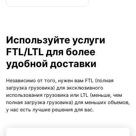
Используйте услуги
FTL/LTL для более
удобной доставки
Независимо от того, нужен вам FTL (полная
загрузка грузовика) для эксклюзивного
использования грузовика или LTL (меньше, чем
полная загрузка грузовика) для меньших объемов,
у нас есть лучшие решения для вас.