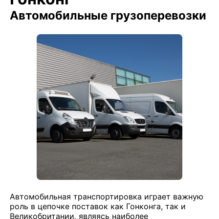
Автомобильные грузоперевозки
Автомобильная транспортировка играет важную
роль в цепочке поставок как Гонконга, так и
Великобритании, являясь наиболее