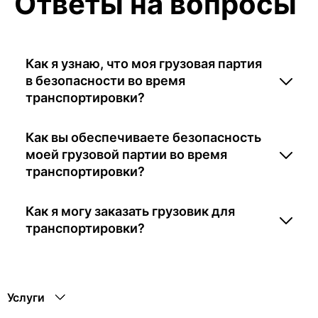
Ответы на вопросы
Как я узнаю, что моя грузовая партия
в безопасности во время
транспортировки?
Как вы обеспечиваете безопасность
моей грузовой партии во время
транспортировки?
Как я могу заказать грузовик для
транспортировки?
Услуги