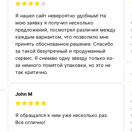
Я нашел сайт невероятно удобным! На
мою заявку я получил несколько
предложений, посмотрел различия между
каждым вариантом, что позволило мне
принять обоснованное решение. Спасибо
за такой безупречный и продуманный
сервис. Я снимаю одну звезду только из-
за немного помятой упаковки, но это не
так критично.
John M
Я обращался к ним уже несколько раз.
Все отлично!