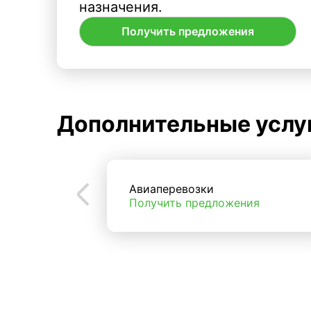
назначения.
Получить предложения
Дополнительные услу
Авиаперевозки
Получить предложения