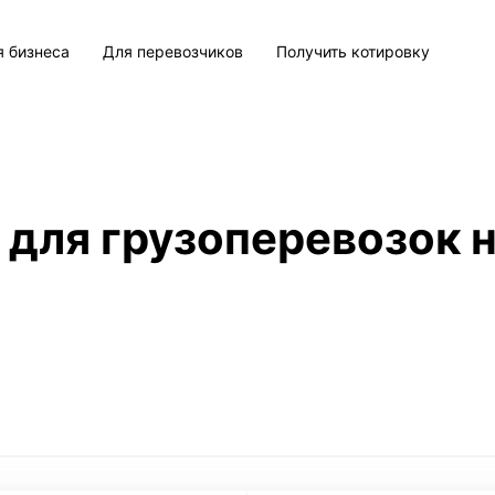
я бизнеса
Для перевозчиков
Получить котировку
 для грузоперевозок н