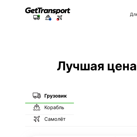
Дл
Лучшая цена
Грузовик
Корабль
Самолёт