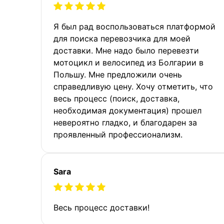
Я был рад воспользоваться платформой
для поиска перевозчика для моей
доставки. Мне надо было перевезти
мотоцикл и велосипед из Болгарии в
Польшу. Мне предложили очень
справедливую цену. Хочу отметить, что
весь процесс (поиск, доставка,
необходимая документация) прошел
невероятно гладко, и благодарен за
проявленный профессионализм.
Sara
Весь процесс доставки!