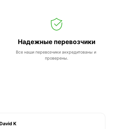
Надежные перевозчики
Все наши перевозчики аккредитованы и 
проверены.
David K