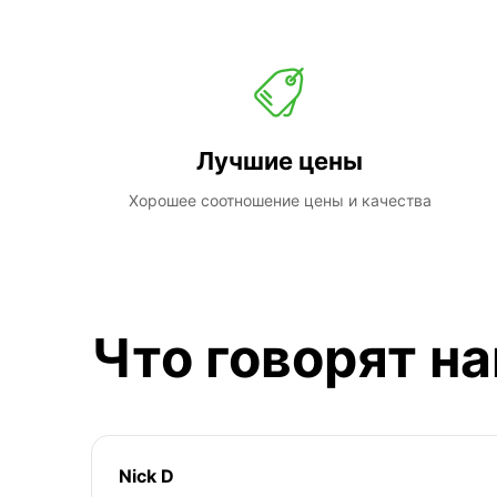
Лучшие цены
Хорошее соотношение цены и качества
Что говорят н
Nick D