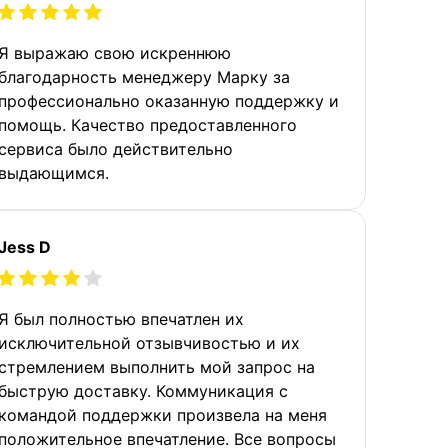
Я выражаю свою искреннюю
благодарность менеджеру Марку за
профессионально оказанную поддержку и
помощь. Качество предоставленного
сервиса было действительно
выдающимся.
Jess D
Я был полностью впечатлен их
исключительной отзывчивостью и их
стремлением выполнить мой запрос на
быструю доставку. Коммуникация с
командой поддержки произвела на меня
положительное впечатление. Все вопросы