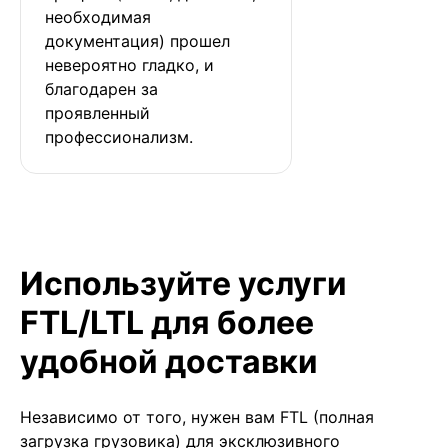
необходимая 
документация) прошел 
невероятно гладко, и 
благодарен за 
проявленный 
профессионализм.
Используйте услуги
FTL/LTL для более
удобной доставки
Независимо от того, нужен вам FTL (полная
загрузка грузовика) для эксклюзивного