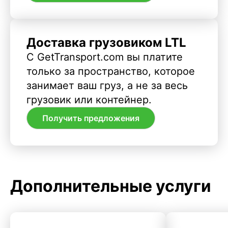
Доставка грузовиком LTL
С GetTransport.com вы платите
только за пространство, которое
занимает ваш груз, а не за весь
грузовик или контейнер.
Получить предложения
Дополнительные услуги