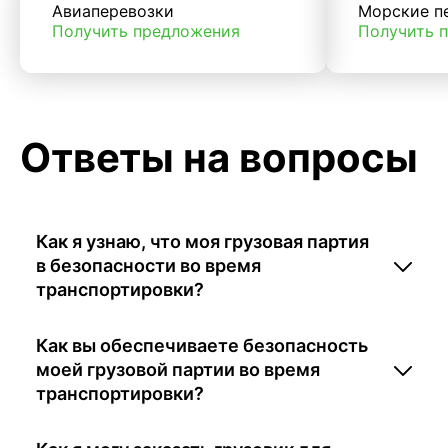
Авиаперевозки
Морские п
Получить предложения
Получить 
Ответы на вопросы
Как я узнаю, что моя грузовая партия
в безопасности во время
транспортировки?
Как вы обеспечиваете безопасность
моей грузовой партии во время
транспортировки?