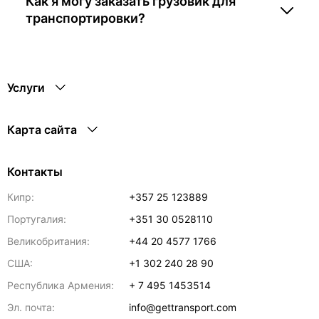
Как я могу заказать грузовик для
транспортировки?
Услуги
Карта сайта
Контакты
Кипр:
+357 25 123889
Португалия:
+351 30 0528110
Великобритания:
+44 20 4577 1766
США:
+1 302 240 28 90
Республика Армения:
+ 7 495 1453514
Эл. почта:
info@gettransport.com