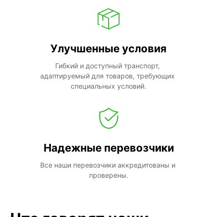
Улучшенные условия
Гибкий и доступный транспорт, 
адаптируемый для товаров, требующих 
специальных условий.
Надежные перевозчики
Все наши перевозчики аккредитованы и 
проверены.