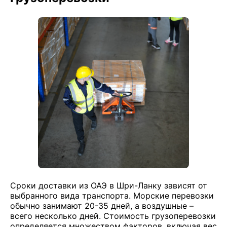
Сроки доставки из ОАЭ в Шри-Ланку зависят от
выбранного вида транспорта. Морские перевозки
обычно занимают 20-35 дней, а воздушные –
всего несколько дней. Стоимость грузоперевозки
определяется множеством факторов, включая вес