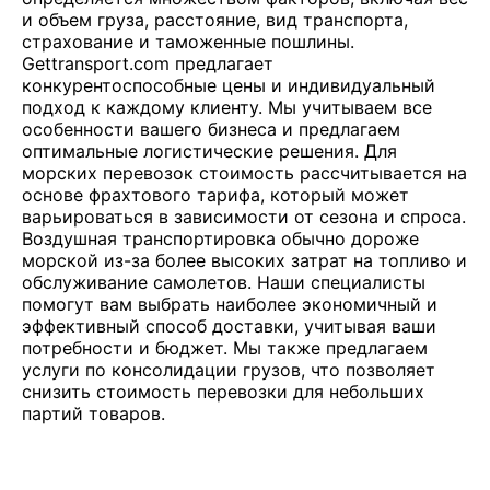
и объем груза, расстояние, вид транспорта,
страхование и таможенные пошлины.
Gettransport.com предлагает
конкурентоспособные цены и индивидуальный
подход к каждому клиенту. Мы учитываем все
особенности вашего бизнеса и предлагаем
оптимальные логистические решения. Для
морских перевозок стоимость рассчитывается на
основе фрахтового тарифа, который может
варьироваться в зависимости от сезона и спроса.
Воздушная транспортировка обычно дороже
морской из-за более высоких затрат на топливо и
обслуживание самолетов. Наши специалисты
помогут вам выбрать наиболее экономичный и
эффективный способ доставки, учитывая ваши
потребности и бюджет. Мы также предлагаем
услуги по консолидации грузов, что позволяет
снизить стоимость перевозки для небольших
партий товаров.