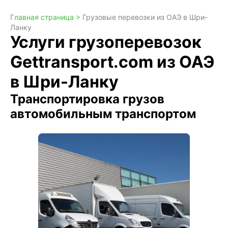
Главная страница >
Грузовые перевозки из ОАЭ в Шри-
Ланку
Услуги грузоперевозок
Gettransport.com из ОАЭ
в Шри-Ланку
Транспортировка грузов
автомобильным транспортом