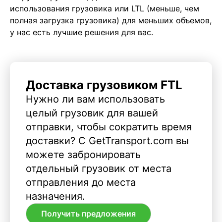
использования грузовика или LTL (меньше, чем
полная загрузка грузовика) для меньших объемов,
у нас есть лучшие решения для вас.
Доставка грузовиком FTL
Нужно ли вам использовать
целый грузовик для вашей
отправки, чтобы сократить время
доставки? С GetTransport.com вы
можете забронировать
отдельный грузовик от места
отправления до места
назначения.
Получить предложения