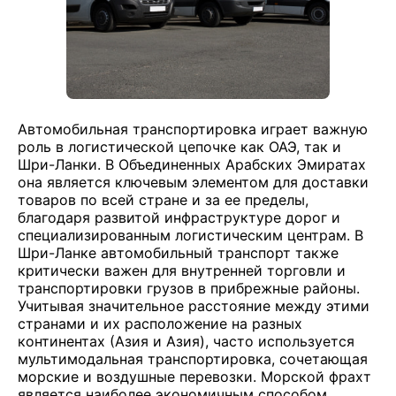
Автомобильная транспортировка играет важную
роль в логистической цепочке как ОАЭ, так и
Шри-Ланки. В Объединенных Арабских Эмиратах
она является ключевым элементом для доставки
товаров по всей стране и за ее пределы,
благодаря развитой инфраструктуре дорог и
специализированным логистическим центрам. В
Шри-Ланке автомобильный транспорт также
критически важен для внутренней торговли и
транспортировки грузов в прибрежные районы.
Учитывая значительное расстояние между этими
странами и их расположение на разных
континентах (Азия и Азия), часто используется
мультимодальная транспортировка, сочетающая
морские и воздушные перевозки. Морской фрахт
является наиболее экономичным способом