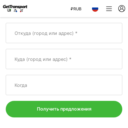
₽
RUB
Откуда (город или адрес)
Куда (город или адрес)
Когда
Получить предложения