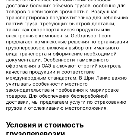
доставки больших объемов грузов, особенно для
товаров с невысокой срочностью. Воздушная
транспортировка предпочтительна для небольших
партий груза, требующих быстрой доставки,
таких как скоропортящиеся продукты или
электронные компоненты. Gettransport.com
предлагает комплексные решения по организации
грузоперевозок, включая выбор оптимального
вида транспорта и оформление необходимой
документации. Особенности таможенного
оформления в ОАЭ включают строгий контроль
качества продукции и соответствие
международным стандартам. В Шри-Ланке важно
учитывать особенности местного
законодательства и требования к маркировке
товаров. Для обеспечения бесперебойной
доставки, мы предлагаем услуги по страхованию
грузов и отслеживанию местоположения.
Условия и стоимость
грузоперевозки