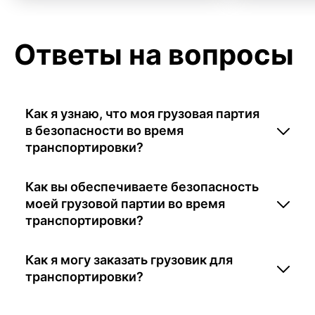
Ответы на вопросы
Как я узнаю, что моя грузовая партия
в безопасности во время
транспортировки?
Как вы обеспечиваете безопасность
моей грузовой партии во время
транспортировки?
Как я могу заказать грузовик для
транспортировки?