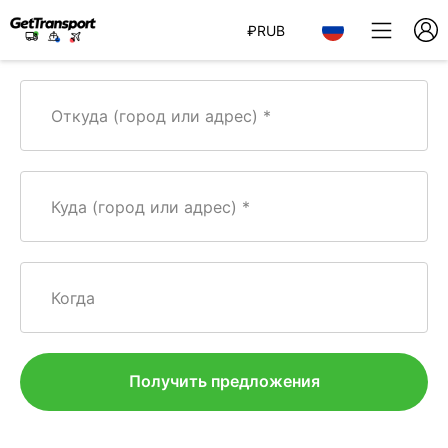
₽
RUB
Откуда (город или адрес)
Куда (город или адрес)
Когда
Получить предложения