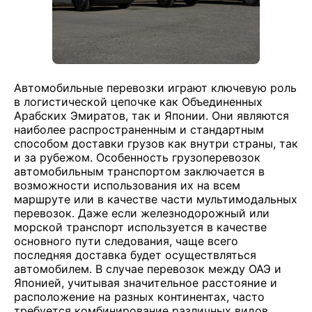
Автомобильные перевозки играют ключевую роль
в логистической цепочке как Объединенных
Арабских Эмиратов, так и Японии. Они являются
наиболее распространенным и стандартным
способом доставки грузов как внутри страны, так
и за рубежом. Особенность грузоперевозок
автомобильным транспортом заключается в
возможности использования их на всем
маршруте или в качестве части мультимодальных
перевозок. Даже если железнодорожный или
морской транспорт используется в качестве
основного пути следования, чаще всего
последняя доставка будет осуществляться
автомобилем. В случае перевозок между ОАЭ и
Японией, учитывая значительное расстояние и
расположение на разных континентах, часто
требуется комбинирование различных видов