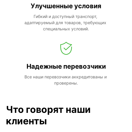
Улучшенные условия
Гибкий и доступный транспорт, 
адаптируемый для товаров, требующих 
специальных условий.
Надежные перевозчики
Все наши перевозчики аккредитованы и 
проверены.
Что говорят наши
клиенты