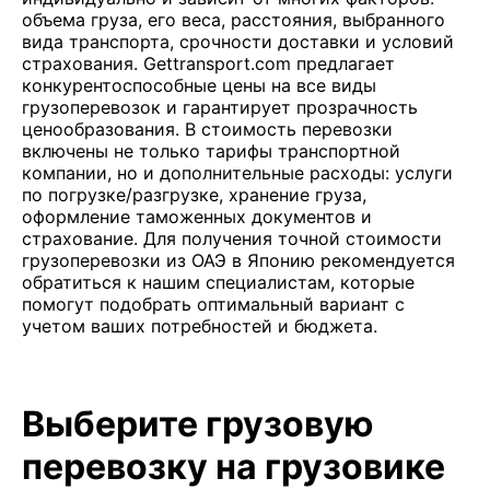
объема груза, его веса, расстояния, выбранного
вида транспорта, срочности доставки и условий
страхования. Gettransport.com предлагает
конкурентоспособные цены на все виды
грузоперевозок и гарантирует прозрачность
ценообразования. В стоимость перевозки
включены не только тарифы транспортной
компании, но и дополнительные расходы: услуги
по погрузке/разгрузке, хранение груза,
оформление таможенных документов и
страхование. Для получения точной стоимости
грузоперевозки из ОАЭ в Японию рекомендуется
обратиться к нашим специалистам, которые
помогут подобрать оптимальный вариант с
учетом ваших потребностей и бюджета.
Выберите грузовую
перевозку на грузовике