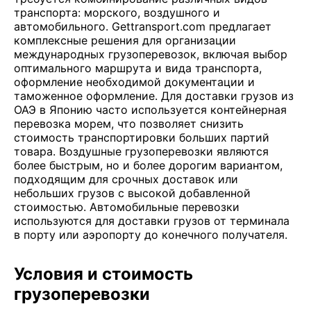
транспорта: морского, воздушного и
автомобильного. Gettransport.com предлагает
комплексные решения для организации
международных грузоперевозок, включая выбор
оптимального маршрута и вида транспорта,
оформление необходимой документации и
таможенное оформление. Для доставки грузов из
ОАЭ в Японию часто используется контейнерная
перевозка морем, что позволяет снизить
стоимость транспортировки больших партий
товара. Воздушные грузоперевозки являются
более быстрым, но и более дорогим вариантом,
подходящим для срочных доставок или
небольших грузов с высокой добавленной
стоимостью. Автомобильные перевозки
используются для доставки грузов от терминала
в порту или аэропорту до конечного получателя.
Условия и стоимость
грузоперевозки