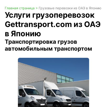
Главная страница >
Грузовые перевозки из ОАЭ в Японию
Услуги грузоперевозок
Gettransport.com из ОАЭ
в Японию
Транспортировка грузов
автомобильным транспортом