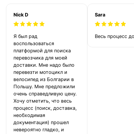
Nick D
Sara
Я был рад 
Весь процесс до
воспользоваться 
платформой для поиска 
перевозчика для моей 
доставки. Мне надо было 
перевезти мотоцикл и 
велосипед из Болгарии в 
Польшу. Мне предложили 
очень справедливую цену. 
Хочу отметить, что весь 
процесс (поиск, доставка, 
необходимая 
документация) прошел 
невероятно гладко, и 