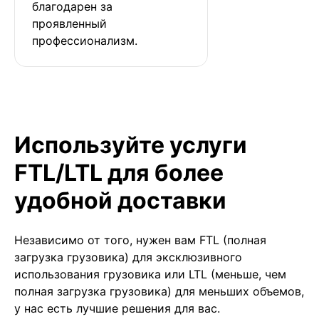
благодарен за 
проявленный 
профессионализм.
Используйте услуги
FTL/LTL для более
удобной доставки
Независимо от того, нужен вам FTL (полная
загрузка грузовика) для эксклюзивного
использования грузовика или LTL (меньше, чем
полная загрузка грузовика) для меньших объемов,
у нас есть лучшие решения для вас.