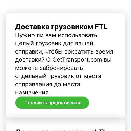
Доставка грузовиком FTL
Нужно ли вам использовать
целый грузовик для вашей
отправки, чтобы сократить время
доставки? С GetTransport.com вы
можете забронировать
отдельный грузовик от места
отправления до места
назначения.
Получить предложения