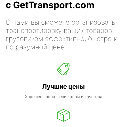
с GetTransport.com
С нами вы сможете организовать
транспортировку ваших товаров
грузовиком эффективно, быстро и
по разумной цене.
Лучшие цены
Хорошее соотношение цены и качества