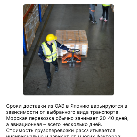
Сроки доставки из ОАЭ в Японию варьируются в
зависимости от выбранного вида транспорта.
Морская перевозка обычно занимает 20-40 дней,
а авиационная – всего несколько дней.
Стоимость грузоперевозки рассчитывается
индивидуально и зависит от многих факторов: