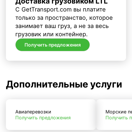
Доставка грузовиком LTL
С GetTransport.com вы платите
только за пространство, которое
занимает ваш груз, а не за весь
грузовик или контейнер.
Получить предложения
Дополнительные услуги
Авиаперевозки
Морские п
Получить предложения
Получить 