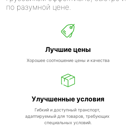
по разумной цене.
Лучшие цены
Хорошее соотношение цены и качества
Улучшенные условия
Гибкий и доступный транспорт, 
адаптируемый для товаров, требующих 
специальных условий.