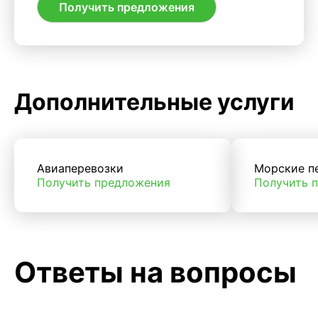
Получить предложения
Дополнительные услуги
Авиаперевозки
Морские п
Получить предложения
Получить 
Ответы на вопросы