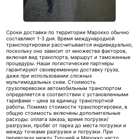
Сроки доставки по территории Марокко обычно
составляют 1-3 дня. Время международной
транспортировки рассчитывается индивидуально,
поскольку оно зависит от множества факторов,
включая вид транспорта, маршрут и таможенные
процедуры. Наши логистические партнеры
гарантируют своевременную доставку груза,
даже при использовании сложных
мультимодальных схем. Стоимость
грузоперевозки автомобильным транспортом
определяется в соответствии с установленными
тарифами – цена за единицу транспортной
работы. Помимо стоимости транспортировки, в
общую стоимость включены дополнительные
расходы: оплата заказа, время погрузки/
разгрузки, пробег от парка до места погрузки и
между точками разгрузки и погрузки. При
перевозках между Турцией и Марокко часто