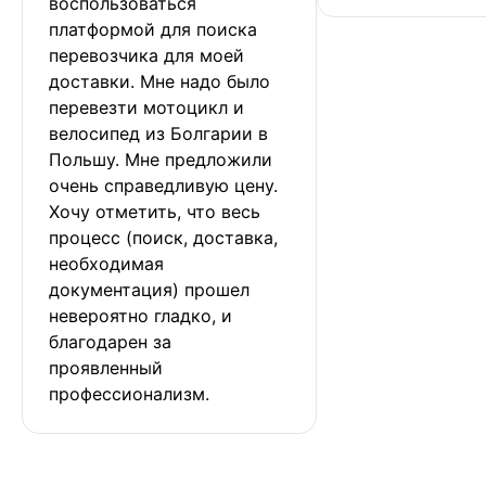
воспользоваться 
платформой для поиска 
перевозчика для моей 
доставки. Мне надо было 
перевезти мотоцикл и 
велосипед из Болгарии в 
Польшу. Мне предложили 
очень справедливую цену. 
Хочу отметить, что весь 
процесс (поиск, доставка, 
необходимая 
документация) прошел 
невероятно гладко, и 
благодарен за 
проявленный 
профессионализм.