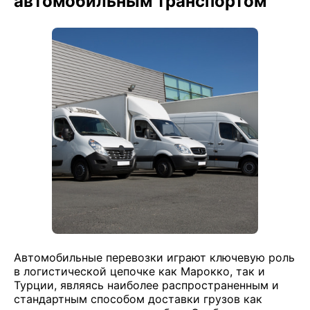
автомобильным транспортом
Автомобильные перевозки играют ключевую роль
в логистической цепочке как Марокко, так и
Турции, являясь наиболее распространенным и
стандартным способом доставки грузов как