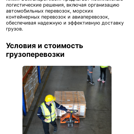
логистические решения, включая организацию
автомобильных перевозок, морских
контейнерных перевозок и авиаперевозок,
обеспечивая надежную и эффективную доставку
грузов.
Условия и стоимость
грузоперевозки