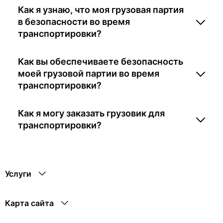
Как я узнаю, что моя грузовая партия
в безопасности во время
транспортировки?
Как вы обеспечиваете безопасность
моей грузовой партии во время
транспортировки?
Как я могу заказать грузовик для
транспортировки?
Услуги
Карта сайта