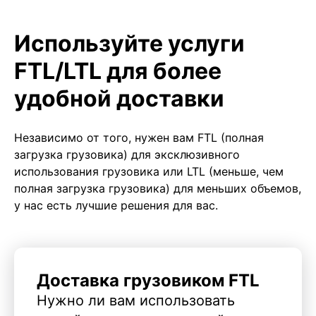
Используйте услуги
FTL/LTL для более
удобной доставки
Независимо от того, нужен вам FTL (полная
загрузка грузовика) для эксклюзивного
использования грузовика или LTL (меньше, чем
полная загрузка грузовика) для меньших объемов,
у нас есть лучшие решения для вас.
Доставка грузовиком FTL
Нужно ли вам использовать