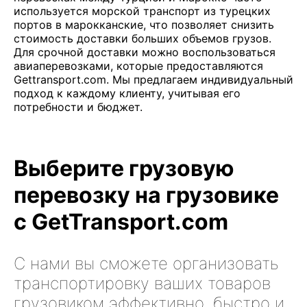
используется морской транспорт из турецких
портов в марокканские, что позволяет снизить
стоимость доставки больших объемов грузов.
Для срочной доставки можно воспользоваться
авиаперевозками, которые предоставляются
Gettransport.com. Мы предлагаем индивидуальный
подход к каждому клиенту, учитывая его
потребности и бюджет.
Выберите грузовую
перевозку на грузовике
с GetTransport.com
С нами вы сможете организовать
транспортировку ваших товаров
грузовиком эффективно, быстро и