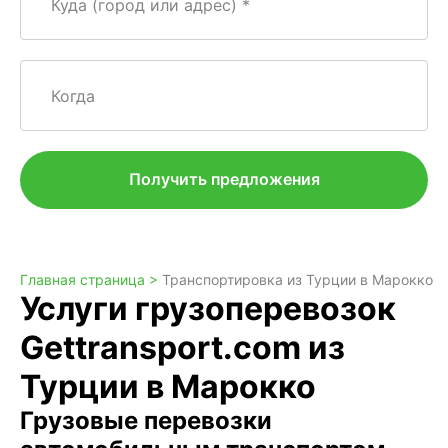
Куда (город или адрес)
Когда
Получить предложения
Главная страница >
Транспортировка из Турции в Марокко
Услуги грузоперевозок
Gettransport.com из
Турции в Марокко
Грузовые перевозки