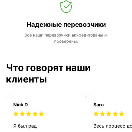
Надежные перевозчики
Все наши перевозчики аккредитованы и 
проверены.
Что говорят наши
клиенты
Nick D
Sara
Я был рад 
Весь процесс до