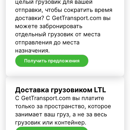
целый грузовик для вашей
отправки, чтобы сократить время
доставки? С GetTransport.com вы
можете забронировать
отдельный грузовик от места
отправления до места
назначения.
Получить предложения
Доставка грузовиком LTL
С GetTransport.com вы платите
только за пространство, которое
занимает ваш груз, а не за весь
грузовик или контейнер.