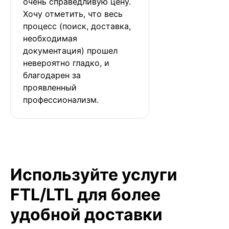
очень справедливую цену. 
Хочу отметить, что весь 
процесс (поиск, доставка, 
необходимая 
документация) прошел 
невероятно гладко, и 
благодарен за 
проявленный 
профессионализм.
Используйте услуги
FTL/LTL для более
удобной доставки