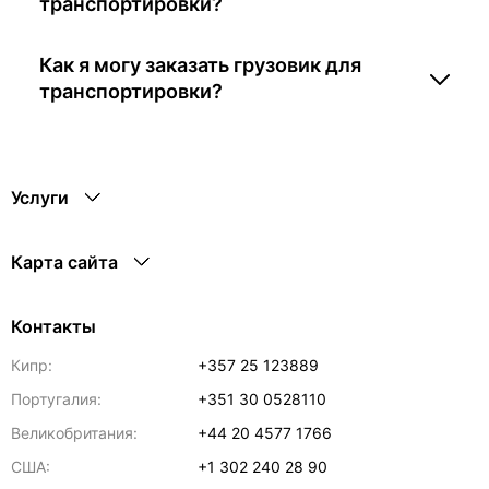
транспортировки?
Как я могу заказать грузовик для
транспортировки?
Услуги
Карта сайта
Контакты
Кипр:
+357 25 123889
Португалия:
+351 30 0528110
Великобритания:
+44 20 4577 1766
США:
+1 302 240 28 90