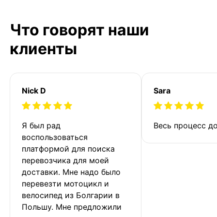
Что говорят наши
клиенты
Nick D
Sara
Я был рад 
Весь процесс до
воспользоваться 
платформой для поиска 
перевозчика для моей 
доставки. Мне надо было 
перевезти мотоцикл и 
велосипед из Болгарии в 
Польшу. Мне предложили 