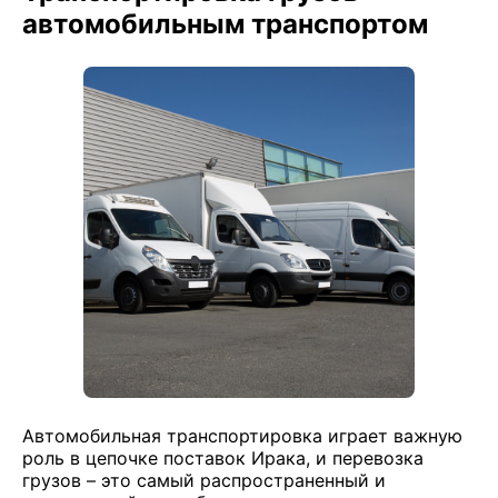
автомобильным транспортом
Автомобильная транспортировка играет важную
роль в цепочке поставок Ирака, и перевозка
грузов – это самый распространенный и