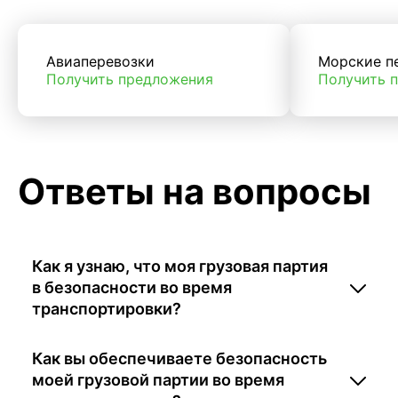
Авиаперевозки
Морские п
Получить предложения
Получить 
Ответы на вопросы
Как я узнаю, что моя грузовая партия
в безопасности во время
транспортировки?
Как вы обеспечиваете безопасность
моей грузовой партии во время