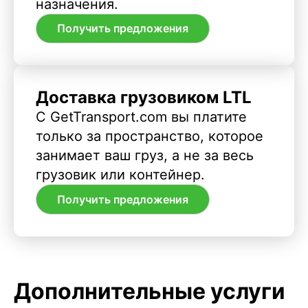
назначения.
Получить предложения
Доставка грузовиком LTL
С GetTransport.com вы платите
только за пространство, которое
занимает ваш груз, а не за весь
грузовик или контейнер.
Получить предложения
Дополнительные услуги