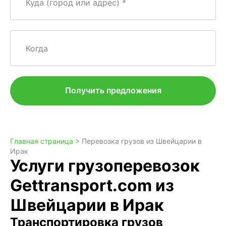
Куда (город или адрес)
Когда
Получить предложения
Главная страница >
Перевозка грузов из Швейцарии в
Ирак
Услуги грузоперевозок
Gettransport.com из
Швейцарии в Ирак
Транспортировка грузов