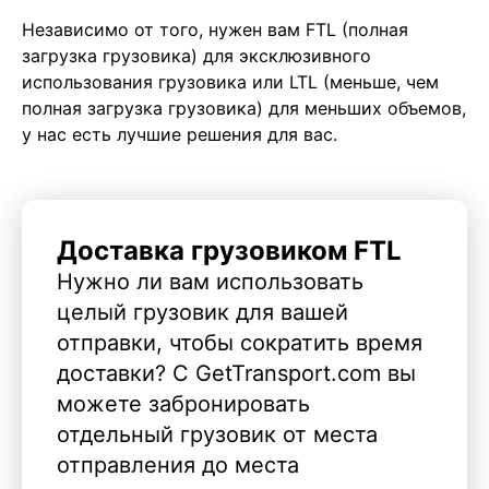
Независимо от того, нужен вам FTL (полная
загрузка грузовика) для эксклюзивного
использования грузовика или LTL (меньше, чем
полная загрузка грузовика) для меньших объемов,
у нас есть лучшие решения для вас.
Доставка грузовиком FTL
Нужно ли вам использовать
целый грузовик для вашей
отправки, чтобы сократить время
доставки? С GetTransport.com вы
можете забронировать
отдельный грузовик от места
отправления до места