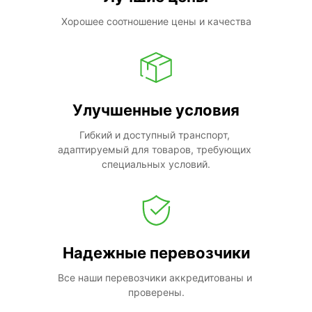
Хорошее соотношение цены и качества
Улучшенные условия
Гибкий и доступный транспорт, 
адаптируемый для товаров, требующих 
специальных условий.
Надежные перевозчики
Все наши перевозчики аккредитованы и 
проверены.