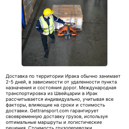
Доставка по территории Ирака обычно занимает
2-5 дней, в зависимости от удаленности пункта
назначения и состояния дорог. Международная
транспортировка из Швейцарии в Ирак
рассчитывается индивидуально, учитывая все
факторы, влияющие на сроки и стоимость
доставки. Gettransport.com гарантирует
своевременную доставку грузов, используя
оптимальные маршруты и логистические
решения. Стоимость грузоперевозки