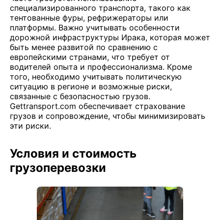
специализированного транспорта, такого как
тентованные фуры, рефрижераторы или
платформы. Важно учитывать особенности
дорожной инфраструктуры Ирака, которая может
быть менее развитой по сравнению с
европейскими странами, что требует от
водителей опыта и профессионализма. Кроме
того, необходимо учитывать политическую
ситуацию в регионе и возможные риски,
связанные с безопасностью грузов.
Gettransport.com обеспечивает страхование
грузов и сопровождение, чтобы минимизировать
эти риски.
Условия и стоимость
грузоперевозки