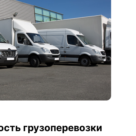
ость грузоперевозки