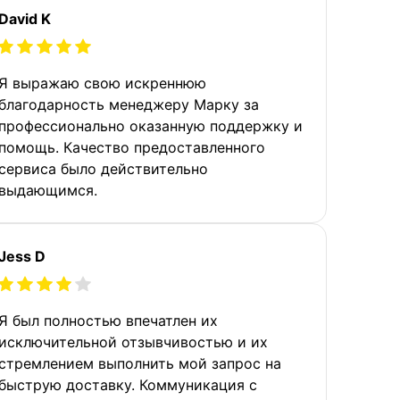
David K
Я выражаю свою искреннюю
благодарность менеджеру Марку за
профессионально оказанную поддержку и
помощь. Качество предоставленного
сервиса было действительно
выдающимся.
Jess D
Я был полностью впечатлен их
исключительной отзывчивостью и их
стремлением выполнить мой запрос на
быструю доставку. Коммуникация с