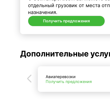
отдельный грузовик от места от
назначения.
Получить предложения
Дополнительные услу
Авиаперевозки
Получить предложения