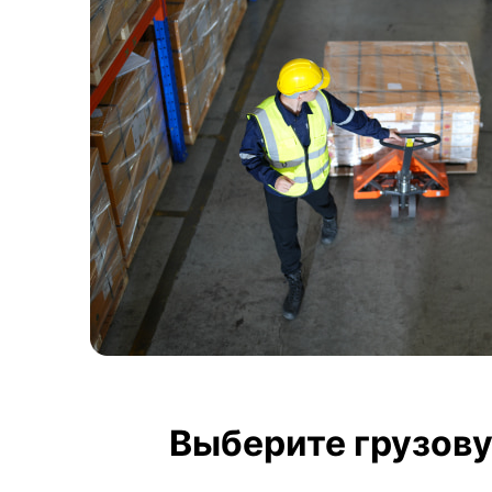
Выберите грузову