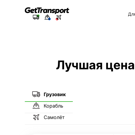
Дл
Лучшая цена
Грузовик
Корабль
Самолёт