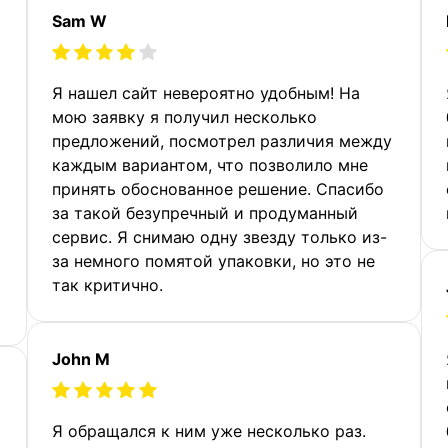
Sam W
Я нашел сайт невероятно удобным! На
мою заявку я получил несколько
предложений, посмотрел различия между
каждым вариантом, что позволило мне
принять обоснованное решение. Спасибо
за такой безупречный и продуманный
сервис. Я снимаю одну звезду только из-
за немного помятой упаковки, но это не
так критично.
John M
Я обращался к ним уже несколько раз.