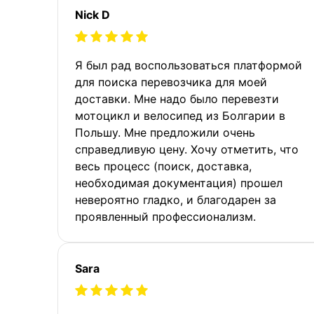
Nick D
Я был рад воспользоваться платформой
для поиска перевозчика для моей
доставки. Мне надо было перевезти
мотоцикл и велосипед из Болгарии в
Польшу. Мне предложили очень
справедливую цену. Хочу отметить, что
весь процесс (поиск, доставка,
необходимая документация) прошел
невероятно гладко, и благодарен за
проявленный профессионализм.
Sara