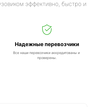
узовиком эффективно, быстро и
Надежные перевозчики
Все наши перевозчики аккредитованы и 
проверены.