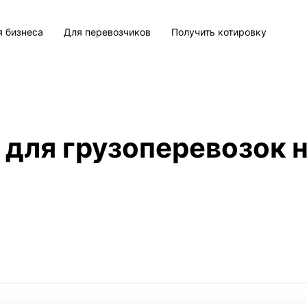
я бизнеса
Для перевозчиков
Получить котировку
 для грузоперевозок н