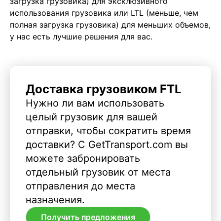
загрузка грузовика) для эксклюзивного
использования грузовика или LTL (меньше, чем
полная загрузка грузовика) для меньших объемов,
у нас есть лучшие решения для вас.
Доставка грузовиком FTL
Нужно ли вам использовать
целый грузовик для вашей
отправки, чтобы сократить время
доставки? С GetTransport.com вы
можете забронировать
отдельный грузовик от места
отправления до места
назначения.
Получить предложения