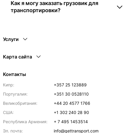
Как я могу заказать грузовик для
транспортировки?
Услуги
Карта сайта
Контакты
Кипр:
+357 25 123889
Португалия:
+351 30 0528110
Великобритания:
+44 20 4577 1766
США:
+1 302 240 28 90
Республика Армения:
+ 7 495 1453514
Эл. почта:
info@gettransport.com