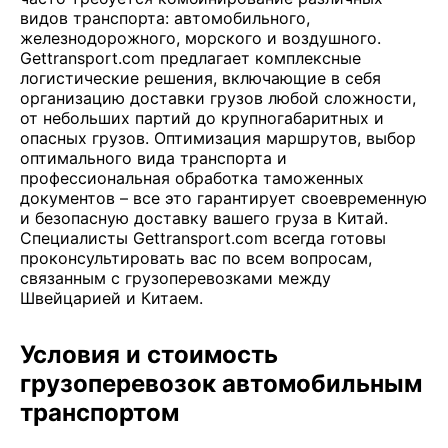
видов транспорта: автомобильного,
железнодорожного, морского и воздушного.
Gettransport.com предлагает комплексные
логистические решения, включающие в себя
организацию доставки грузов любой сложности,
от небольших партий до крупногабаритных и
опасных грузов. Оптимизация маршрутов, выбор
оптимального вида транспорта и
профессиональная обработка таможенных
документов – все это гарантирует своевременную
и безопасную доставку вашего груза в Китай.
Специалисты Gettransport.com всегда готовы
проконсультировать вас по всем вопросам,
связанным с грузоперевозками между
Швейцарией и Китаем.
Условия и стоимость
грузоперевозок автомобильным
транспортом