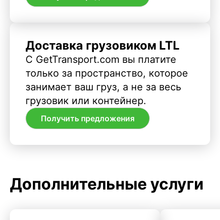
Доставка грузовиком LTL
С GetTransport.com вы платите
только за пространство, которое
занимает ваш груз, а не за весь
грузовик или контейнер.
Получить предложения
Дополнительные услуги