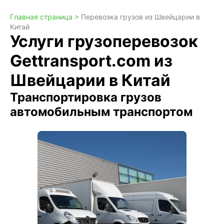
Главная страница >
Перевозка грузов из Швейцарии в
Китай
Услуги грузоперевозок
Gettransport.com из
Швейцарии в Китай
Транспортировка грузов
автомобильным транспортом