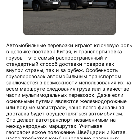
Автомобильные перевозки играют ключевую роль
в цепочке поставок Китая, и транспортировка
грузов – это самый распространенный и
стандартный способ доставки товаров как
внутри страны, так и за рубеж. Особенность
грузоперевозок автомобильным транспортом
заключается в возможности использования их на
всем маршруте следования груза или в качестве
части мультимодальных перевозок. Даже если
основными путями являются железнодорожные
или водные магистрали, чаще всего финальная
доставка будет осуществляться автомобилем.
Это делает автотранспорт незаменимым на
международных маршрутах. Учитывая
географическое положение Швейцарии и Китая,
часто требуется комбинирование различных