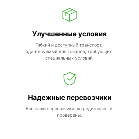
Улучшенные условия
Гибкий и доступный транспорт, 
адаптируемый для товаров, требующих 
специальных условий.
Надежные перевозчики
Все наши перевозчики аккредитованы и 
проверены.