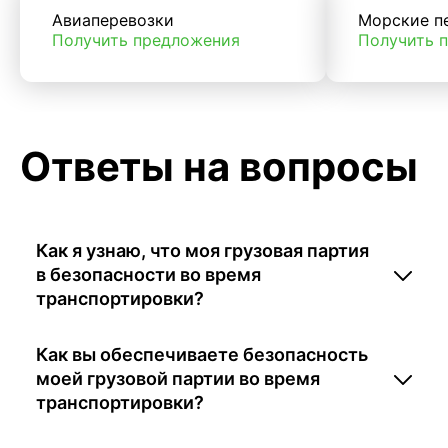
Авиаперевозки
Морские п
Получить предложения
Получить 
Ответы на вопросы
Как я узнаю, что моя грузовая партия
в безопасности во время
транспортировки?
Как вы обеспечиваете безопасность
моей грузовой партии во время
транспортировки?