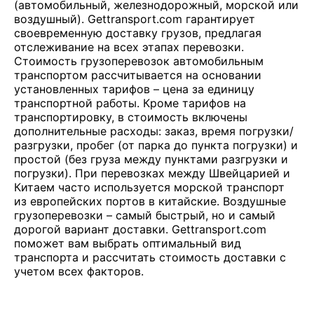
(автомобильный, железнодорожный, морской или
воздушный). Gettransport.com гарантирует
своевременную доставку грузов, предлагая
отслеживание на всех этапах перевозки.
Стоимость грузоперевозок автомобильным
транспортом рассчитывается на основании
установленных тарифов – цена за единицу
транспортной работы. Кроме тарифов на
транспортировку, в стоимость включены
дополнительные расходы: заказ, время погрузки/
разгрузки, пробег (от парка до пункта погрузки) и
простой (без груза между пунктами разгрузки и
погрузки). При перевозках между Швейцарией и
Китаем часто используется морской транспорт
из европейских портов в китайские. Воздушные
грузоперевозки – самый быстрый, но и самый
дорогой вариант доставки. Gettransport.com
поможет вам выбрать оптимальный вид
транспорта и рассчитать стоимость доставки с
учетом всех факторов.