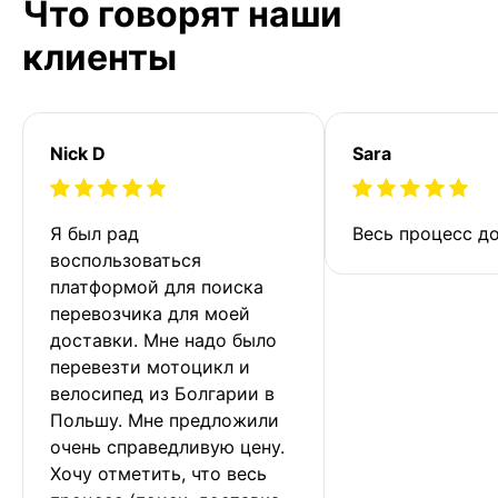
Что говорят наши
клиенты
Nick D
Sara
Я был рад 
Весь процесс до
воспользоваться 
платформой для поиска 
перевозчика для моей 
доставки. Мне надо было 
перевезти мотоцикл и 
велосипед из Болгарии в 
Польшу. Мне предложили 
очень справедливую цену. 
Хочу отметить, что весь 