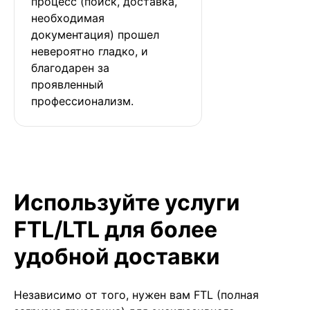
процесс (поиск, доставка, 
необходимая 
документация) прошел 
невероятно гладко, и 
благодарен за 
проявленный 
профессионализм.
Используйте услуги
FTL/LTL для более
удобной доставки
Независимо от того, нужен вам FTL (полная