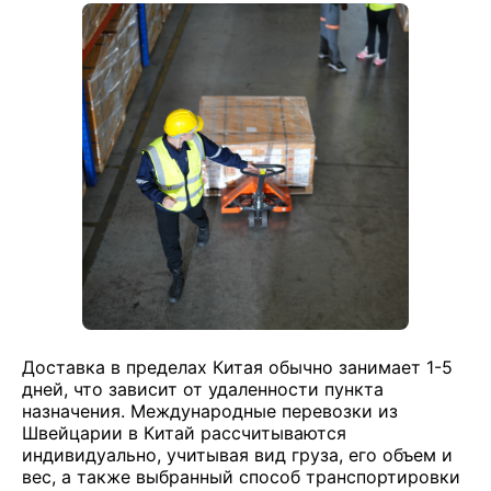
Доставка в пределах Китая обычно занимает 1-5
дней, что зависит от удаленности пункта
назначения. Международные перевозки из
Швейцарии в Китай рассчитываются
индивидуально, учитывая вид груза, его объем и
вес, а также выбранный способ транспортировки