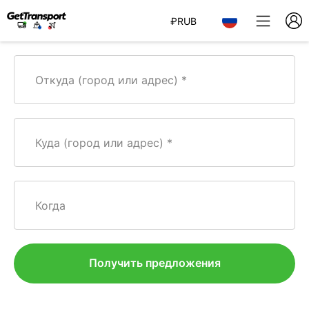
₽
RUB
Откуда (город или адрес)
Куда (город или адрес)
Когда
Получить предложения