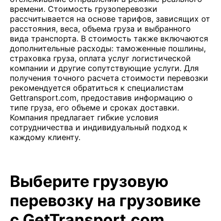
времени. Стоимость грузоперевозки
рассчитывается на основе тарифов, зависящих от
расстояния, веса, объема груза и выбранного
вида транспорта. В стоимость также включаются
дополнительные расходы: таможенные пошлины,
страховка груза, оплата услуг логистической
компании и другие сопутствующие услуги. Для
получения точного расчета стоимости перевозки
рекомендуется обратиться к специалистам
Gettransport.com, предоставив информацию о
типе груза, его объеме и сроках доставки.
Компания предлагает гибкие условия
сотрудничества и индивидуальный подход к
каждому клиенту.
Выберите грузовую
перевозку на грузовике
с GetTransport.com