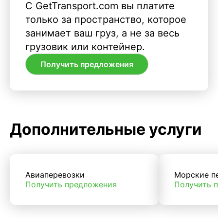
С GetTransport.com вы платите
только за пространство, которое
занимает ваш груз, а не за весь
грузовик или контейнер.
Получить предложения
Дополнительные услуги
Авиаперевозки
Морские п
Получить предложения
Получить 