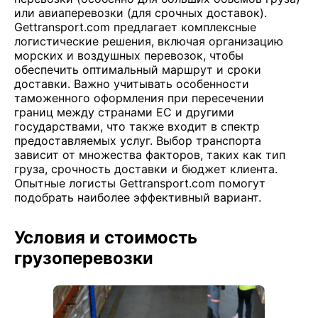
или авиаперевозки (для срочных доставок).
Gettransport.com предлагает комплексные
логистические решения, включая организацию
морских и воздушных перевозок, чтобы
обеспечить оптимальный маршрут и сроки
доставки. Важно учитывать особенности
таможенного оформления при пересечении
границ между странами ЕС и другими
государствами, что также входит в спектр
предоставляемых услуг. Выбор транспорта
зависит от множества факторов, таких как тип
груза, срочность доставки и бюджет клиента.
Опытные логисты Gettransport.com помогут
подобрать наиболее эффективный вариант.
Условия и стоимость
грузоперевозки