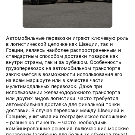
Автомобильные перевозки играют ключевую роль
в логистической цепочке как Швеции, так и
Греции, являясь наиболее распространенным и
стандартным способом доставки товаров как
внутри страны, так и за рубежом. Особенность
грузоперевозок на автомобильном транспорте
заключается в возможности использования его
на всем маршруте или в качестве части
мультимодальных перевозок. Даже при
использовании железнодорожного транспорта
или других видов логистики, часто требуется
автомобильная доставка для финальной точки
доставки. В случае перевозки между Швецией и
Грецией, учитывая их географическое положение
– разные континенты – часто необходимы
комбинированные решения, включающие морские
перевозки (особенно для больших объемов груза)