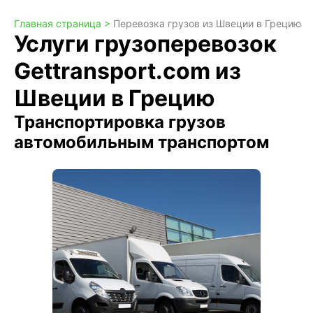
Главная страница >
Перевозка грузов из Швеции в Грецию
Услуги грузоперевозок
Gettransport.com из
Швеции в Грецию
Транспортировка грузов
автомобильным транспортом