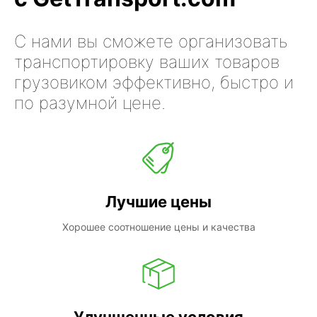
С нами вы сможете организовать
транспортировку ваших товаров
грузовиком эффективно, быстро и
по разумной цене.
Лучшие цены
Хорошее соотношение цены и качества
Улучшенные условия