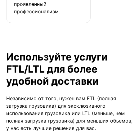
проявленный 
профессионализм.
Используйте услуги
FTL/LTL для более
удобной доставки
Независимо от того, нужен вам FTL (полная
загрузка грузовика) для эксклюзивного
использования грузовика или LTL (меньше, чем
полная загрузка грузовика) для меньших объемов,
у нас есть лучшие решения для вас.