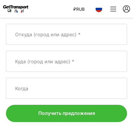
₽
RUB
Откуда (город или адрес)
Куда (город или адрес)
Когда
Получить предложения