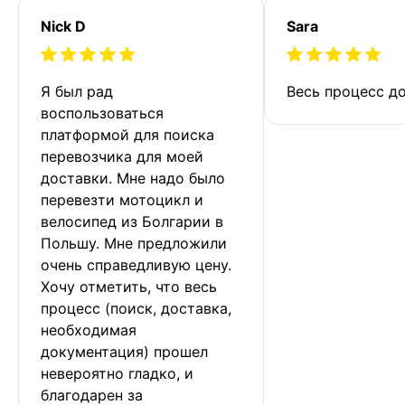
Nick D
Sara
Я был рад 
Весь процесс до
воспользоваться 
платформой для поиска 
перевозчика для моей 
доставки. Мне надо было 
перевезти мотоцикл и 
велосипед из Болгарии в 
Польшу. Мне предложили 
очень справедливую цену. 
Хочу отметить, что весь 
процесс (поиск, доставка, 
необходимая 
документация) прошел 
невероятно гладко, и 
благодарен за 