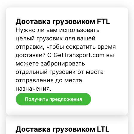
Доставка грузовиком FTL
Нужно ли вам использовать
целый грузовик для вашей
отправки, чтобы сократить время
доставки? С GetTransport.com вы
можете забронировать
отдельный грузовик от места
отправления до места
назначения.
Получить предложения
Доставка грузовиком LTL