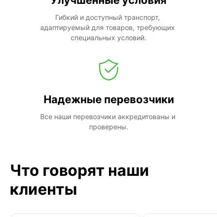
Гибкий и доступный транспорт, 
адаптируемый для товаров, требующих 
специальных условий.
Надежные перевозчики
Все наши перевозчики аккредитованы и 
проверены.
Что говорят наши
клиенты