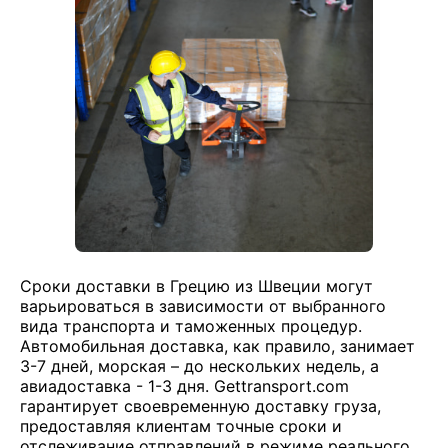
Сроки доставки в Грецию из Швеции могут
варьироваться в зависимости от выбранного
вида транспорта и таможенных процедур.
Автомобильная доставка, как правило, занимает
3-7 дней, морская – до нескольких недель, а
авиадоставка - 1-3 дня. Gettransport.com
гарантирует своевременную доставку груза,
предоставляя клиентам точные сроки и
отслеживание отправлений в режиме реального