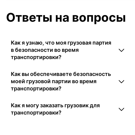
Ответы на вопросы
Как я узнаю, что моя грузовая партия
в безопасности во время
транспортировки?
Как вы обеспечиваете безопасность
моей грузовой партии во время
транспортировки?
Как я могу заказать грузовик для
транспортировки?