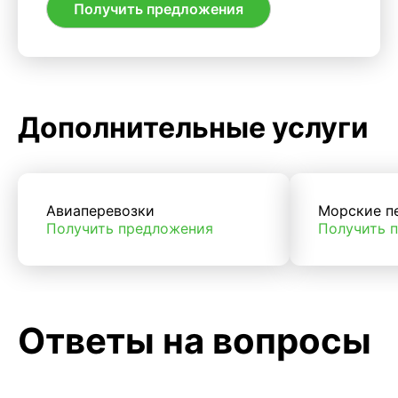
Получить предложения
Дополнительные услуги
Авиаперевозки
Морские п
Получить предложения
Получить 
Ответы на вопросы