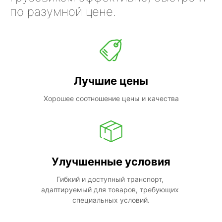
по разумной цене.
Лучшие цены
Хорошее соотношение цены и качества
Улучшенные условия
Гибкий и доступный транспорт, 
адаптируемый для товаров, требующих 
специальных условий.