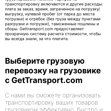
транспортировку включаются и другие расходы:
плата за заказ, время, затраченное на погрузку/
выгрузку, нулевой пробег (от парка до места
погрузки) и огребок (без груза между пунктами
разгрузки и погрузки), таможенные пошлины и
сборы. Gettransport.com предоставляет
прозрачную систему расчета стоимости, чтобы
вы всегда знали, за что платите.
Выберите грузовую
перевозку на грузовике
с GetTransport.com
С нами вы сможете организовать
транспортировку ваших товаров
грузовиком эффективно, быстро и