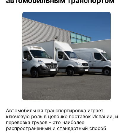
автомобильным транспортом
Автомобильная транспортировка играет
ключевую роль в цепочке поставок Испании, и
перевозка грузов – это наиболее
распространенный и стандартный способ