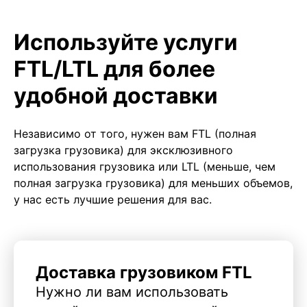
Используйте услуги
FTL/LTL для более
удобной доставки
Независимо от того, нужен вам FTL (полная
загрузка грузовика) для эксклюзивного
использования грузовика или LTL (меньше, чем
полная загрузка грузовика) для меньших объемов,
у нас есть лучшие решения для вас.
Доставка грузовиком FTL
Нужно ли вам использовать