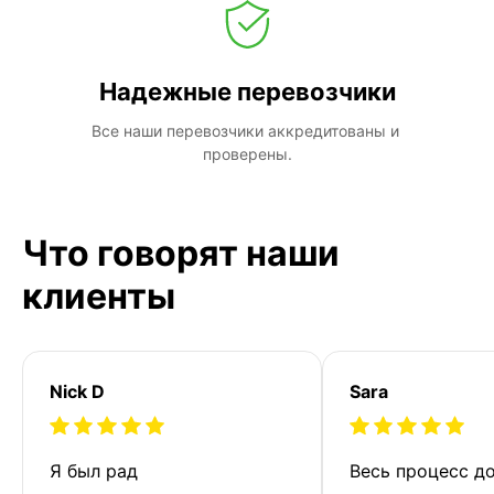
Надежные перевозчики
Все наши перевозчики аккредитованы и 
проверены.
Что говорят наши
клиенты
Nick D
Sara
Я был рад 
Весь процесс до