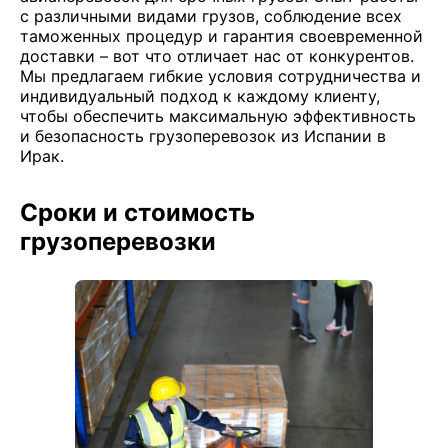
с различными видами грузов, соблюдение всех
таможенных процедур и гарантия своевременной
доставки – вот что отличает нас от конкурентов.
Мы предлагаем гибкие условия сотрудничества и
индивидуальный подход к каждому клиенту,
чтобы обеспечить максимальную эффективность
и безопасность грузоперевозок из Испании в
Ирак.
Сроки и стоимость
грузоперевозки