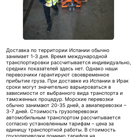
Доставка по территории Испании обычно
занимает 1-3 дня. Время международной
транспортировки рассчитывается индивидуально,
средних показателей здесь нет. Однако наши
перевозчики гарантируют своевременное
прибытие груза. При доставке из Испании в Ирак
сроки могут значительно варьироваться в
зависимости от выбранного вида транспорта и
таможенных процедур. Морские перевозки
обычно занимают 20-35 дней, а авиаперевозки –
3-7 дней. Стоимость грузоперевозки
автомобильным транспортом рассчитывается
согласно установленным тарифам – цена за
единицу транспортной работы. В стоимость
грузоперевозки помимо тарифов на