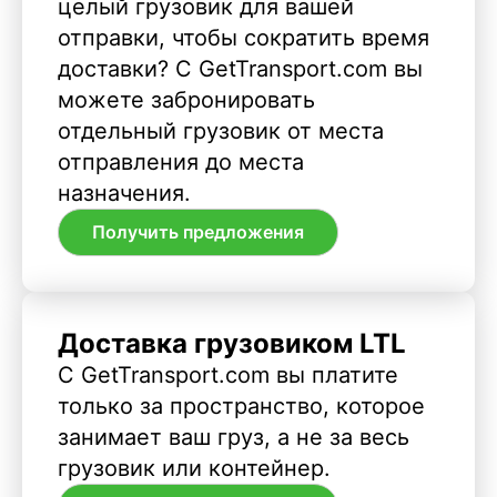
целый грузовик для вашей
отправки, чтобы сократить время
доставки? С GetTransport.com вы
можете забронировать
отдельный грузовик от места
отправления до места
назначения.
Получить предложения
Доставка грузовиком LTL
С GetTransport.com вы платите
только за пространство, которое
занимает ваш груз, а не за весь
грузовик или контейнер.