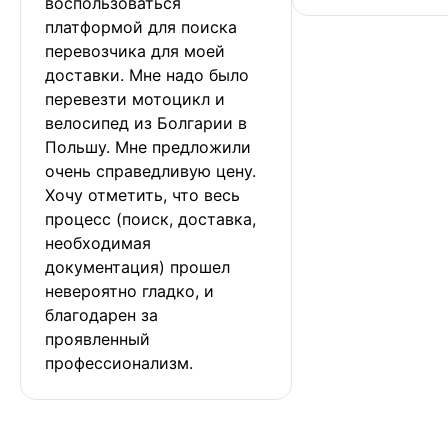
воспользоваться 
платформой для поиска 
перевозчика для моей 
доставки. Мне надо было 
перевезти мотоцикл и 
велосипед из Болгарии в 
Польшу. Мне предложили 
очень справедливую цену. 
Хочу отметить, что весь 
процесс (поиск, доставка, 
необходимая 
документация) прошел 
невероятно гладко, и 
благодарен за 
проявленный 
профессионализм.