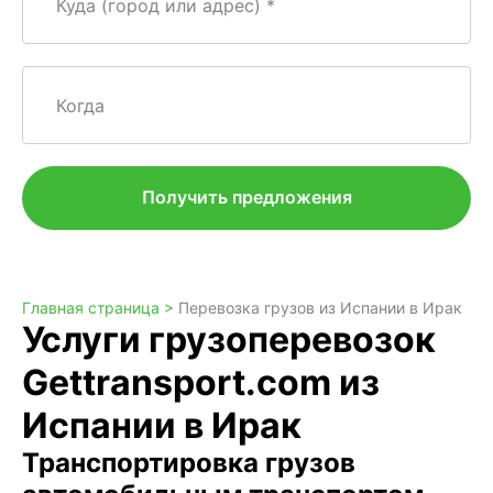
Куда (город или адрес)
Когда
Получить предложения
Главная страница >
Перевозка грузов из Испании в Ирак
Услуги грузоперевозок
Gettransport.com из
Испании в Ирак
Транспортировка грузов