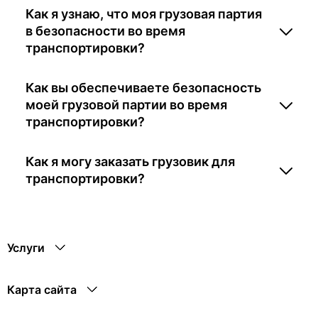
Как я узнаю, что моя грузовая партия
в безопасности во время
транспортировки?
Как вы обеспечиваете безопасность
моей грузовой партии во время
транспортировки?
Как я могу заказать грузовик для
транспортировки?
Услуги
Карта сайта