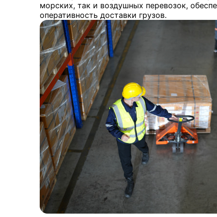
морских, так и воздушных перевозок, обесп
оперативность доставки грузов.