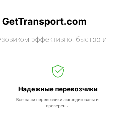
 GetTransport.com
узовиком эффективно, быстро и
Надежные перевозчики
Все наши перевозчики аккредитованы и 
проверены.