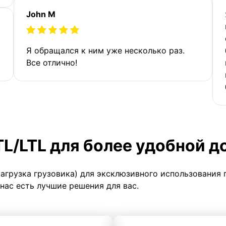
John M
Я обращался к ним уже несколько раз.
Все отлично!
TL/LTL для более удобной д
загрузка грузовика) для эксклюзивного использования 
 нас есть лучшие решения для вас.