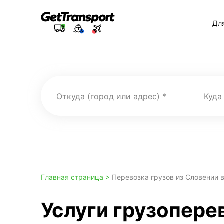
Дл
Откуда (город или адрес)
Куда
Главная страница >
Перевозка грузов из Словении 
Услуги грузопере