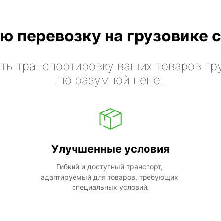
ю перевозку на грузовике с
ть транспортировку ваших товаров гр
по разумной цене.
Улучшенные условия
Гибкий и доступный транспорт, 
адаптируемый для товаров, требующих 
специальных условий.