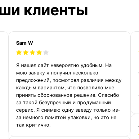
аши клиенты
Sam W
Я нашел сайт невероятно удобным! На
мою заявку я получил несколько
предложений, посмотрел различия между
каждым вариантом, что позволило мне
принять обоснованное решение. Спасибо
за такой безупречный и продуманный
сервис. Я снимаю одну звезду только из-
за немного помятой упаковки, но это не
так критично.