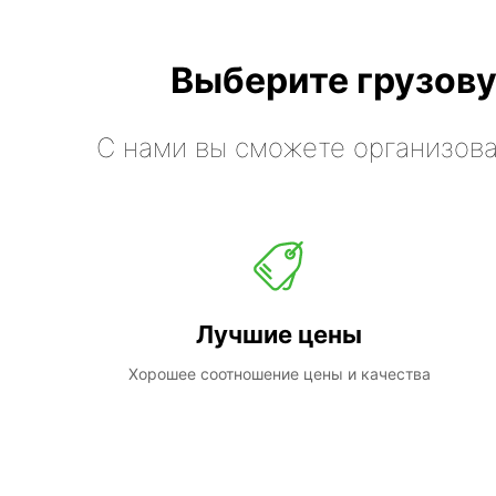
Выберите грузову
С нами вы сможете организова
Лучшие цены
Хорошее соотношение цены и качества