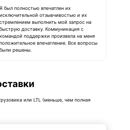
Я был полностью впечатлен их
исключительной отзывчивостью и их
стремлением выполнить мой запрос на
быструю доставку. Коммуникация с
командой поддержки произвела на меня
положительное впечатление. Все вопросы
были решены.
оставки
грузовика или LTL (меньше, чем полная