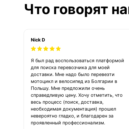
Что говорят н
Nick D
Я был рад воспользоваться платформой
для поиска перевозчика для моей
доставки. Мне надо было перевезти
мотоцикл и велосипед из Болгарии в
Польшу. Мне предложили очень
справедливую цену. Хочу отметить, что
весь процесс (поиск, доставка,
необходимая документация) прошел
невероятно гладко, и благодарен за
проявленный профессионализм.