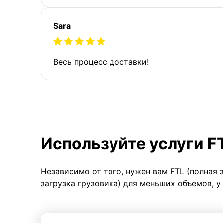
Sara
Весь процесс доставки!
Используйте услуги F
Независимо от того, нужен вам FTL (полная 
загрузка грузовика) для меньших объемов, у