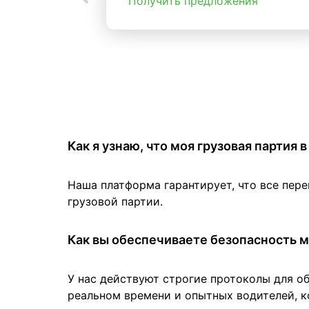
Получить предложения
Как я узнаю, что моя грузовая партия
Наша платформа гарантирует, что все пер
грузовой партии.
Как вы обеспечиваете безопасность м
У нас действуют строгие протоколы для о
реальном времени и опытных водителей, к