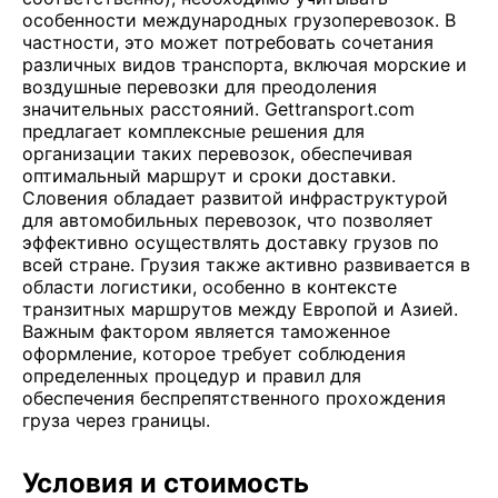
особенности международных грузоперевозок. В
частности, это может потребовать сочетания
различных видов транспорта, включая морские и
воздушные перевозки для преодоления
значительных расстояний. Gettransport.com
предлагает комплексные решения для
организации таких перевозок, обеспечивая
оптимальный маршрут и сроки доставки.
Словения обладает развитой инфраструктурой
для автомобильных перевозок, что позволяет
эффективно осуществлять доставку грузов по
всей стране. Грузия также активно развивается в
области логистики, особенно в контексте
транзитных маршрутов между Европой и Азией.
Важным фактором является таможенное
оформление, которое требует соблюдения
определенных процедур и правил для
обеспечения беспрепятственного прохождения
груза через границы.
Условия и стоимость