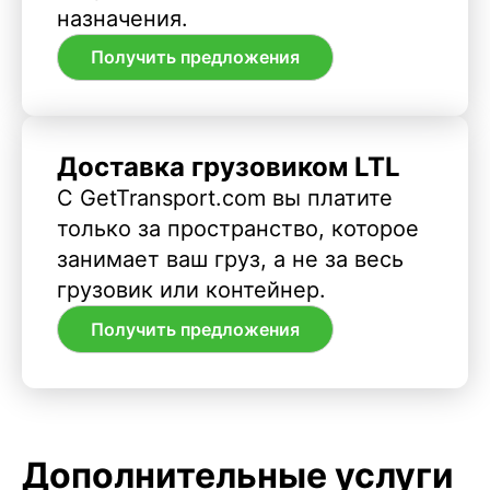
назначения.
Получить предложения
Доставка грузовиком LTL
С GetTransport.com вы платите
только за пространство, которое
занимает ваш груз, а не за весь
грузовик или контейнер.
Получить предложения
Дополнительные услуги