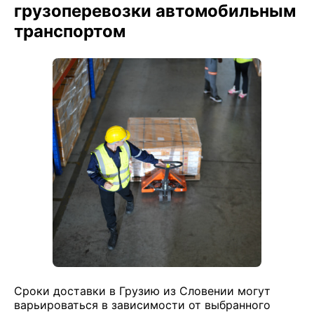
грузоперевозки автомобильным
транспортом
Сроки доставки в Грузию из Словении могут
варьироваться в зависимости от выбранного