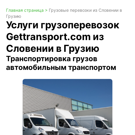
Главная страница >
Грузовые перевозки из Словении в
Грузию
Услуги грузоперевозок
Gettransport.com из
Словении в Грузию
Транспортировка грузов
автомобильным транспортом