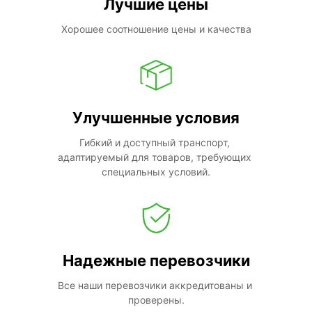
Лучшие цены
Хорошее соотношение цены и качества
Улучшенные условия
Гибкий и доступный транспорт, 
адаптируемый для товаров, требующих 
специальных условий.
Надежные перевозчики
Все наши перевозчики аккредитованы и 
проверены.