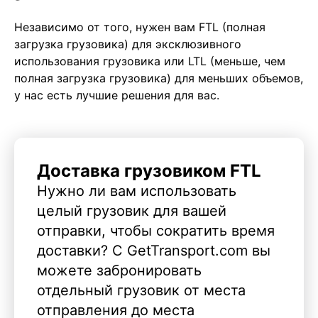
Независимо от того, нужен вам FTL (полная
загрузка грузовика) для эксклюзивного
использования грузовика или LTL (меньше, чем
полная загрузка грузовика) для меньших объемов,
у нас есть лучшие решения для вас.
Доставка грузовиком FTL
Нужно ли вам использовать
целый грузовик для вашей
отправки, чтобы сократить время
доставки? С GetTransport.com вы
можете забронировать
отдельный грузовик от места
отправления до места