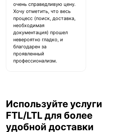
очень справедливую цену. 
Хочу отметить, что весь 
процесс (поиск, доставка, 
необходимая 
документация) прошел 
невероятно гладко, и 
благодарен за 
проявленный 
профессионализм.
Используйте услуги
FTL/LTL для более
удобной доставки