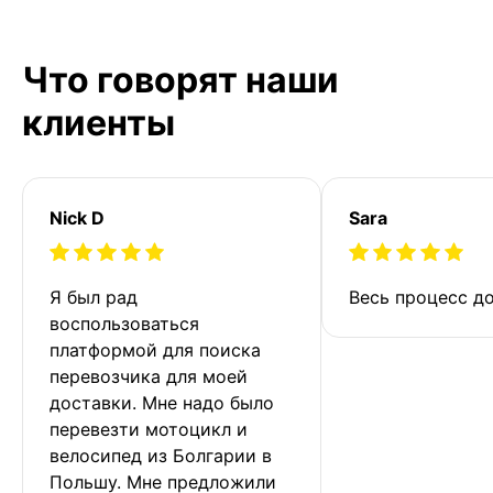
Что говорят наши
клиенты
Nick D
Sara
Я был рад 
Весь процесс до
воспользоваться 
платформой для поиска 
перевозчика для моей 
доставки. Мне надо было 
перевезти мотоцикл и 
велосипед из Болгарии в 
Польшу. Мне предложили 