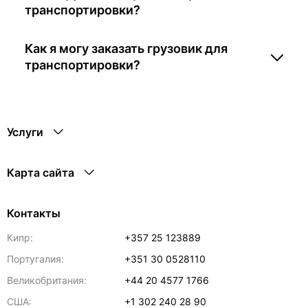
транспортировки?
Как я могу заказать грузовик для
транспортировки?
Услуги
Карта сайта
Контакты
Кипр:
+357 25 123889
Португалия:
+351 30 0528110
Великобритания:
+44 20 4577 1766
США:
+1 302 240 28 90