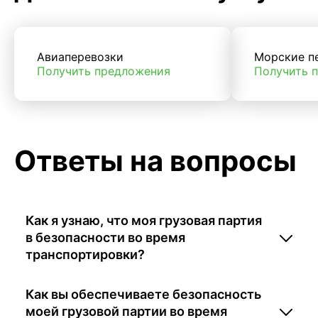
Авиаперевозки
Морские п
Получить предложения
Получить 
Ответы на вопросы
Как я узнаю, что моя грузовая партия
в безопасности во время
транспортировки?
Как вы обеспечиваете безопасность
моей грузовой партии во время