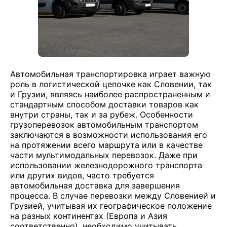
Автомобильная транспортировка играет важную
роль в логистической цепочке как Словении, так
и Грузии, являясь наиболее распространенным и
стандартным способом доставки товаров как
внутри страны, так и за рубеж. Особенности
грузоперевозок автомобильным транспортом
заключаются в возможности использования его
на протяжении всего маршрута или в качестве
части мультимодальных перевозок. Даже при
использовании железнодорожного транспорта
или других видов, часто требуется
автомобильная доставка для завершения
процесса. В случае перевозки между Словенией и
Грузией, учитывая их географическое положение
на разных континентах (Европа и Азия
соответственно), необходимо учитывать