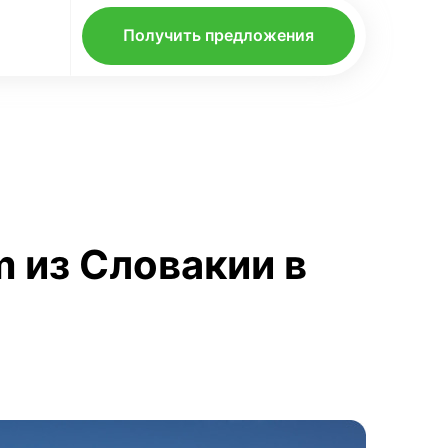
Получить предложения
m из Словакии в