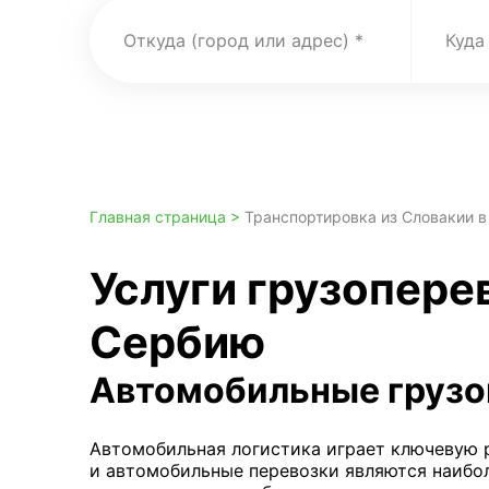
Откуда (город или адрес)
Куда
Главная страница >
Транспортировка из Словакии 
Услуги грузопере
Сербию
Автомобильные грузо
Автомобильная логистика играет ключевую р
и автомобильные перевозки являются наибо