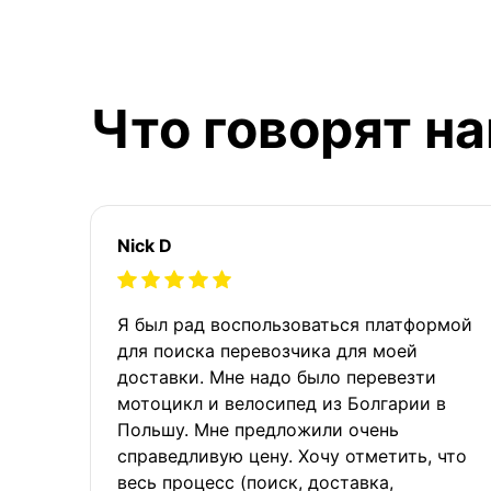
Что говорят н
Nick D
Я был рад воспользоваться платформой
для поиска перевозчика для моей
доставки. Мне надо было перевезти
мотоцикл и велосипед из Болгарии в
Польшу. Мне предложили очень
справедливую цену. Хочу отметить, что
весь процесс (поиск, доставка,