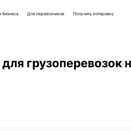
я бизнеса
Для перевозчиков
Получить котировку
 для грузоперевозок н