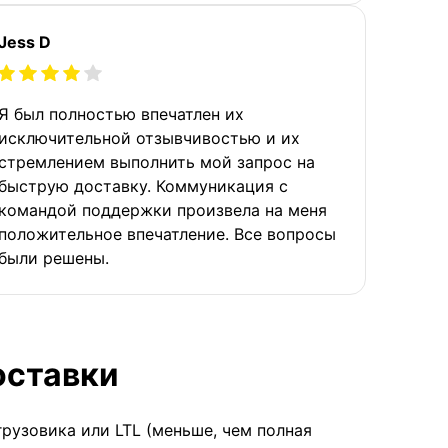
Jess D
Я был полностью впечатлен их
исключительной отзывчивостью и их
стремлением выполнить мой запрос на
быструю доставку. Коммуникация с
командой поддержки произвела на меня
положительное впечатление. Все вопросы
были решены.
оставки
грузовика или LTL (меньше, чем полная