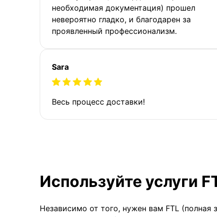
необходимая документация) прошел
невероятно гладко, и благодарен за
проявленный профессионализм.
Sara
Весь процесс доставки!
Используйте услуги F
Независимо от того, нужен вам FTL (полная 