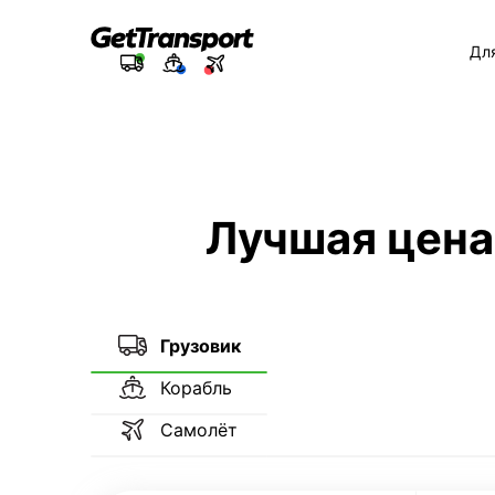
Дл
Лучшая цена
Грузовик
Корабль
Самолёт