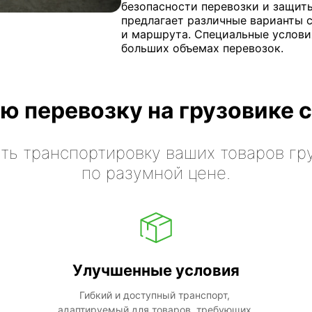
безопасности перевозки и защиты
предлагает различные варианты 
и маршрута. Специальные услови
больших объемах перевозок.
ю перевозку на грузовике с
ть транспортировку ваших товаров гр
по разумной цене.
Улучшенные условия
Гибкий и доступный транспорт, 
адаптируемый для товаров, требующих 