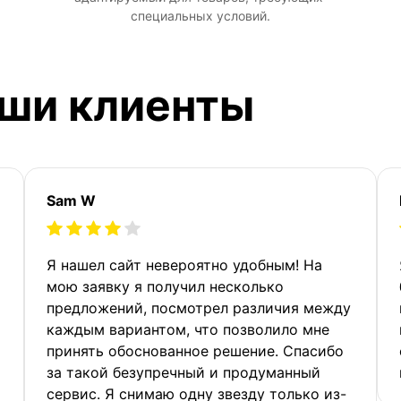
специальных условий.
аши клиенты
Sam W
Я нашел сайт невероятно удобным! На
мою заявку я получил несколько
предложений, посмотрел различия между
каждым вариантом, что позволило мне
принять обоснованное решение. Спасибо
за такой безупречный и продуманный
сервис. Я снимаю одну звезду только из-