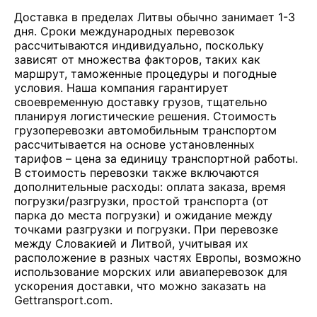
Доставка в пределах Литвы обычно занимает 1-3
дня. Сроки международных перевозок
рассчитываются индивидуально, поскольку
зависят от множества факторов, таких как
маршрут, таможенные процедуры и погодные
условия. Наша компания гарантирует
своевременную доставку грузов, тщательно
планируя логистические решения. Стоимость
грузоперевозки автомобильным транспортом
рассчитывается на основе установленных
тарифов – цена за единицу транспортной работы.
В стоимость перевозки также включаются
дополнительные расходы: оплата заказа, время
погрузки/разгрузки, простой транспорта (от
парка до места погрузки) и ожидание между
точками разгрузки и погрузки. При перевозке
между Словакией и Литвой, учитывая их
расположение в разных частях Европы, возможно
использование морских или авиаперевозок для
ускорения доставки, что можно заказать на
Gettransport.com.