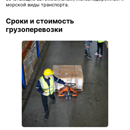
морской виды транспорта.
Сроки и стоимость
грузоперевозки