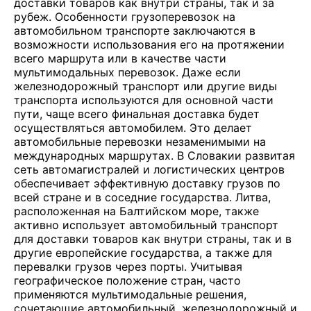
доставки товаров как внутри страны, так и за
рубеж. Особенности грузоперевозок на
автомобильном транспорте заключаются в
возможности использования его на протяжении
всего маршрута или в качестве части
мультимодальных перевозок. Даже если
железнодорожный транспорт или другие виды
транспорта используются для основной части
пути, чаще всего финальная доставка будет
осуществляться автомобилем. Это делает
автомобильные перевозки незаменимыми на
международных маршрутах. В Словакии развитая
сеть автомагистралей и логистических центров
обеспечивает эффективную доставку грузов по
всей стране и в соседние государства. Литва,
расположенная на Балтийском море, также
активно использует автомобильный транспорт
для доставки товаров как внутри страны, так и в
другие европейские государства, а также для
перевалки грузов через порты. Учитывая
географическое положение стран, часто
применяются мультимодальные решения,
сочетающие автомобильный, железнодорожный и