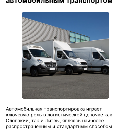
автомобильным транспортом
Автомобильная транспортировка играет
ключевую роль в логистической цепочке как
Словакии, так и Литвы, являясь наиболее
распространенным и стандартным способом