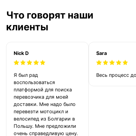
Что говорят наши
клиенты
Nick D
Sara
Я был рад 
Весь процесс до
воспользоваться 
платформой для поиска 
перевозчика для моей 
доставки. Мне надо было 
перевезти мотоцикл и 
велосипед из Болгарии в 
Польшу. Мне предложили 
очень справедливую цену. 