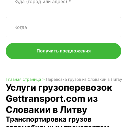
Куда (город или адрес)
Когда
Получить предложения
Главная страница >
Перевозка грузов из Словакии в Литву
Услуги грузоперевозок
Gettransport.com из
Словакии в Литву
Транспортировка грузов