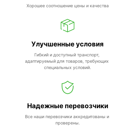
Хорошее соотношение цены и качества
Улучшенные условия
Гибкий и доступный транспорт, 
адаптируемый для товаров, требующих 
специальных условий.
Надежные перевозчики
Все наши перевозчики аккредитованы и 
проверены.