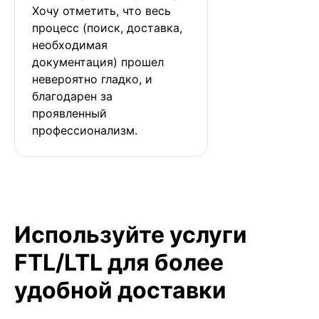
Хочу отметить, что весь 
процесс (поиск, доставка, 
необходимая 
документация) прошел 
невероятно гладко, и 
благодарен за 
проявленный 
профессионализм.
Используйте услуги
FTL/LTL для более
удобной доставки