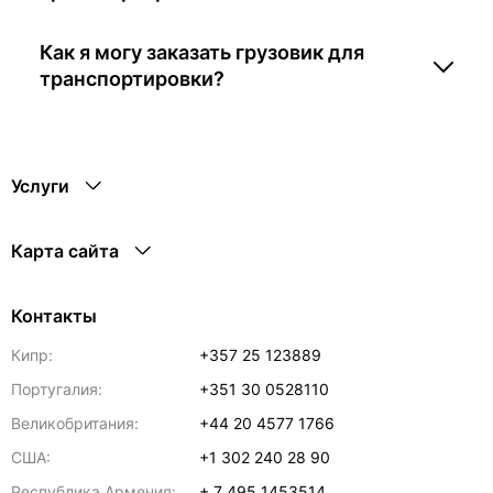
Как я могу заказать грузовик для
транспортировки?
Услуги
Карта сайта
Контакты
Кипр:
+357 25 123889
Португалия:
+351 30 0528110
Великобритания:
+44 20 4577 1766
США:
+1 302 240 28 90
Республика Армения:
+ 7 495 1453514