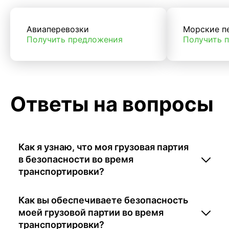
Авиаперевозки
Морские п
Получить предложения
Получить 
Ответы на вопросы
Как я узнаю, что моя грузовая партия
в безопасности во время
транспортировки?
Как вы обеспечиваете безопасность
моей грузовой партии во время
транспортировки?