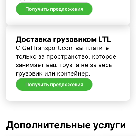
Получить предложения
Доставка грузовиком LTL
С GetTransport.com вы платите
только за пространство, которое
занимает ваш груз, а не за весь
грузовик или контейнер.
Получить предложения
Дополнительные услуги