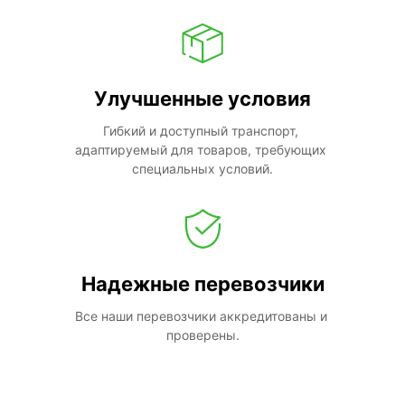
Улучшенные условия
Гибкий и доступный транспорт, 
адаптируемый для товаров, требующих 
специальных условий.
Надежные перевозчики
Все наши перевозчики аккредитованы и 
проверены.