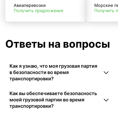
Авиаперевозки
Морские п
Получить предложения
Получить 
Ответы на вопросы
Как я узнаю, что моя грузовая партия
в безопасности во время
транспортировки?
Как вы обеспечиваете безопасность
моей грузовой партии во время
транспортировки?