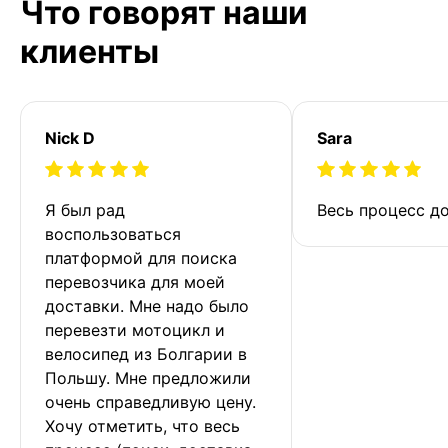
Что говорят наши
клиенты
Nick D
Sara
Я был рад 
Весь процесс до
воспользоваться 
платформой для поиска 
перевозчика для моей 
доставки. Мне надо было 
перевезти мотоцикл и 
велосипед из Болгарии в 
Польшу. Мне предложили 
очень справедливую цену. 
Хочу отметить, что весь 