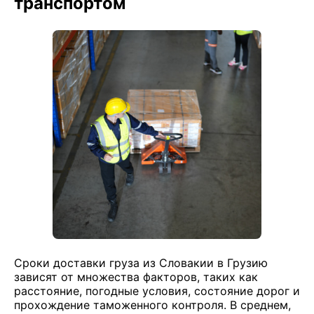
транспортом
Сроки доставки груза из Словакии в Грузию
зависят от множества факторов, таких как
расстояние, погодные условия, состояние дорог и
прохождение таможенного контроля. В среднем,