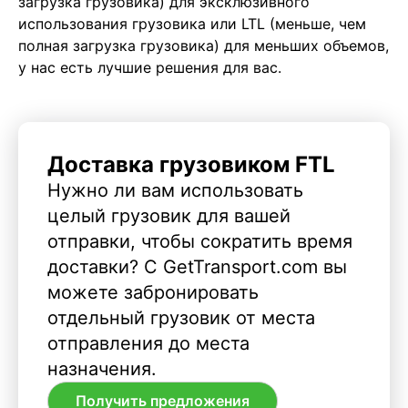
загрузка грузовика) для эксклюзивного
использования грузовика или LTL (меньше, чем
полная загрузка грузовика) для меньших объемов,
у нас есть лучшие решения для вас.
Доставка грузовиком FTL
Нужно ли вам использовать
целый грузовик для вашей
отправки, чтобы сократить время
доставки? С GetTransport.com вы
можете забронировать
отдельный грузовик от места
отправления до места
назначения.
Получить предложения