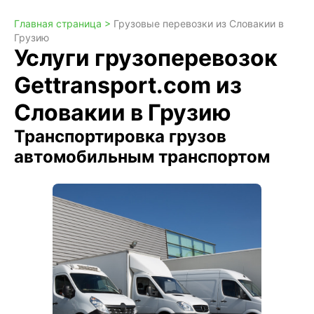
Главная страница >
Грузовые перевозки из Словакии в
Грузию
Услуги грузоперевозок
Gettransport.com из
Словакии в Грузию
Транспортировка грузов
автомобильным транспортом