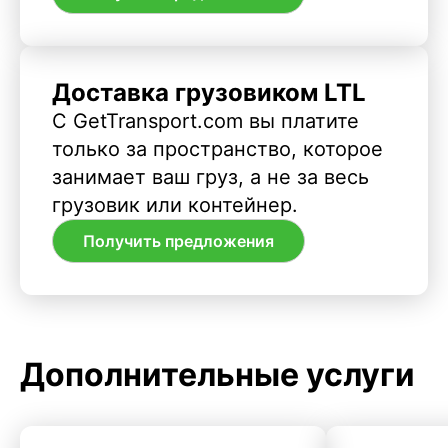
Доставка грузовиком LTL
С GetTransport.com вы платите
только за пространство, которое
занимает ваш груз, а не за весь
грузовик или контейнер.
Получить предложения
Дополнительные услуги