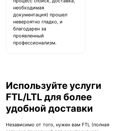
процесс (поиск, доставка, 
необходимая 
документация) прошел 
невероятно гладко, и 
благодарен за 
проявленный 
профессионализм.
Используйте услуги
FTL/LTL для более
удобной доставки
Независимо от того, нужен вам FTL (полная