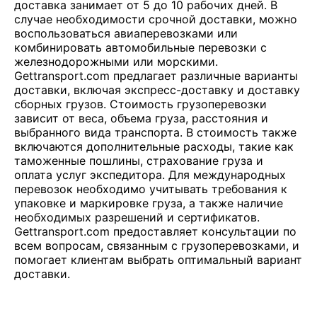
доставка занимает от 5 до 10 рабочих дней. В
случае необходимости срочной доставки, можно
воспользоваться авиаперевозками или
комбинировать автомобильные перевозки с
железнодорожными или морскими.
Gettransport.com предлагает различные варианты
доставки, включая экспресс-доставку и доставку
сборных грузов. Стоимость грузоперевозки
зависит от веса, объема груза, расстояния и
выбранного вида транспорта. В стоимость также
включаются дополнительные расходы, такие как
таможенные пошлины, страхование груза и
оплата услуг экспедитора. Для международных
перевозок необходимо учитывать требования к
упаковке и маркировке груза, а также наличие
необходимых разрешений и сертификатов.
Gettransport.com предоставляет консультации по
всем вопросам, связанным с грузоперевозками, и
помогает клиентам выбрать оптимальный вариант
доставки.