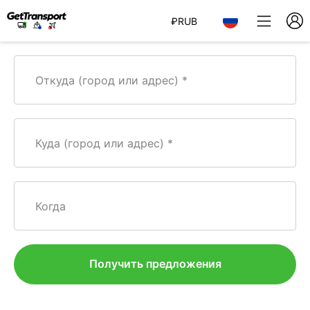
₽
RUB
Откуда (город или адрес)
Куда (город или адрес)
Когда
Получить предложения