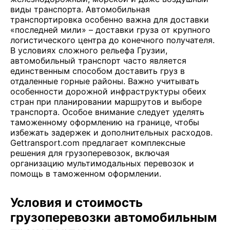
виды транспорта. Автомобильная
транспортировка особенно важна для доставки
«последней мили» – доставки груза от крупного
логистического центра до конечного получателя.
В условиях сложного рельефа Грузии,
автомобильный транспорт часто является
единственным способом доставить груз в
отдаленные горные районы. Важно учитывать
особенности дорожной инфраструктуры обеих
стран при планировании маршрутов и выборе
транспорта. Особое внимание следует уделять
таможенному оформлению на границе, чтобы
избежать задержек и дополнительных расходов.
Gettransport.com предлагает комплексные
решения для грузоперевозок, включая
организацию мультимодальных перевозок и
помощь в таможенном оформлении.
Условия и стоимость
грузоперевозки автомобильным