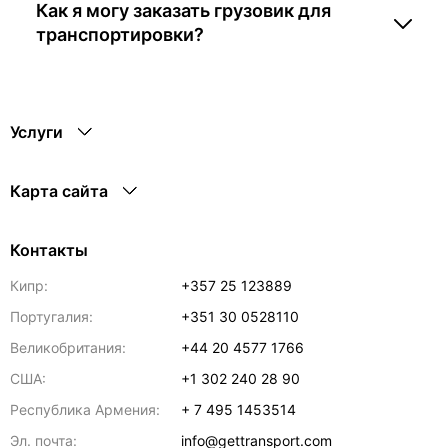
Как я могу заказать грузовик для
транспортировки?
Услуги
Карта сайта
Контакты
Кипр:
+357 25 123889
Португалия:
+351 30 0528110
Великобритания:
+44 20 4577 1766
США:
+1 302 240 28 90
Республика Армения:
+ 7 495 1453514
Эл. почта:
info@gettransport.com