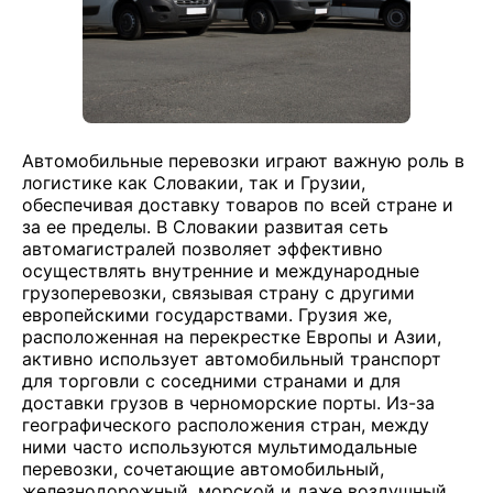
Автомобильные перевозки играют важную роль в
логистике как Словакии, так и Грузии,
обеспечивая доставку товаров по всей стране и
за ее пределы. В Словакии развитая сеть
автомагистралей позволяет эффективно
осуществлять внутренние и международные
грузоперевозки, связывая страну с другими
европейскими государствами. Грузия же,
расположенная на перекрестке Европы и Азии,
активно использует автомобильный транспорт
для торговли с соседними странами и для
доставки грузов в черноморские порты. Из-за
географического расположения стран, между
ними часто используются мультимодальные
перевозки, сочетающие автомобильный,
железнодорожный, морской и даже воздушный