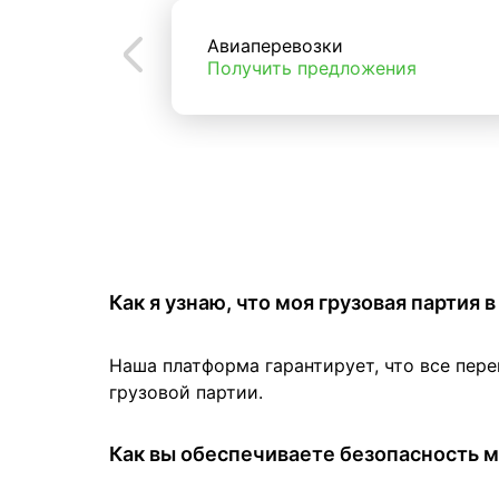
Авиаперевозки
Получить предложения
Как я узнаю, что моя грузовая партия
Наша платформа гарантирует, что все пер
грузовой партии.
Как вы обеспечиваете безопасность м