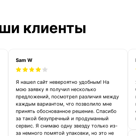
аши клиенты
Sam W
Я нашел сайт невероятно удобным! На
мою заявку я получил несколько
предложений, посмотрел различия между
каждым вариантом, что позволило мне
принять обоснованное решение. Спасибо
за такой безупречный и продуманный
сервис. Я снимаю одну звезду только из-
за немного помятой упаковки, но это не