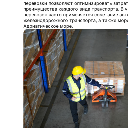
перевозки позволяют оптимизировать затрат
преимущества каждого вида транспорта. В 
перевозок часто применяется сочетание ав
железнодорожного транспорта, а также мор
Адриатическое море.