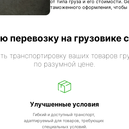
от типа груза и его стоимости. G
таможенного оформления, чтобы 
ю перевозку на грузовике с
ть транспортировку ваших товаров гр
по разумной цене.
Улучшенные условия
Гибкий и доступный транспорт, 
адаптируемый для товаров, требующих 
специальных условий.