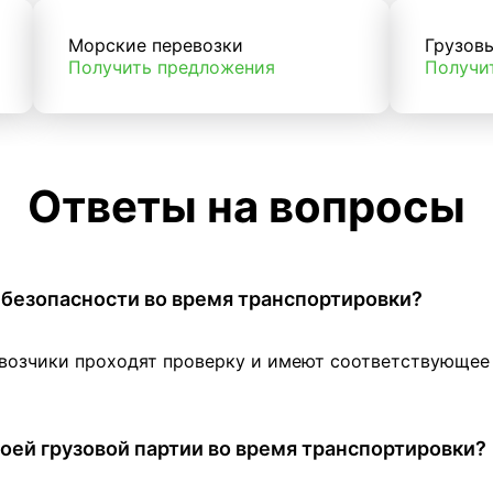
Морские перевозки
Грузов
Получить предложения
Получи
Ответы на вопросы
 в безопасности во время транспортировки?
евозчики проходят проверку и имеют соответствующе
оей грузовой партии во время транспортировки?