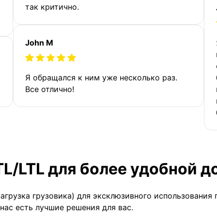
так критично.
John M
Я обращался к ним уже несколько раз.
Все отлично!
TL/LTL для более удобной д
загрузка грузовика) для эксклюзивного использования 
 нас есть лучшие решения для вас.