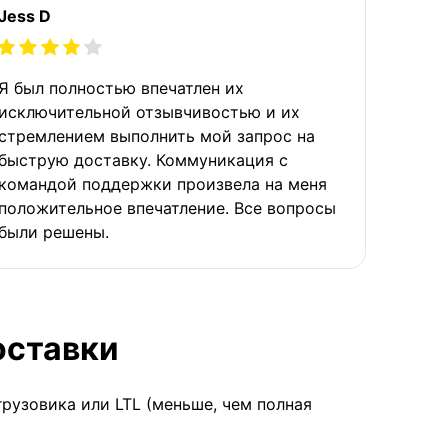
Jess D
Я был полностью впечатлен их
исключительной отзывчивостью и их
стремлением выполнить мой запрос на
быструю доставку. Коммуникация с
командой поддержки произвела на меня
положительное впечатление. Все вопросы
были решены.
оставки
грузовика или LTL (меньше, чем полная