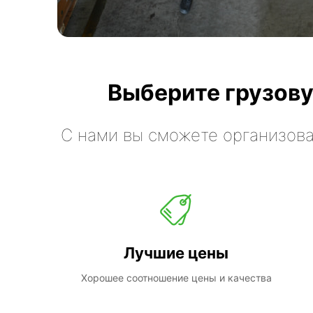
Выберите грузову
С нами вы сможете организова
Лучшие цены
Хорошее соотношение цены и качества