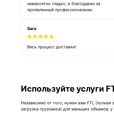
невероятно гладко, и благодарен за
проявленный профессионализм.
Sara
Весь процесс доставки!
Используйте услуги F
Независимо от того, нужен вам FTL (полная 
загрузка грузовика) для меньших объемов, у