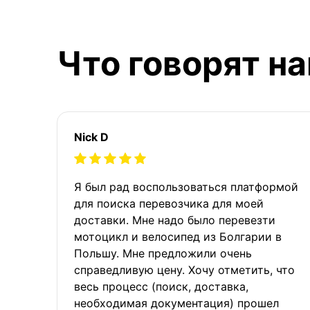
Что говорят н
Nick D
Я был рад воспользоваться платформой
для поиска перевозчика для моей
доставки. Мне надо было перевезти
мотоцикл и велосипед из Болгарии в
Польшу. Мне предложили очень
справедливую цену. Хочу отметить, что
весь процесс (поиск, доставка,
необходимая документация) прошел