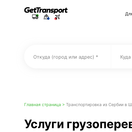
Дл
Откуда (город или адрес)
Куда
Главная страница >
Транспортировка из Сербии в 
Услуги грузопере