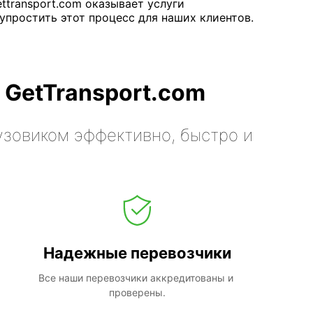
ettransport.com оказывает услуги
упростить этот процесс для наших клиентов.
 GetTransport.com
узовиком эффективно, быстро и
Надежные перевозчики
Все наши перевозчики аккредитованы и 
проверены.