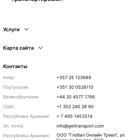
Услуги
Карта сайта
Контакты
Кипр:
+357 25 123889
Португалия:
+351 30 0528110
Великобритания:
+44 20 4577 1766
США:
+1 302 240 28 90
Республика Армения:
+ 7 495 1453514
Эл. почта:
info@gettransport.com
ООО “Глобал Онлайн Тревл”, ул.
Республика Армения: