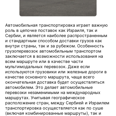
Автомобильная транспортировка играет важную
роль в цепочке поставок как Израиля, так и
Сербии, и является наиболее распространенным
и стандартным способом доставки грузов как
внутри страны, так и за рубежом. Особенность
грузоперевозок автомобильным транспортом
заключается в возможности использования на
всем маршруте или в качестве части
мультимодальных перевозок. Даже если
используются грузовики или железные дороги в
качестве основного маршрута, чаще всего
окончательная доставка будет осуществляться
автомобилем. Это делает автомобильные
перевозки незаменимыми на международных
маршрутах. Учитывая географическое
расположение стран, между Сербией и Израилем
транспортировка осуществляется как по суше
(включая комбинированные маршруты), так и