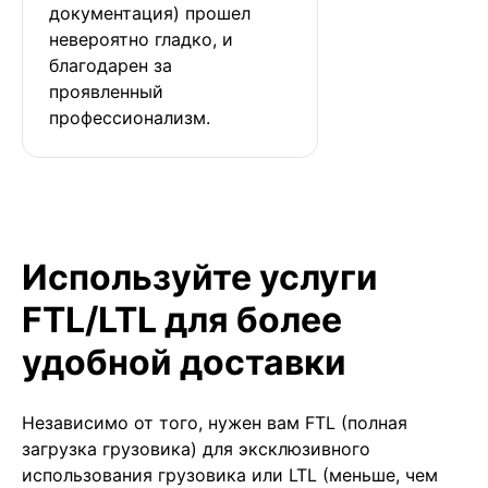
документация) прошел 
невероятно гладко, и 
благодарен за 
проявленный 
профессионализм.
Используйте услуги
FTL/LTL для более
удобной доставки
Независимо от того, нужен вам FTL (полная
загрузка грузовика) для эксклюзивного
использования грузовика или LTL (меньше, чем