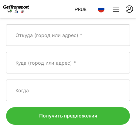
₽
RUB
Откуда (город или адрес)
Куда (город или адрес)
Когда
Получить предложения