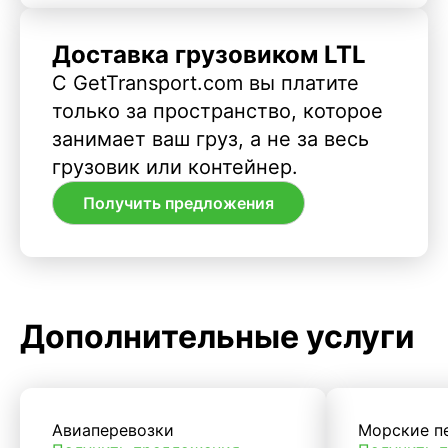
Доставка грузовиком LTL
С GetTransport.com вы платите
только за пространство, которое
занимает ваш груз, а не за весь
грузовик или контейнер.
Получить предложения
Дополнительные услуги
Авиаперевозки
Морские п