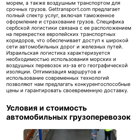
морем, а также воздушным транспортом для
срочных грузов. Gettransport.com предлагает
полный спектр услуг, включая таможенное
оформление и страхование грузов. Специфика
сербской логистики связана с ее расположением
на перекрестке европейских транспортных
коридоров, что обеспечивает доступ к широкой
сети автомобильных дорог и железных путей.
Израильская логистика характеризуется
необходимостью использования морских и
воздушных перевозок из-за его географической
изоляции. Оптимизация маршрутов и
использование современных технологий
позволяют нам предлагать конкурентоспособные
цены и гарантировать своевременную доставку.
Условия и стоимость
автомобильных грузоперевозок