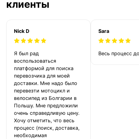
клиенты
Nick D
Sara
Я был рад 
Весь процесс до
воспользоваться 
платформой для поиска 
перевозчика для моей 
доставки. Мне надо было 
перевезти мотоцикл и 
велосипед из Болгарии в 
Польшу. Мне предложили 
очень справедливую цену. 
Хочу отметить, что весь 
процесс (поиск, доставка, 
необходимая 