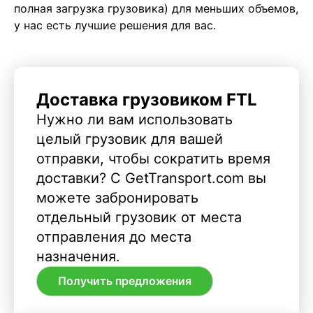
полная загрузка грузовика) для меньших объемов,
у нас есть лучшие решения для вас.
Доставка грузовиком FTL
Нужно ли вам использовать
целый грузовик для вашей
отправки, чтобы сократить время
доставки? С GetTransport.com вы
можете забронировать
отдельный грузовик от места
отправления до места
назначения.
Получить предложения