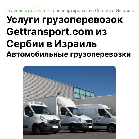
Главная страница >
Транспортировка из Сербии в Израиль
Услуги грузоперевозок
Gettransport.com из
Сербии в Израиль
Автомобильные грузоперевозки