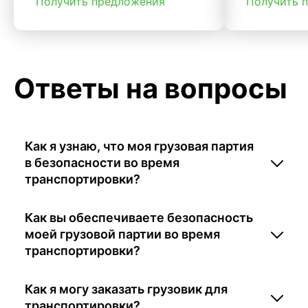
Получить предложения
Получить 
Ответы на вопросы
Как я узнаю, что моя грузовая партия
в безопасности во время
транспортировки?
Как вы обеспечиваете безопасность
моей грузовой партии во время
транспортировки?
Как я могу заказать грузовик для
транспортировки?