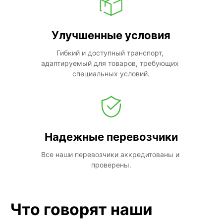
Улучшенные условия
Гибкий и доступный транспорт, 
адаптируемый для товаров, требующих 
специальных условий.
Надежные перевозчики
Все наши перевозчики аккредитованы и 
проверены.
Что говорят наши