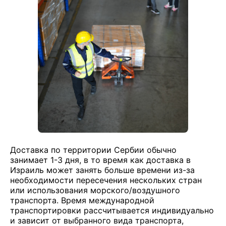
Доставка по территории Сербии обычно
занимает 1-3 дня, в то время как доставка в
Израиль может занять больше времени из-за
необходимости пересечения нескольких стран
или использования морского/воздушного
транспорта. Время международной
транспортировки рассчитывается индивидуально
и зависит от выбранного вида транспорта,