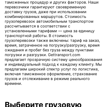
таможенных процедур и других факторов. Наши
перевозчики гарантируют своевременную
доставку грузов, даже при использовании
комбинированных маршрутов. Стоимость
грузоперевозок автомобильным транспортом
рассчитывается в соответствии с
установленными тарифами — цена за единицу
транспортной работы. В стоимость
грузоперевозки также включены: тариф на заказ,
время, затраченное на погрузку/разгрузку, время
ожидания и пробег без груза между пунктами
погрузки и разгрузки. Gettransport.com
предлагает прозрачную систему ценообразования
и индивидуальный подход к каждому клиенту. Мы
предлагаем широкий спектр услуг по логистике,
включая таможенное оформление, страхование
грузов и отслеживание в режиме реального
времени.
Выберите грузовую