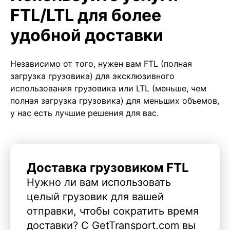
FTL/LTL для более
удобной доставки
Независимо от того, нужен вам FTL (полная
загрузка грузовика) для эксклюзивного
использования грузовика или LTL (меньше, чем
полная загрузка грузовика) для меньших объемов,
у нас есть лучшие решения для вас.
Доставка грузовиком FTL
Нужно ли вам использовать
целый грузовик для вашей
отправки, чтобы сократить время
доставки? С GetTransport.com вы