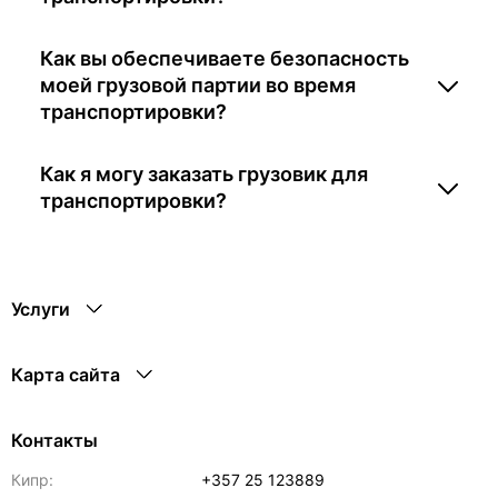
Как вы обеспечиваете безопасность
моей грузовой партии во время
транспортировки?
Как я могу заказать грузовик для
транспортировки?
Услуги
Карта сайта
Контакты
Кипр:
+357 25 123889