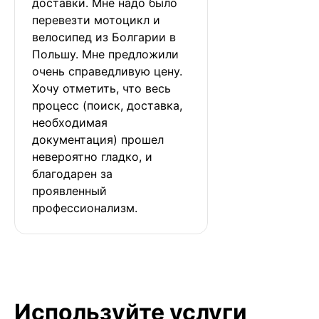
доставки. Мне надо было 
перевезти мотоцикл и 
велосипед из Болгарии в 
Польшу. Мне предложили 
очень справедливую цену. 
Хочу отметить, что весь 
процесс (поиск, доставка, 
необходимая 
документация) прошел 
невероятно гладко, и 
благодарен за 
проявленный 
профессионализм.
Используйте услуги