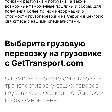
точками разгрузки и погрузки), а также
возможные таможенные пошлины и сборы. Для
получения более точной информации о
стоимости грузоперевозки из Сербии в Венгрию,
свяжитесь с нашими специалистами.
Выберите грузовую
перевозку на грузовике
с GetTransport.com
С нами вы сможете организовать
транспортировку ваших товаров
грузовиком эффективно, быстро и
по разумной цене.