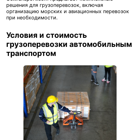
решения для грузоперевозок, включая
организацию морских и авиационных перевозок
при необходимости.
Условия и стоимость
грузоперевозки автомобильным
транспортом