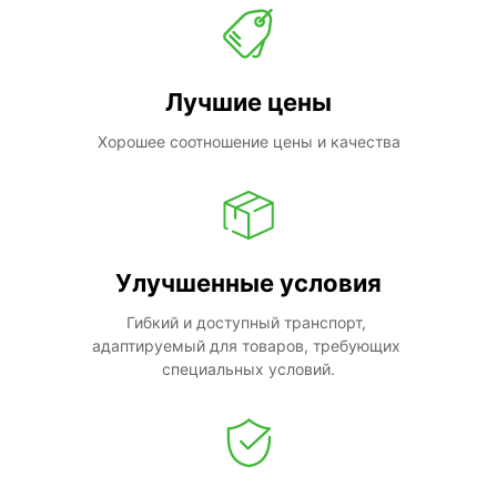
Лучшие цены
Хорошее соотношение цены и качества
Улучшенные условия
Гибкий и доступный транспорт, 
адаптируемый для товаров, требующих 
специальных условий.