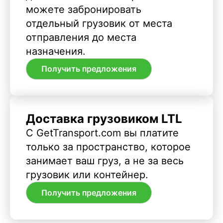
можете забронировать
отдельный грузовик от места
отправления до места
назначения.
Получить предложения
Доставка грузовиком LTL
С GetTransport.com вы платите
только за пространство, которое
занимает ваш груз, а не за весь
грузовик или контейнер.
Получить предложения