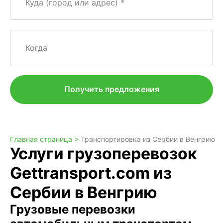
Куда (город или адрес)
Когда
Получить предложения
Главная страница >
Транспортировка из Сербии в Венгрию
Услуги грузоперевозок
Gettransport.com из
Сербии в Венгрию
Грузовые перевозки