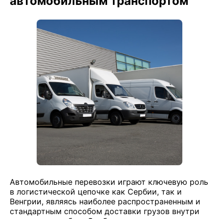
автомобильным транспортом
Автомобильные перевозки играют ключевую роль
в логистической цепочке как Сербии, так и
Венгрии, являясь наиболее распространенным и
стандартным способом доставки грузов внутри