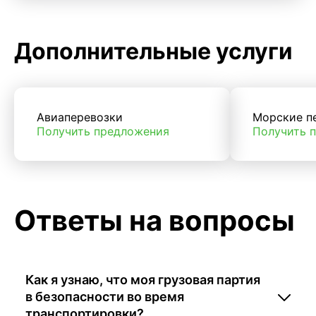
Дополнительные услуги
Авиаперевозки
Морские п
Получить предложения
Получить 
Ответы на вопросы
Как я узнаю, что моя грузовая партия
в безопасности во время
транспортировки?