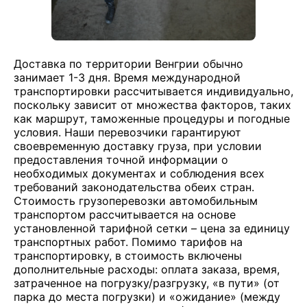
Доставка по территории Венгрии обычно
занимает 1-3 дня. Время международной
транспортировки рассчитывается индивидуально,
поскольку зависит от множества факторов, таких
как маршрут, таможенные процедуры и погодные
условия. Наши перевозчики гарантируют
своевременную доставку груза, при условии
предоставления точной информации о
необходимых документах и соблюдения всех
требований законодательства обеих стран.
Стоимость грузоперевозки автомобильным
транспортом рассчитывается на основе
установленной тарифной сетки – цена за единицу
транспортных работ. Помимо тарифов на
транспортировку, в стоимость включены
дополнительные расходы: оплата заказа, время,
затраченное на погрузку/разгрузку, «в пути» (от
парка до места погрузки) и «ожидание» (между