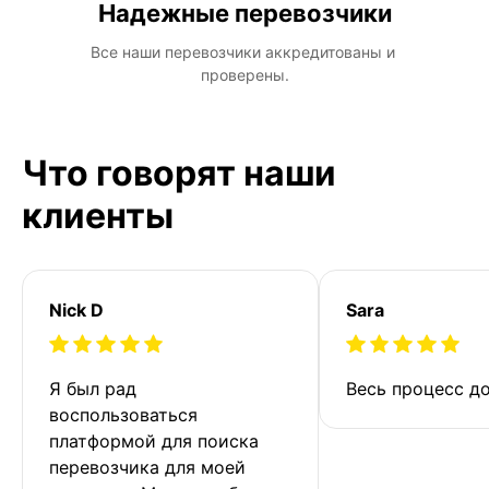
Надежные перевозчики
Все наши перевозчики аккредитованы и 
проверены.
Что говорят наши
клиенты
Nick D
Sara
Я был рад 
Весь процесс до
воспользоваться 
платформой для поиска 
перевозчика для моей 