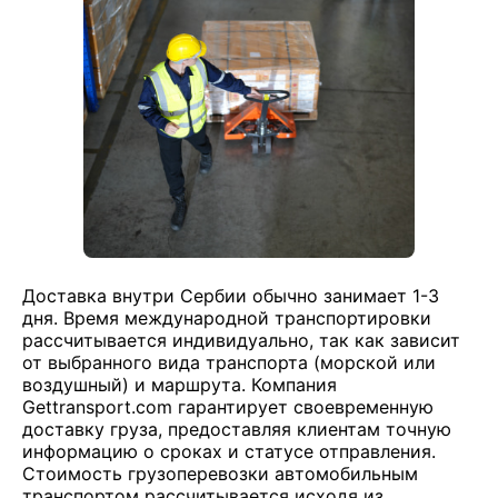
Доставка внутри Сербии обычно занимает 1-3
дня. Время международной транспортировки
рассчитывается индивидуально, так как зависит
от выбранного вида транспорта (морской или
воздушный) и маршрута. Компания
Gettransport.com гарантирует своевременную
доставку груза, предоставляя клиентам точную
информацию о сроках и статусе отправления.
Стоимость грузоперевозки автомобильным
транспортом рассчитывается исходя из