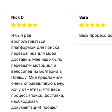
Nick D
Sara
Я был рад 
Весь процесс до
воспользоваться 
платформой для поиска 
перевозчика для моей 
доставки. Мне надо было 
перевезти мотоцикл и 
велосипед из Болгарии в 
Польшу. Мне предложили 
очень справедливую цену. 
Хочу отметить, что весь 
процесс (поиск, доставка, 
необходимая 
документация) прошел 