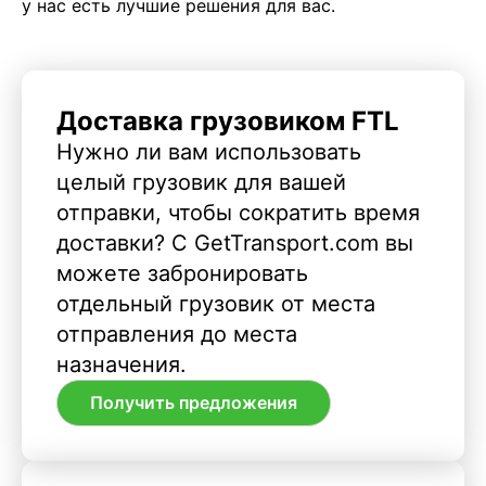
у нас есть лучшие решения для вас.
Доставка грузовиком FTL
Нужно ли вам использовать
целый грузовик для вашей
отправки, чтобы сократить время
доставки? С GetTransport.com вы
можете забронировать
отдельный грузовик от места
отправления до места
назначения.
Получить предложения