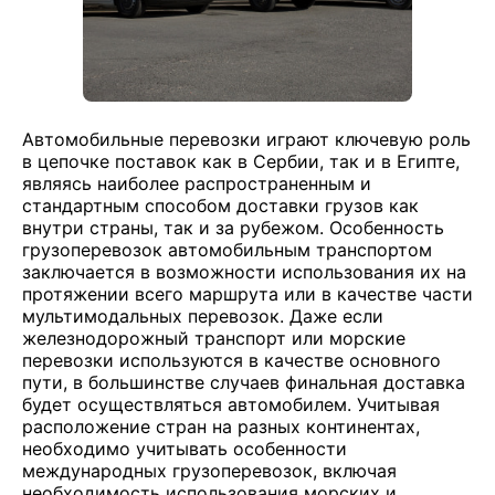
Автомобильные перевозки играют ключевую роль
в цепочке поставок как в Сербии, так и в Египте,
являясь наиболее распространенным и
стандартным способом доставки грузов как
внутри страны, так и за рубежом. Особенность
грузоперевозок автомобильным транспортом
заключается в возможности использования их на
протяжении всего маршрута или в качестве части
мультимодальных перевозок. Даже если
железнодорожный транспорт или морские
перевозки используются в качестве основного
пути, в большинстве случаев финальная доставка
будет осуществляться автомобилем. Учитывая
расположение стран на разных континентах,
необходимо учитывать особенности
международных грузоперевозок, включая
необходимость использования морских и