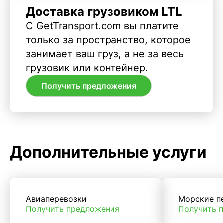
Доставка грузовиком LTL
С GetTransport.com вы платите
только за пространство, которое
занимает ваш груз, а не за весь
грузовик или контейнер.
Получить предложения
Дополнительные услуги
Авиаперевозки
Морские п
Получить предложения
Получить 