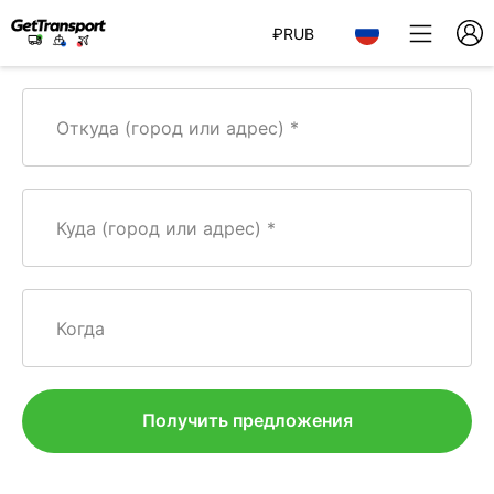
₽
RUB
Откуда (город или адрес)
Куда (город или адрес)
Когда
Получить предложения