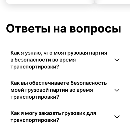
Ответы на вопросы
Как я узнаю, что моя грузовая партия
в безопасности во время
транспортировки?
Как вы обеспечиваете безопасность
моей грузовой партии во время
транспортировки?
Как я могу заказать грузовик для
транспортировки?