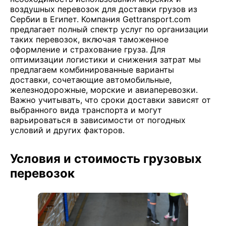
воздушных перевозок для доставки грузов из
Сербии в Египет. Компания Gettransport.com
предлагает полный спектр услуг по организации
таких перевозок, включая таможенное
оформление и страхование груза. Для
оптимизации логистики и снижения затрат мы
предлагаем комбинированные варианты
доставки, сочетающие автомобильные,
железнодорожные, морские и авиаперевозки.
Важно учитывать, что сроки доставки зависят от
выбранного вида транспорта и могут
варьироваться в зависимости от погодных
условий и других факторов.
Условия и стоимость грузовых
перевозок