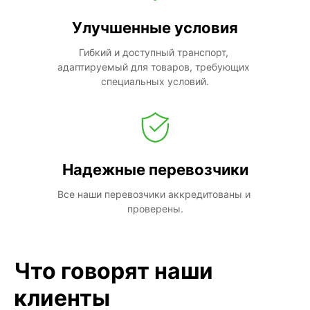
Улучшенные условия
Гибкий и доступный транспорт, 
адаптируемый для товаров, требующих 
специальных условий.
Надежные перевозчики
Все наши перевозчики аккредитованы и 
проверены.
Что говорят наши
клиенты