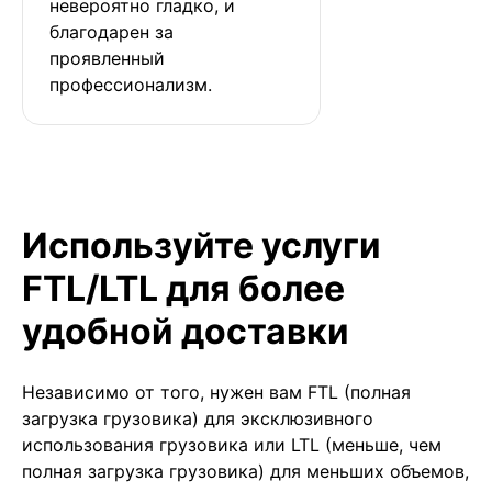
невероятно гладко, и 
благодарен за 
проявленный 
профессионализм.
Используйте услуги
FTL/LTL для более
удобной доставки
Независимо от того, нужен вам FTL (полная
загрузка грузовика) для эксклюзивного
использования грузовика или LTL (меньше, чем
полная загрузка грузовика) для меньших объемов,