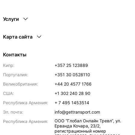
Услуги
Карта сайта
Контакты
Кипр:
+357 25 123889
Португалия:
+351 30 0528110
Великобритания:
+44 20 4577 1766
США:
+1 302 240 28 90
Республика Армения:
+ 7 495 1453514
Эл. почта:
info@gettransport.com
ООО “Глобал Онлайн Тревл”, ул.
Республика Армения:
Ерванда Кочара, 23/2,
регистрационный номер