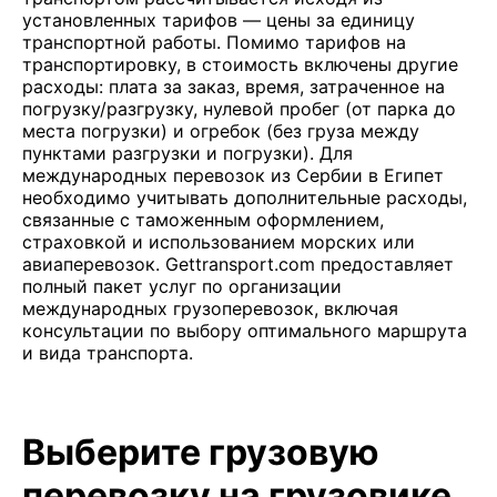
установленных тарифов — цены за единицу
транспортной работы. Помимо тарифов на
транспортировку, в стоимость включены другие
расходы: плата за заказ, время, затраченное на
погрузку/разгрузку, нулевой пробег (от парка до
места погрузки) и огребок (без груза между
пунктами разгрузки и погрузки). Для
международных перевозок из Сербии в Египет
необходимо учитывать дополнительные расходы,
связанные с таможенным оформлением,
страховкой и использованием морских или
авиаперевозок. Gettransport.com предоставляет
полный пакет услуг по организации
международных грузоперевозок, включая
консультации по выбору оптимального маршрута
и вида транспорта.
Выберите грузовую
перевозку на грузовике