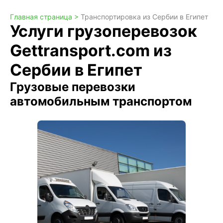
Главная страница >
Транспортировка из Сербии в Египет
Услуги грузоперевозок
Gettransport.com из
Сербии в Египет
Грузовые перевозки
автомобильным транспортом