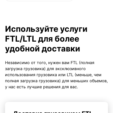
Используйте услуги
FTL/LTL для более
удобной доставки
Независимо от того, нужен вам FTL (полная
загрузка грузовика) для эксклюзивного
использования грузовика или LTL (меньше, чем
полная загрузка грузовика) для меньших объемов,
у нас есть лучшие решения для вас.