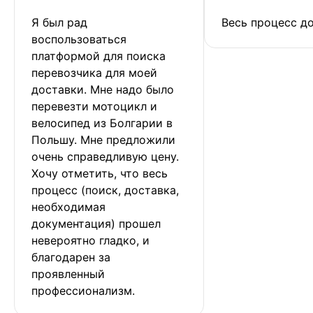
Я был рад 
Весь процесс до
воспользоваться 
платформой для поиска 
перевозчика для моей 
доставки. Мне надо было 
перевезти мотоцикл и 
велосипед из Болгарии в 
Польшу. Мне предложили 
очень справедливую цену. 
Хочу отметить, что весь 
процесс (поиск, доставка, 
необходимая 
документация) прошел 
невероятно гладко, и 
благодарен за 
проявленный 
профессионализм.