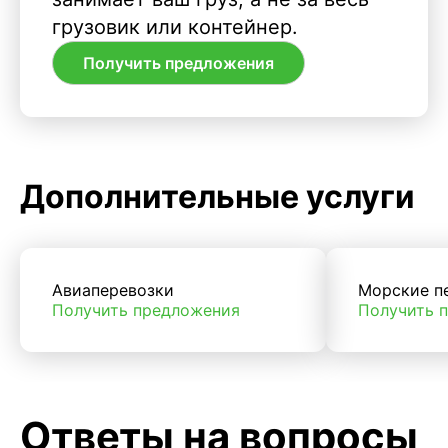
грузовик или контейнер.
Получить предложения
Дополнительные услуги
Авиаперевозки
Морские п
Получить предложения
Получить 
Ответы на вопросы