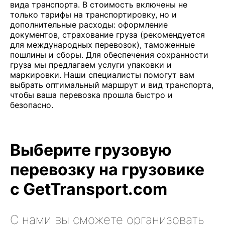
вида транспорта. В стоимость включены не
только тарифы на транспортировку, но и
дополнительные расходы: оформление
документов, страхование груза (рекомендуется
для международных перевозок), таможенные
пошлины и сборы. Для обеспечения сохранности
груза мы предлагаем услуги упаковки и
маркировки. Наши специалисты помогут вам
выбрать оптимальный маршрут и вид транспорта,
чтобы ваша перевозка прошла быстро и
безопасно.
Выберите грузовую
перевозку на грузовике
с GetTransport.com
С нами вы сможете организовать