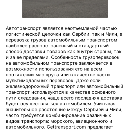
Автотранспорт является неотъемлемой частью
логистической цепочки как Сербии, так и Чили, а
перевозка грузов автомобильным транспортом –
наиболее распространенный и стандартный
способ доставки товаров как внутри страны, так
и за ее пределами. Особенность грузоперевозок
на автомобильном транспорте заключается в
возможности использования его на всем
протяжении маршрута или в качестве части
мультимодальных перевозок. Даже если
железнодорожный транспорт или автомобильный
транспорт используются в качестве основного
пути следования, чаще всего последняя доставка
будет осуществляться автомобилем. Учитывая
значительное расстояние между Сербией и Чили,
часто требуется комбинирование различных
видов транспорта: морского, авиационного и
автомобильного. Gettransport.com предлагает