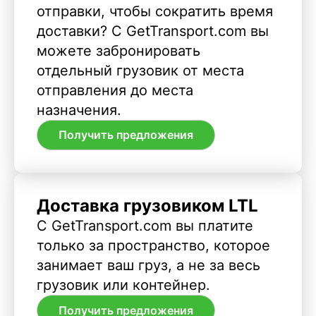
отправки, чтобы сократить время
доставки? С GetTransport.com вы
можете забронировать
отдельный грузовик от места
отправления до места
назначения.
Получить предложения
Доставка грузовиком LTL
С GetTransport.com вы платите
только за пространство, которое
занимает ваш груз, а не за весь
грузовик или контейнер.
Получить предложения