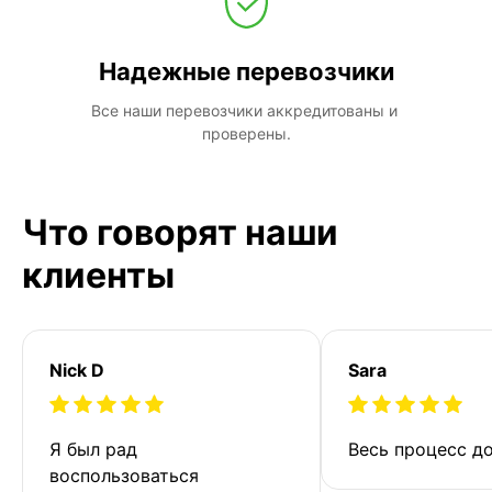
Надежные перевозчики
Все наши перевозчики аккредитованы и 
проверены.
Что говорят наши
клиенты
Nick D
Sara
Я был рад 
Весь процесс до
воспользоваться 