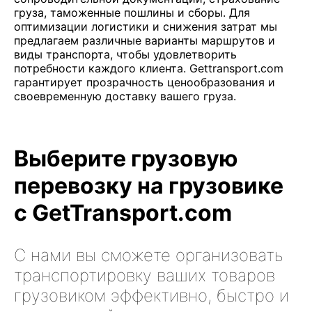
груза, таможенные пошлины и сборы. Для
оптимизации логистики и снижения затрат мы
предлагаем различные варианты маршрутов и
виды транспорта, чтобы удовлетворить
потребности каждого клиента. Gettransport.com
гарантирует прозрачность ценообразования и
своевременную доставку вашего груза.
Выберите грузовую
перевозку на грузовике
с GetTransport.com
С нами вы сможете организовать
транспортировку ваших товаров
грузовиком эффективно, быстро и