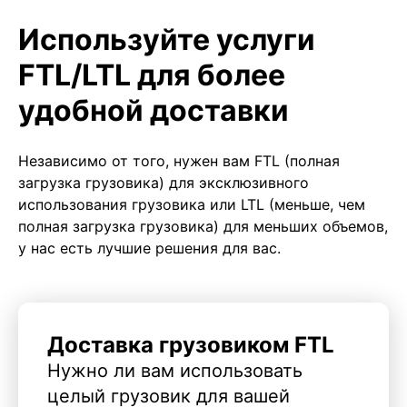
Используйте услуги
FTL/LTL для более
удобной доставки
Независимо от того, нужен вам FTL (полная
загрузка грузовика) для эксклюзивного
использования грузовика или LTL (меньше, чем
полная загрузка грузовика) для меньших объемов,
у нас есть лучшие решения для вас.
Доставка грузовиком FTL
Нужно ли вам использовать
целый грузовик для вашей