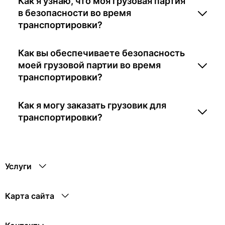
Как я узнаю, что моя грузовая партия
в безопасности во время
транспортировки?
Как вы обеспечиваете безопасность
моей грузовой партии во время
транспортировки?
Как я могу заказать грузовик для
транспортировки?
Услуги
Карта сайта