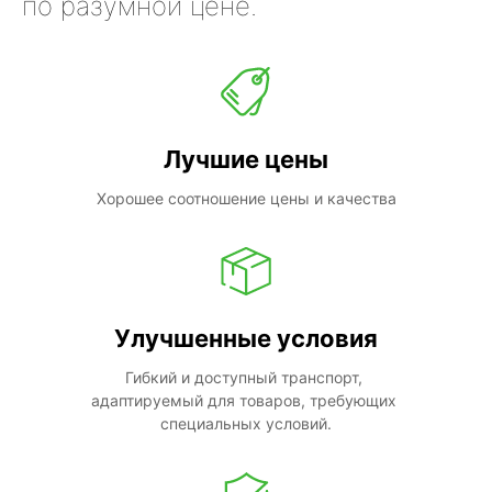
по разумной цене.
Лучшие цены
Хорошее соотношение цены и качества
Улучшенные условия
Гибкий и доступный транспорт, 
адаптируемый для товаров, требующих 
специальных условий.