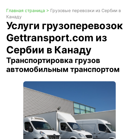
Главная страница >
Грузовые перевозки из Сербии в
Канаду
Услуги грузоперевозок
Gettransport.com из
Сербии в Канаду
Транспортировка грузов
автомобильным транспортом