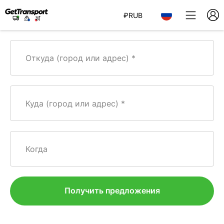
₽
RUB
Откуда (город или адрес)
Куда (город или адрес)
Когда
Получить предложения