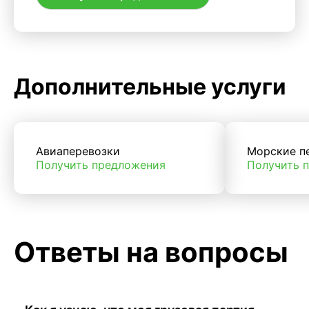
Дополнительные услуги
Авиаперевозки
Морские п
Получить предложения
Получить 
Ответы на вопросы