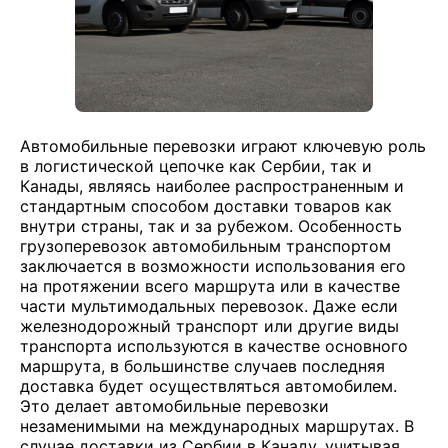
Автомобильные перевозки играют ключевую роль
в логистической цепочке как Сербии, так и
Канады, являясь наиболее распространенным и
стандартным способом доставки товаров как
внутри страны, так и за рубежом. Особенность
грузоперевозок автомобильным транспортом
заключается в возможности использования его
на протяжении всего маршрута или в качестве
части мультимодальных перевозок. Даже если
железнодорожный транспорт или другие виды
транспорта используются в качестве основного
маршрута, в большинстве случаев последняя
доставка будет осуществляться автомобилем.
Это делает автомобильные перевозки
незаменимыми на международных маршрутах. В
случае доставки из Сербии в Канаду, учитывая