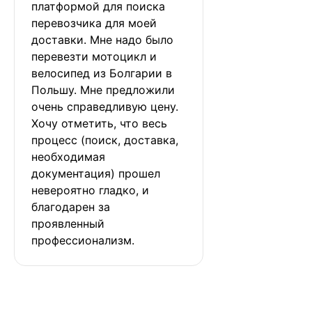
платформой для поиска 
перевозчика для моей 
доставки. Мне надо было 
перевезти мотоцикл и 
велосипед из Болгарии в 
Польшу. Мне предложили 
очень справедливую цену. 
Хочу отметить, что весь 
процесс (поиск, доставка, 
необходимая 
документация) прошел 
невероятно гладко, и 
благодарен за 
проявленный 
профессионализм.