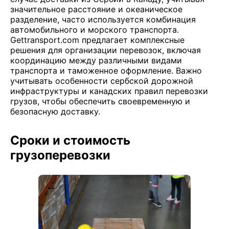
значительное расстояние и океаническое
разделение, часто используется комбинация
автомобильного и морского транспорта.
Gettransport.com предлагает комплексные
решения для организации перевозок, включая
координацию между различными видами
транспорта и таможенное оформление. Важно
учитывать особенности сербской дорожной
инфраструктуры и канадских правил перевозки
грузов, чтобы обеспечить своевременную и
безопасную доставку.
Сроки и стоимость
грузоперевозки