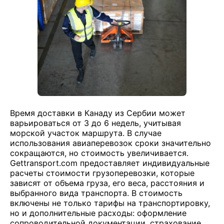
Время доставки в Канаду из Сербии может
варьироваться от 3 до 6 недель, учитывая
морской участок маршрута. В случае
использования авиаперевозок сроки значительно
сокращаются, но стоимость увеличивается.
Gettransport.com предоставляет индивидуальные
расчеты стоимости грузоперевозки, которые
зависят от объема груза, его веса, расстояния и
выбранного вида транспорта. В стоимость
включены не только тарифы на транспортировку,
но и дополнительные расходы: оформление
сопроводительной документации, страхование