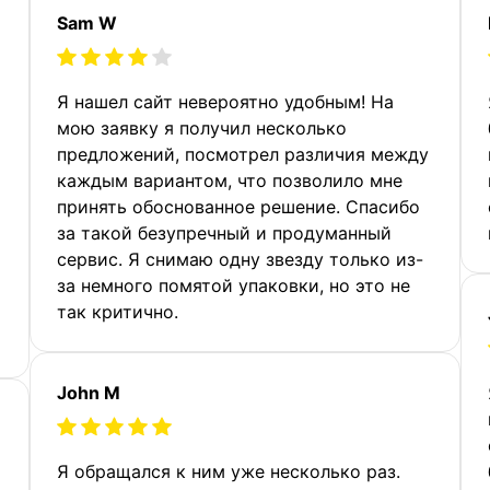
Sam W
Я нашел сайт невероятно удобным! На
мою заявку я получил несколько
предложений, посмотрел различия между
каждым вариантом, что позволило мне
принять обоснованное решение. Спасибо
за такой безупречный и продуманный
сервис. Я снимаю одну звезду только из-
за немного помятой упаковки, но это не
так критично.
John M
Я обращался к ним уже несколько раз.