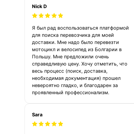
Nick D
Я был рад воспользоваться платформой
для поиска перевозчика для моей
доставки. Мне надо было перевезти
мотоцикл и велосипед из Болгарии в
Польшу. Мне предложили очень
справедливую цену. Хочу отметить, что
весь процесс (поиск, доставка,
необходимая документация) прошел
невероятно гладко, и благодарен за
проявленный профессионализм.
Sara