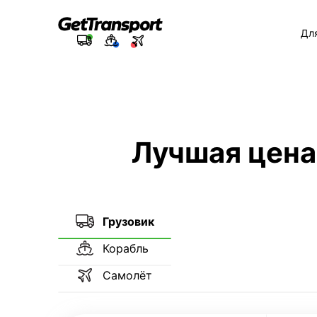
Дл
Лучшая цена
Грузовик
Корабль
Самолёт