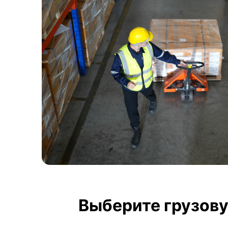
Выберите грузову