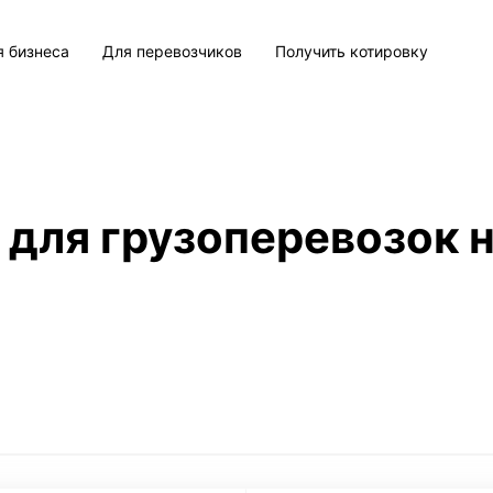
я бизнеса
Для перевозчиков
Получить котировку
 для грузоперевозок н