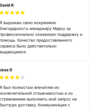
David K
Я выражаю свою искреннюю
благодарность менеджеру Марку за
профессионально оказанную поддержку и
помощь. Качество предоставленного
сервиса было действительно
выдающимся.
Jess D
Я был полностью впечатлен их
исключительной отзывчивостью и их
стремлением выполнить мой запрос на
быструю доставку. Коммуникация с