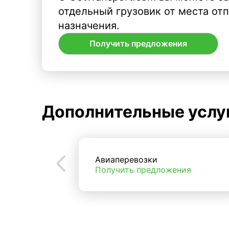
отдельный грузовик от места от
назначения.
Получить предложения
Дополнительные услу
Авиаперевозки
Получить предложения