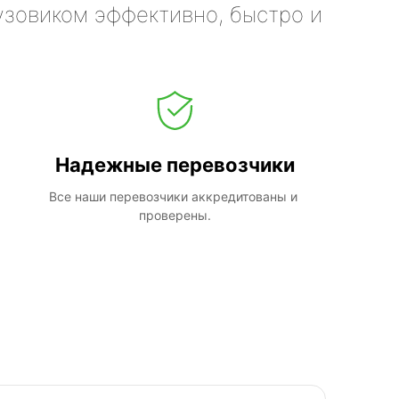
узовиком эффективно, быстро и
Надежные перевозчики
Все наши перевозчики аккредитованы и 
проверены.