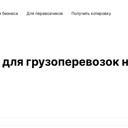
я бизнеса
Для перевозчиков
Получить котировку
 для грузоперевозок н