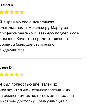
David K
Я выражаю свою искреннюю
благодарность менеджеру Марку за
профессионально оказанную поддержку и
помощь. Качество предоставленного
сервиса было действительно
выдающимся.
Jess D
Я был полностью впечатлен их
исключительной отзывчивостью и их
стремлением выполнить мой запрос на
быструю доставку. Коммуникация с