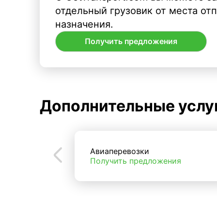
отдельный грузовик от места от
назначения.
Получить предложения
Дополнительные услу
Авиаперевозки
Получить предложения