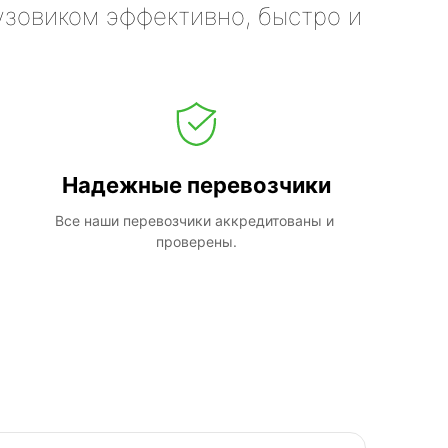
узовиком эффективно, быстро и
Надежные перевозчики
Все наши перевозчики аккредитованы и 
проверены.