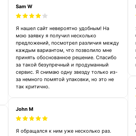
Sam W
Я нашел сайт невероятно удобным! На
мою заявку я получил несколько
предложений, посмотрел различия между
каждым вариантом, что позволило мне
принять обоснованное решение. Спасибо
за такой безупречный и продуманный
сервис. Я снимаю одну звезду только из-
за немного помятой упаковки, но это не
так критично.
John M
Я обращался к ним уже несколько раз.