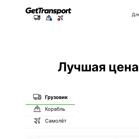
Дл
Лучшая цена
Грузовик
Корабль
Самолёт