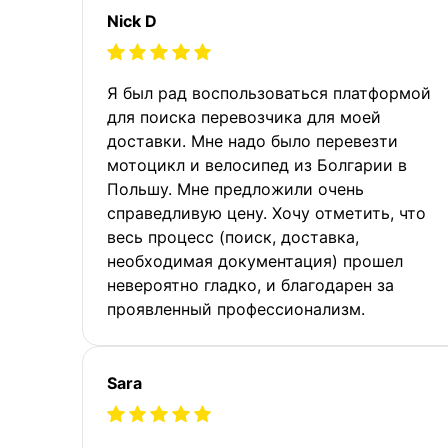
Nick D
Я был рад воспользоваться платформой
для поиска перевозчика для моей
доставки. Мне надо было перевезти
мотоцикл и велосипед из Болгарии в
Польшу. Мне предложили очень
справедливую цену. Хочу отметить, что
весь процесс (поиск, доставка,
необходимая документация) прошел
невероятно гладко, и благодарен за
проявленный профессионализм.
Sara