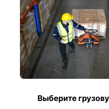
Выберите грузову