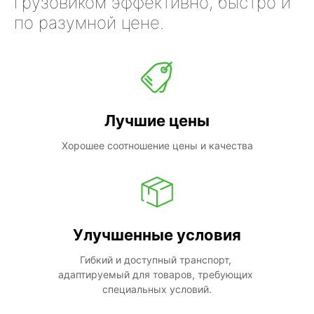
грузовиком эффективно, быстро и
по разумной цене.
Лучшие цены
Хорошее соотношение цены и качества
Улучшенные условия
Гибкий и доступный транспорт, 
адаптируемый для товаров, требующих 
специальных условий.