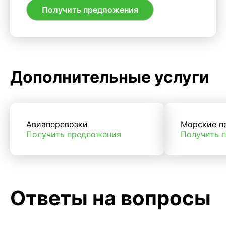
Получить предложения
Дополнительные услуги
Авиаперевозки
Морские п
Получить предложения
Получить 
Ответы на вопросы