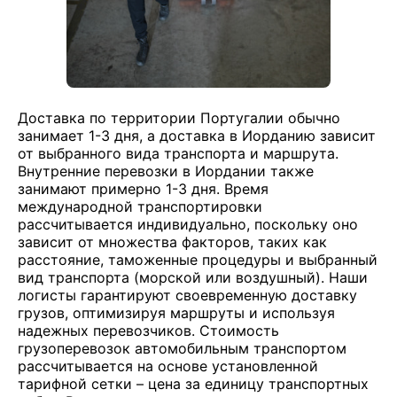
Доставка по территории Португалии обычно
занимает 1-3 дня, а доставка в Иорданию зависит
от выбранного вида транспорта и маршрута.
Внутренние перевозки в Иордании также
занимают примерно 1-3 дня. Время
международной транспортировки
рассчитывается индивидуально, поскольку оно
зависит от множества факторов, таких как
расстояние, таможенные процедуры и выбранный
вид транспорта (морской или воздушный). Наши
логисты гарантируют своевременную доставку
грузов, оптимизируя маршруты и используя
надежных перевозчиков. Стоимость
грузоперевозок автомобильным транспортом
рассчитывается на основе установленной
тарифной сетки – цена за единицу транспортных