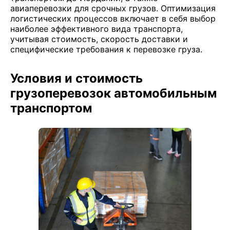
авиаперевозки для срочных грузов. Оптимизация
логистических процессов включает в себя выбор
наиболее эффективного вида транспорта,
учитывая стоимость, скорость доставки и
специфические требования к перевозке груза.
Условия и стоимость
грузоперевозок автомобильным
транспортом