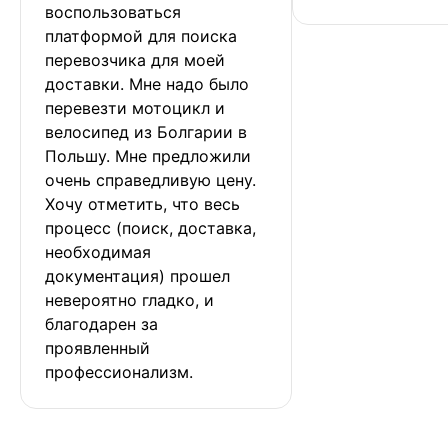
воспользоваться 
платформой для поиска 
перевозчика для моей 
доставки. Мне надо было 
перевезти мотоцикл и 
велосипед из Болгарии в 
Польшу. Мне предложили 
очень справедливую цену. 
Хочу отметить, что весь 
процесс (поиск, доставка, 
необходимая 
документация) прошел 
невероятно гладко, и 
благодарен за 
проявленный 
профессионализм.