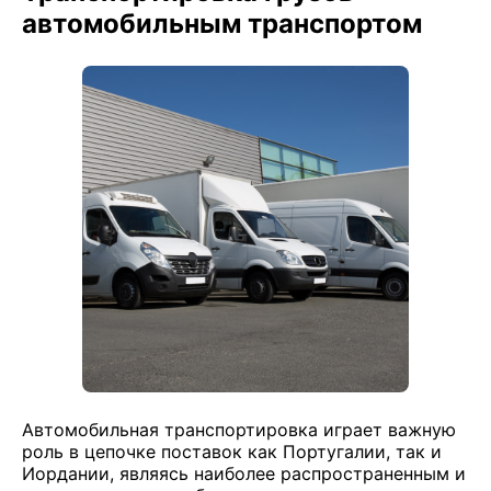
автомобильным транспортом
Автомобильная транспортировка играет важную
роль в цепочке поставок как Португалии, так и
Иордании, являясь наиболее распространенным и