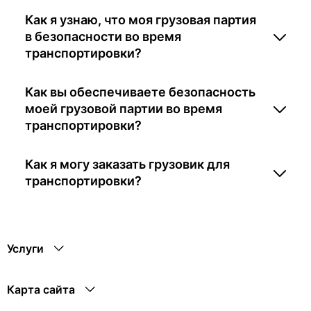
Как я узнаю, что моя грузовая партия
в безопасности во время
транспортировки?
Как вы обеспечиваете безопасность
моей грузовой партии во время
транспортировки?
Как я могу заказать грузовик для
транспортировки?
Услуги
Карта сайта