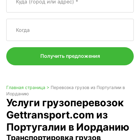
Куда (город или адрес)
Когда
Получить предложения
Главная страница >
Перевозка грузов из Португалии в
Иорданию
Услуги грузоперевозок
Gettransport.com из
Португалии в Иорданию
Транспортировка грузов