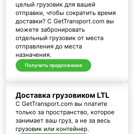
целый грузовик для вашей
отправки, чтобы сократить время
доставки? С GetTransport.com вы
можете забронировать
отдельный грузовик от места
отправления до места
назначения.
Получить предложения
Доставка грузовиком LTL
С GetTransport.com вы платите
только за пространство, которое
занимает ваш груз, а не за весь
грузовик или контейнер.