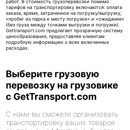
работ. В стоимость грузоперевозки помимо
тарифов на транспортировку включаются: оплата
заказа, время, затраченное на погрузку/выгрузку,
«пробег из парка к месту погрузки» и «ожидание»
(без груза между точками выгрузки и погрузки).
Gettransport.com предлагает прозрачную систему
ценообразования, предоставляя клиентам
подробную информацию о всех включенных
расходах.
Выберите грузовую
перевозку на грузовике
с GetTransport.com
С нами вы сможете организовать
транспортировку ваших товаров