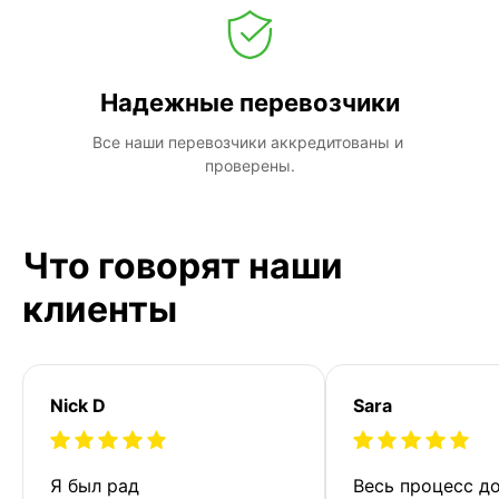
Надежные перевозчики
Все наши перевозчики аккредитованы и 
проверены.
Что говорят наши
клиенты
Nick D
Sara
Я был рад 
Весь процесс до