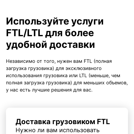
Используйте услуги
FTL/LTL для более
удобной доставки
Независимо от того, нужен вам FTL (полная
загрузка грузовика) для эксклюзивного
использования грузовика или LTL (меньше, чем
полная загрузка грузовика) для меньших объемов,
у нас есть лучшие решения для вас.
Доставка грузовиком FTL
Нужно ли вам использовать