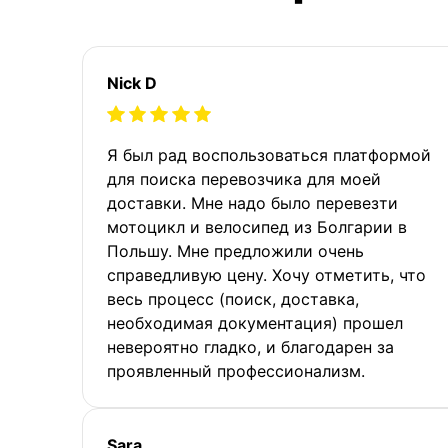
Nick D
Я был рад воспользоваться платформой
для поиска перевозчика для моей
доставки. Мне надо было перевезти
мотоцикл и велосипед из Болгарии в
Польшу. Мне предложили очень
справедливую цену. Хочу отметить, что
весь процесс (поиск, доставка,
необходимая документация) прошел
невероятно гладко, и благодарен за
проявленный профессионализм.
Sara