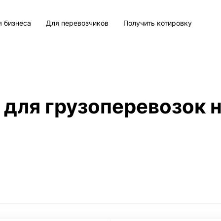
я бизнеса
Для перевозчиков
Получить котировку
 для грузоперевозок н