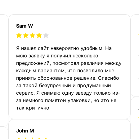
Sam W
Я нашел сайт невероятно удобным! На
мою заявку я получил несколько
предложений, посмотрел различия между
каждым вариантом, что позволило мне
принять обоснованное решение. Спасибо
за такой безупречный и продуманный
сервис. Я снимаю одну звезду только из-
за немного помятой упаковки, но это не
так критично.
John M