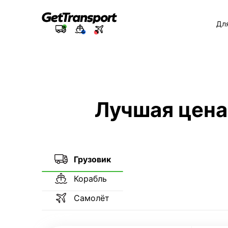
Дл
Лучшая цена
Грузовик
Корабль
Самолёт