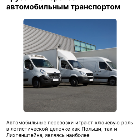
автомобильным транспортом
Автомобильные перевозки играют ключевую роль
в логистической цепочке как Польши, так и
Лихтенштейна, являясь наиболее