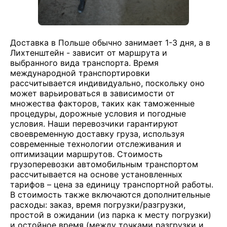
Доставка в Польше обычно занимает 1-3 дня, а в
Лихтенштейн - зависит от маршрута и
выбранного вида транспорта. Время
международной транспортировки
рассчитывается индивидуально, поскольку оно
может варьироваться в зависимости от
множества факторов, таких как таможенные
процедуры, дорожные условия и погодные
условия. Наши перевозчики гарантируют
своевременную доставку груза, используя
современные технологии отслеживания и
оптимизации маршрутов. Стоимость
грузоперевозки автомобильным транспортом
рассчитывается на основе установленных
тарифов – цена за единицу транспортной работы.
В стоимость также включаются дополнительные
расходы: заказ, время погрузки/разгрузки,
простой в ожидании (из парка к месту погрузки)
и остойное время (между точками разгрузки и