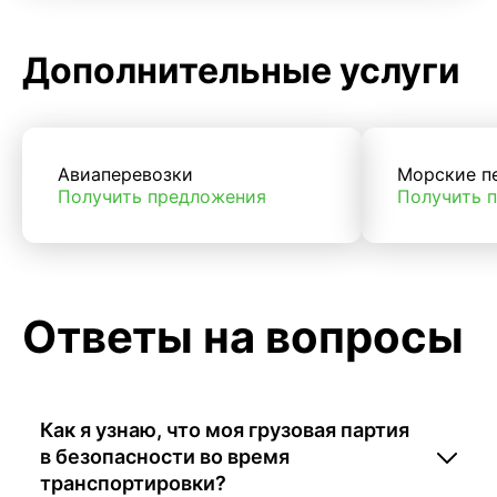
Дополнительные услуги
Авиаперевозки
Морские п
Получить предложения
Получить 
Ответы на вопросы
Как я узнаю, что моя грузовая партия
в безопасности во время
транспортировки?