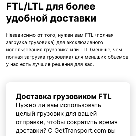
FTL/LTL для более
удобной доставки
Независимо от того, нужен вам FTL (полная
загрузка грузовика) для эксклюзивного
использования грузовика или LTL (меньше, чем
полная загрузка грузовика) для меньших объемов,
у нас есть лучшие решения для вас.
Доставка грузовиком FTL
Нужно ли вам использовать
целый грузовик для вашей
отправки, чтобы сократить время
доставки? С GetTransport.com вы