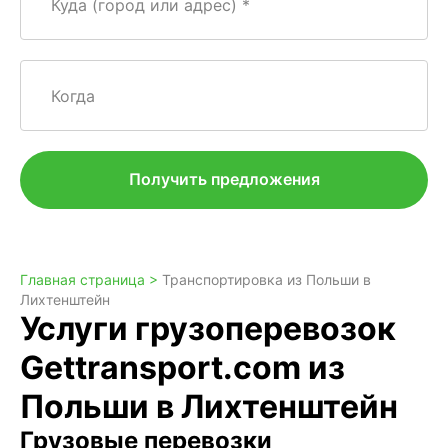
Куда (город или адрес)
Когда
Получить предложения
Главная страница >
Транспортировка из Польши в
Лихтенштейн
Услуги грузоперевозок
Gettransport.com из
Польши в Лихтенштейн
Грузовые перевозки