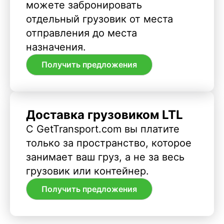
можете забронировать
отдельный грузовик от места
отправления до места
назначения.
Получить предложения
Доставка грузовиком LTL
С GetTransport.com вы платите
только за пространство, которое
занимает ваш груз, а не за весь
грузовик или контейнер.
Получить предложения