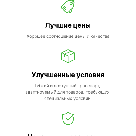
Лучшие цены
Хорошее соотношение цены и качества
Улучшенные условия
Гибкий и доступный транспорт, 
адаптируемый для товаров, требующих 
специальных условий.