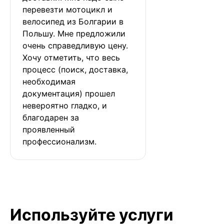
перевезти мотоцикл и 
велосипед из Болгарии в 
Польшу. Мне предложили 
очень справедливую цену. 
Хочу отметить, что весь 
процесс (поиск, доставка, 
необходимая 
документация) прошел 
невероятно гладко, и 
благодарен за 
проявленный 
профессионализм.
Используйте услуги