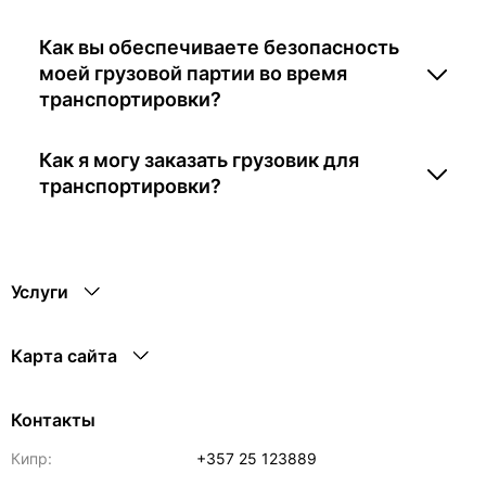
Как вы обеспечиваете безопасность
моей грузовой партии во время
транспортировки?
Как я могу заказать грузовик для
транспортировки?
Услуги
Карта сайта
Контакты
Кипр:
+357 25 123889