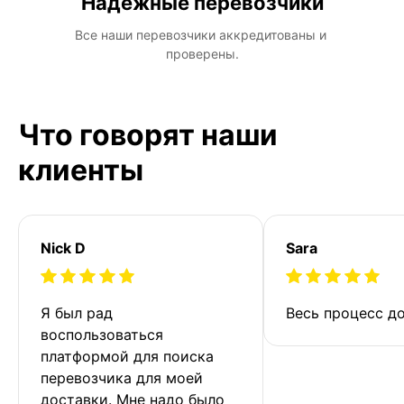
Надежные перевозчики
Все наши перевозчики аккредитованы и 
проверены.
Что говорят наши
клиенты
Nick D
Sara
Я был рад 
Весь процесс до
воспользоваться 
платформой для поиска 
перевозчика для моей 
доставки. Мне надо было 