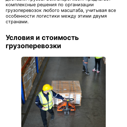
комплексные решения по организации
грузоперевозок любого масштаба, учитывая все
особенности логистики между этими двумя
странами.
Условия и стоимость
грузоперевозки