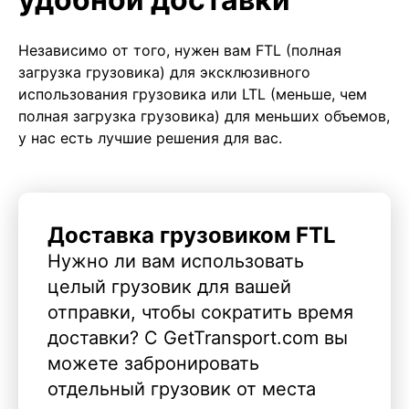
Независимо от того, нужен вам FTL (полная
загрузка грузовика) для эксклюзивного
использования грузовика или LTL (меньше, чем
полная загрузка грузовика) для меньших объемов,
у нас есть лучшие решения для вас.
Доставка грузовиком FTL
Нужно ли вам использовать
целый грузовик для вашей
отправки, чтобы сократить время
доставки? С GetTransport.com вы
можете забронировать
отдельный грузовик от места