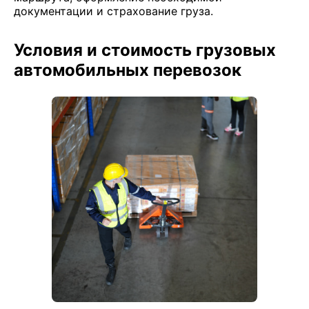
документации и страхование груза.
Условия и стоимость грузовых
автомобильных перевозок