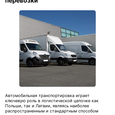
перевозки
Автомобильная транспортировка играет
ключевую роль в логистической цепочке как
Польши, так и Латвии, являясь наиболее
распространенным и стандартным способом