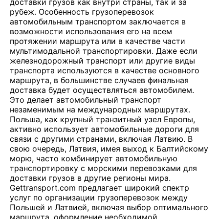
доставки грузов как внутри страны, так и за
рубеж. Особенность грузоперевозок
автомобильным транспортом заключается в
возможности использования его на всем
протяжении маршрута или в качестве части
мультимодальной транспортировки. Даже если
железнодорожный транспорт или другие виды
транспорта используются в качестве основного
маршрута, в большинстве случаев финальная
доставка будет осуществляться автомобилем.
Это делает автомобильный транспорт
незаменимым на международных маршрутах.
Польша, как крупный транзитный узел Европы,
активно использует автомобильные дороги для
связи с другими странами, включая Латвию. В
свою очередь, Латвия, имея выход к Балтийскому
морю, часто комбинирует автомобильную
транспортировку с морскими перевозками для
доставки грузов в другие регионы мира.
Gettransport.com предлагает широкий спектр
услуг по организации грузоперевозок между
Польшей и Латвией, включая выбор оптимального
маршрута, оформление необходимой