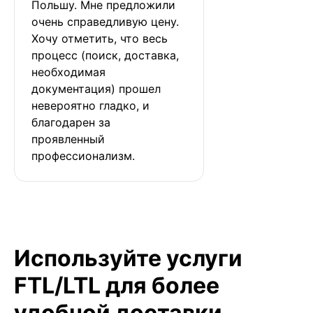
Польшу. Мне предложили 
очень справедливую цену. 
Хочу отметить, что весь 
процесс (поиск, доставка, 
необходимая 
документация) прошел 
невероятно гладко, и 
благодарен за 
проявленный 
профессионализм.
Используйте услуги
FTL/LTL для более
удобной доставки