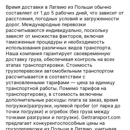
Время доставки в Латвию из Польши обычно
составляет от 1 до 5 рабочих дней, что зависит от
расстояния, погодных условий и загруженности
дорог. Международные перевозки
рассчитываются индивидуально, поскольку
зависят от множества факторов, включая
таможенные процедуры и необходимость
использования различных видов транспорта.
Наша компания гарантирует своевременную
доставку груза, обеспечивая контроль на всех
этапах транспортировки. Стоимость
грузоперевозки автомобильным транспортом
рассчитывается в соответствии с
установленными тарифами — цена за единицу
транспортной работы. Помимо тарифов на
транспортировку, в стоимость включены
дополнительные расходы: плата за заказ, время
погрузки/разгрузки, нулевой пробег (от парка до
точки погрузки) и огребок (без груза между
точками разгрузки и погрузки). Gettransport.com
предлагает конкурентоспособные цены на
грузоперевозки из Польши в Латвию, учитывая