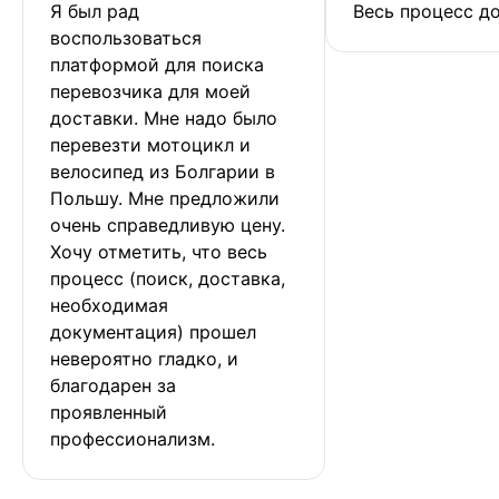
Я был рад 
Весь процесс до
воспользоваться 
платформой для поиска 
перевозчика для моей 
доставки. Мне надо было 
перевезти мотоцикл и 
велосипед из Болгарии в 
Польшу. Мне предложили 
очень справедливую цену. 
Хочу отметить, что весь 
процесс (поиск, доставка, 
необходимая 
документация) прошел 
невероятно гладко, и 
благодарен за 
проявленный 
профессионализм.