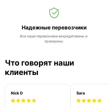
Надежные перевозчики
Все наши перевозчики аккредитованы и 
проверены.
Что говорят наши
клиенты
Nick D
Sara