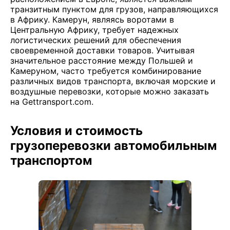
транзитным пунктом для грузов, направляющихся
в Африку. Камерун, являясь воротами в
Центральную Африку, требует надежных
логистических решений для обеспечения
своевременной доставки товаров. Учитывая
значительное расстояние между Польшей и
Камеруном, часто требуется комбинирование
различных видов транспорта, включая морские и
воздушные перевозки, которые можно заказать
на Gettransport.com.
Условия и стоимость
грузоперевозки автомобильным
транспортом