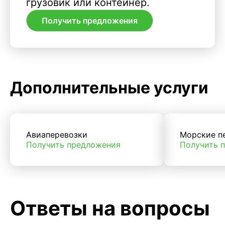
грузовик или контейнер.
Получить предложения
Дополнительные услуги
Авиаперевозки
Морские п
Получить предложения
Получить 
Ответы на вопросы