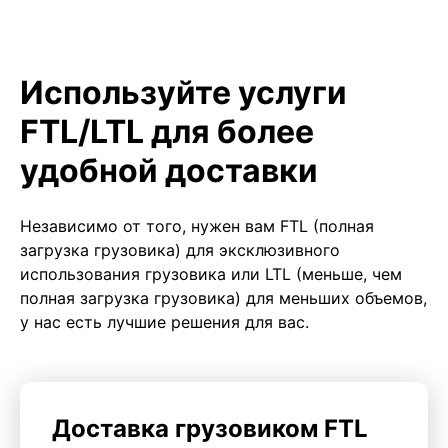
Используйте услуги
FTL/LTL для более
удобной доставки
Независимо от того, нужен вам FTL (полная
загрузка грузовика) для эксклюзивного
использования грузовика или LTL (меньше, чем
полная загрузка грузовика) для меньших объемов,
у нас есть лучшие решения для вас.
Доставка грузовиком FTL