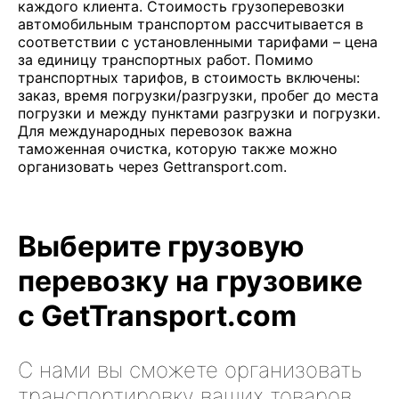
каждого клиента. Стоимость грузоперевозки
автомобильным транспортом рассчитывается в
соответствии с установленными тарифами – цена
за единицу транспортных работ. Помимо
транспортных тарифов, в стоимость включены:
заказ, время погрузки/разгрузки, пробег до места
погрузки и между пунктами разгрузки и погрузки.
Для международных перевозок важна
таможенная очистка, которую также можно
организовать через Gettransport.com.
Выберите грузовую
перевозку на грузовике
с GetTransport.com
С нами вы сможете организовать
транспортировку ваших товаров