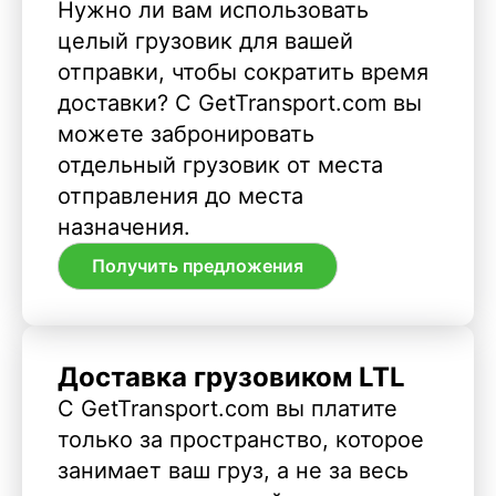
Нужно ли вам использовать
целый грузовик для вашей
отправки, чтобы сократить время
доставки? С GetTransport.com вы
можете забронировать
отдельный грузовик от места
отправления до места
назначения.
Получить предложения
Доставка грузовиком LTL
С GetTransport.com вы платите
только за пространство, которое
занимает ваш груз, а не за весь