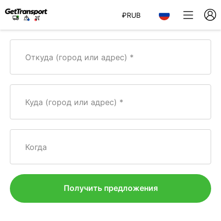
₽
RUB
Откуда (город или адрес)
Куда (город или адрес)
Когда
Получить предложения