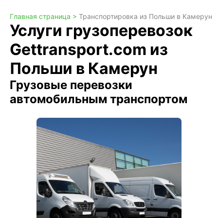
Главная страница >
Транспортировка из Польши в Камерун
Услуги грузоперевозок
Gettransport.com из
Польши в Камерун
Грузовые перевозки
автомобильным транспортом