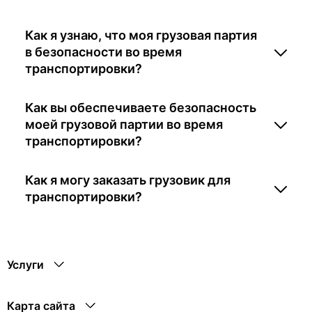
Как я узнаю, что моя грузовая партия
в безопасности во время
транспортировки?
Как вы обеспечиваете безопасность
моей грузовой партии во время
транспортировки?
Как я могу заказать грузовик для
транспортировки?
Услуги
Карта сайта