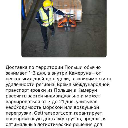
Доставка по территории Польши обычно
занимает 1-3 дня, а внутри Камеруна – от
нескольких дней до недели, в зависимости от
удаленности региона. Время международной
транспортировки из Польши в Камерун
рассчитывается индивидуально и может
варьироваться от 7 до 21 дня, учитывая
необходимость морской или воздушной
перегрузки. Gettransport.com гарантирует
своевременную доставку грузов, предлагая
оптимальные логистические решения для