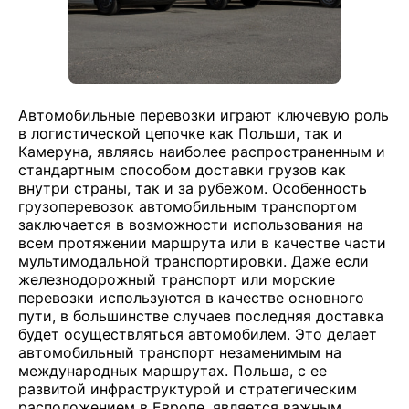
Автомобильные перевозки играют ключевую роль
в логистической цепочке как Польши, так и
Камеруна, являясь наиболее распространенным и
стандартным способом доставки грузов как
внутри страны, так и за рубежом. Особенность
грузоперевозок автомобильным транспортом
заключается в возможности использования на
всем протяжении маршрута или в качестве части
мультимодальной транспортировки. Даже если
железнодорожный транспорт или морские
перевозки используются в качестве основного
пути, в большинстве случаев последняя доставка
будет осуществляться автомобилем. Это делает
автомобильный транспорт незаменимым на
международных маршрутах. Польша, с ее
развитой инфраструктурой и стратегическим
расположением в Европе, является важным