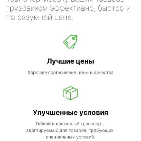
грузовиком эффективно, быстро и
по разумной цене.
Лучшие цены
Хорошее соотношение цены и качества
Улучшенные условия
Гибкий и доступный транспорт, 
адаптируемый для товаров, требующих 
специальных условий.