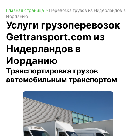
Главная страница >
Перевозка грузов из Нидерландов в
Иорданию
Услуги грузоперевозок
Gettransport.com из
Нидерландов в
Иорданию
Транспортировка грузов
автомобильным транспортом