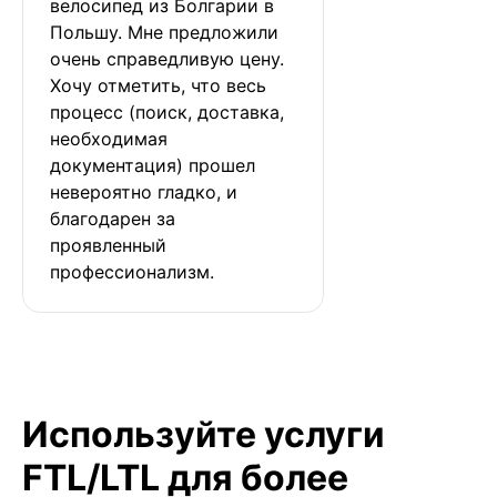
велосипед из Болгарии в 
Польшу. Мне предложили 
очень справедливую цену. 
Хочу отметить, что весь 
процесс (поиск, доставка, 
необходимая 
документация) прошел 
невероятно гладко, и 
благодарен за 
проявленный 
профессионализм.
Используйте услуги
FTL/LTL для более