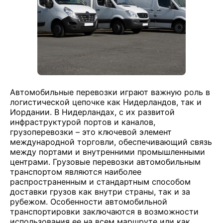
Автомобильные перевозки играют важную роль в
логистической цепочке как Нидерландов, так и
Иордании. В Нидерландах, с их развитой
инфраструктурой портов и каналов,
грузоперевозки – это ключевой элемент
международной торговли, обеспечивающий связь
между портами и внутренними промышленными
центрами. Грузовые перевозки автомобильным
транспортом являются наиболее
распространенным и стандартным способом
доставки грузов как внутри страны, так и за
рубежом. Особенности автомобильной
транспортировки заключаются в возможности
использования ее на всем маршруте или как