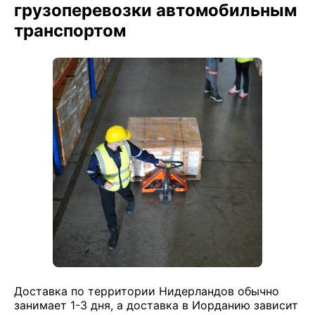
грузоперевозки автомобильным
транспортом
Доставка по территории Нидерландов обычно
занимает 1-3 дня, а доставка в Иорданию зависит