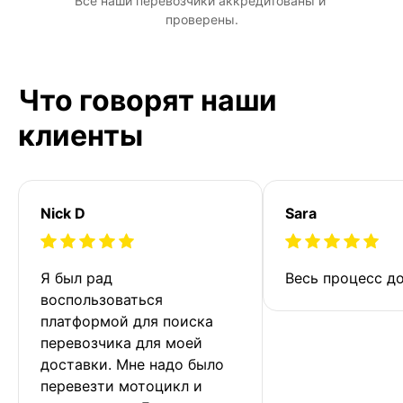
Все наши перевозчики аккредитованы и 
проверены.
Что говорят наши
клиенты
Nick D
Sara
Я был рад 
Весь процесс до
воспользоваться 
платформой для поиска 
перевозчика для моей 
доставки. Мне надо было 
перевезти мотоцикл и 