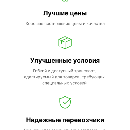
Лучшие цены
Хорошее соотношение цены и качества
Улучшенные условия
Гибкий и доступный транспорт, 
адаптируемый для товаров, требующих 
специальных условий.
Надежные перевозчики