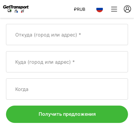
₽
RUB
Откуда (город или адрес)
Куда (город или адрес)
Когда
Получить предложения