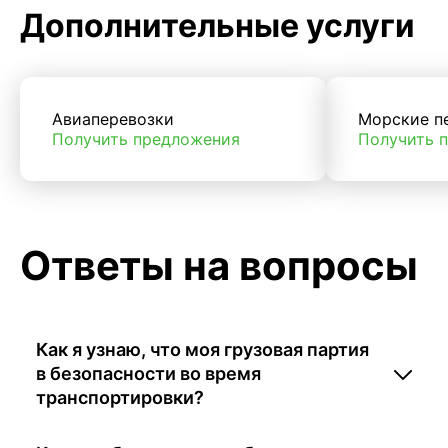
Дополнительные услуги
Авиаперевозки
Морские п
Получить предложения
Получить 
Ответы на вопросы
Как я узнаю, что моя грузовая партия
в безопасности во время
транспортировки?