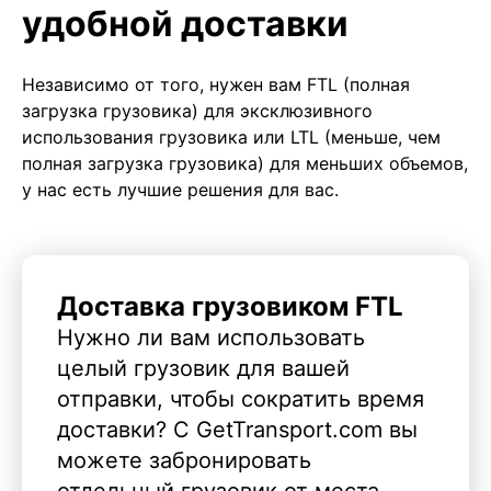
удобной доставки
Независимо от того, нужен вам FTL (полная
загрузка грузовика) для эксклюзивного
использования грузовика или LTL (меньше, чем
полная загрузка грузовика) для меньших объемов,
у нас есть лучшие решения для вас.
Доставка грузовиком FTL
Нужно ли вам использовать
целый грузовик для вашей
отправки, чтобы сократить время
доставки? С GetTransport.com вы
можете забронировать
отдельный грузовик от места