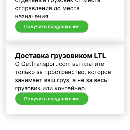
отправления до места
назначения.
Получить предложения
Доставка грузовиком LTL
С GetTransport.com вы платите
только за пространство, которое
занимает ваш груз, а не за весь
грузовик или контейнер.
Получить предложения