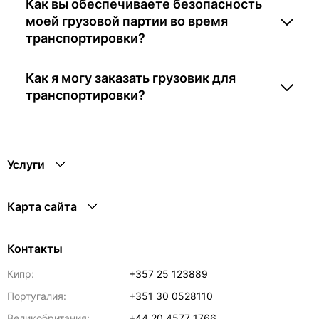
Как вы обеспечиваете безопасность
моей грузовой партии во время
транспортировки?
Как я могу заказать грузовик для
транспортировки?
Услуги
Карта сайта
Контакты
Кипр:
+357 25 123889
Португалия:
+351 30 0528110
Великобритания:
+44 20 4577 1766