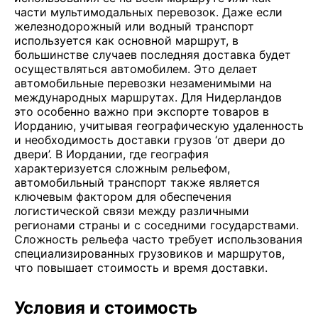
части мультимодальных перевозок. Даже если
железнодорожный или водный транспорт
используется как основной маршрут, в
большинстве случаев последняя доставка будет
осуществляться автомобилем. Это делает
автомобильные перевозки незаменимыми на
международных маршрутах. Для Нидерландов
это особенно важно при экспорте товаров в
Иорданию, учитывая географическую удаленность
и необходимость доставки грузов ‘от двери до
двери’. В Иордании, где география
характеризуется сложным рельефом,
автомобильный транспорт также является
ключевым фактором для обеспечения
логистической связи между различными
регионами страны и с соседними государствами.
Сложность рельефа часто требует использования
специализированных грузовиков и маршрутов,
что повышает стоимость и время доставки.
Условия и стоимость