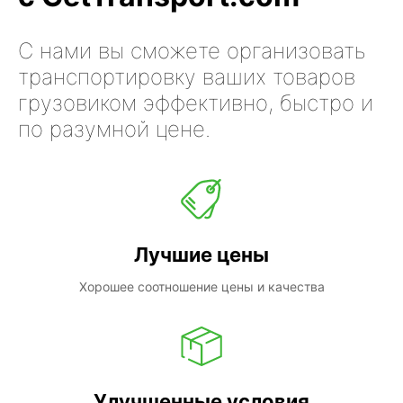
С нами вы сможете организовать
транспортировку ваших товаров
грузовиком эффективно, быстро и
по разумной цене.
Лучшие цены
Хорошее соотношение цены и качества
Улучшенные условия