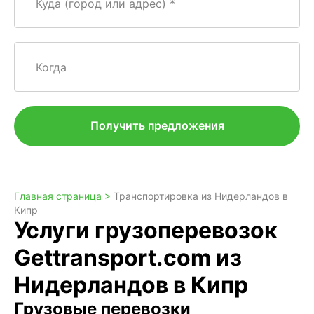
Куда (город или адрес)
Когда
Получить предложения
Главная страница >
Транспортировка из Нидерландов в
Кипр
Услуги грузоперевозок
Gettransport.com из
Нидерландов в Кипр
Грузовые перевозки