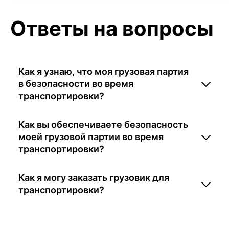
Ответы на вопросы
Как я узнаю, что моя грузовая партия
в безопасности во время
транспортировки?
Как вы обеспечиваете безопасность
моей грузовой партии во время
транспортировки?
Как я могу заказать грузовик для
транспортировки?