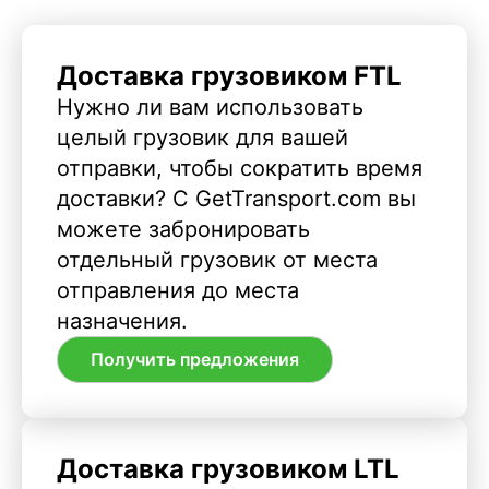
Доставка грузовиком FTL
Нужно ли вам использовать
целый грузовик для вашей
отправки, чтобы сократить время
доставки? С GetTransport.com вы
можете забронировать
отдельный грузовик от места
отправления до места
назначения.
Получить предложения
Доставка грузовиком LTL