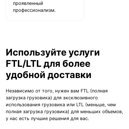
проявленный 
профессионализм.
Используйте услуги
FTL/LTL для более
удобной доставки
Независимо от того, нужен вам FTL (полная
загрузка грузовика) для эксклюзивного
использования грузовика или LTL (меньше, чем
полная загрузка грузовика) для меньших объемов,
у нас есть лучшие решения для вас.