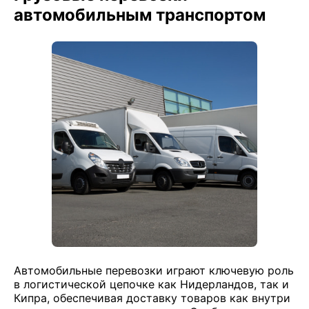
автомобильным транспортом
Автомобильные перевозки играют ключевую роль
в логистической цепочке как Нидерландов, так и
Кипра, обеспечивая доставку товаров как внутри