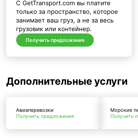
С GetTransport.com вы платите
только за пространство, которое
занимает ваш груз, а не за весь
грузовик или контейнер.
Получить предложения
Дополнительные услуги
Авиаперевозки
Морские п
Получить предложения
Получить 