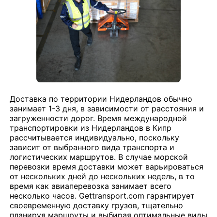
Доставка по территории Нидерландов обычно
занимает 1-3 дня, в зависимости от расстояния и
загруженности дорог. Время международной
транспортировки из Нидерландов в Кипр
рассчитывается индивидуально, поскольку
зависит от выбранного вида транспорта и
логистических маршрутов. В случае морской
перевозки время доставки может варьироваться
от нескольких дней до нескольких недель, в то
время как авиаперевозка занимает всего
несколько часов. Gettransport.com гарантирует
своевременную доставку грузов, тщательно
планируя маршруты и выбирая оптимальные виды