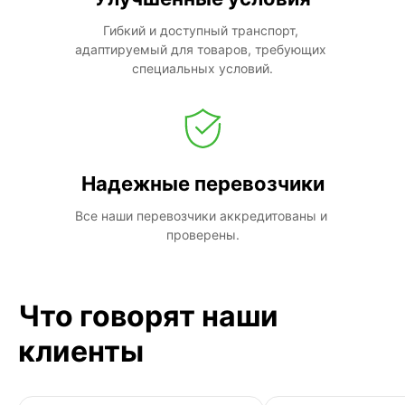
Гибкий и доступный транспорт, 
адаптируемый для товаров, требующих 
специальных условий.
Надежные перевозчики
Все наши перевозчики аккредитованы и 
проверены.
Что говорят наши
клиенты