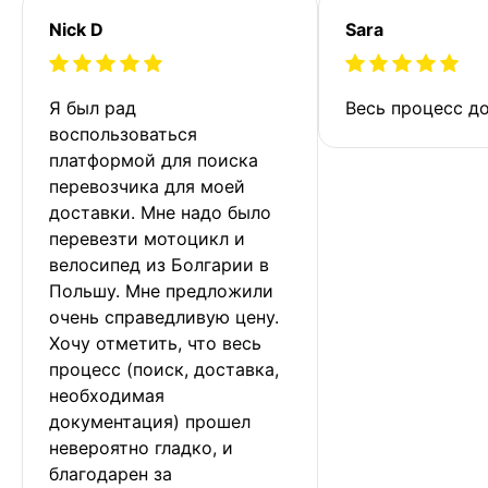
Nick D
Sara
Я был рад 
Весь процесс до
воспользоваться 
платформой для поиска 
перевозчика для моей 
доставки. Мне надо было 
перевезти мотоцикл и 
велосипед из Болгарии в 
Польшу. Мне предложили 
очень справедливую цену. 
Хочу отметить, что весь 
процесс (поиск, доставка, 
необходимая 
документация) прошел 
невероятно гладко, и 
благодарен за 