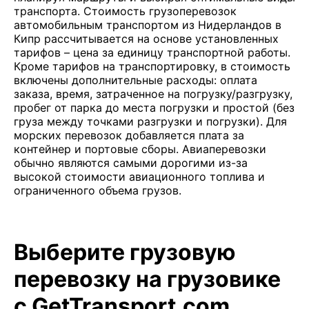
транспорта. Стоимость грузоперевозок
автомобильным транспортом из Нидерландов в
Кипр рассчитывается на основе установленных
тарифов – цена за единицу транспортной работы.
Кроме тарифов на транспортировку, в стоимость
включены дополнительные расходы: оплата
заказа, время, затраченное на погрузку/разгрузку,
пробег от парка до места погрузки и простой (без
груза между точками разгрузки и погрузки). Для
морских перевозок добавляется плата за
контейнер и портовые сборы. Авиаперевозки
обычно являются самыми дорогими из-за
высокой стоимости авиационного топлива и
ограниченного объема грузов.
Выберите грузовую
перевозку на грузовике
с GetTransport.com