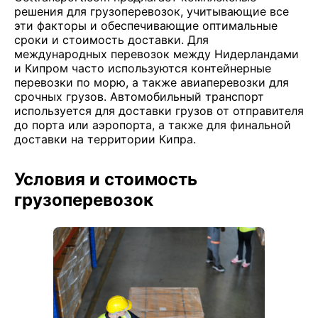
решения для грузоперевозок, учитывающие все
эти факторы и обеспечивающие оптимальные
сроки и стоимость доставки. Для
международных перевозок между Нидерландами
и Кипром часто используются контейнерные
перевозки по морю, а также авиаперевозки для
срочных грузов. Автомобильный транспорт
используется для доставки грузов от отправителя
до порта или аэропорта, а также для финальной
доставки на территории Кипра.
Условия и стоимость
грузоперевозок